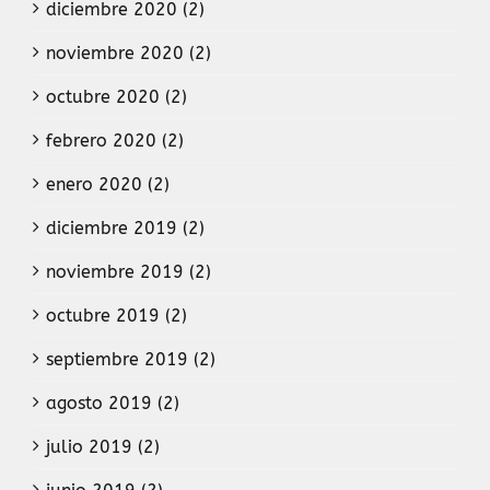
diciembre 2020 (2)
noviembre 2020 (2)
octubre 2020 (2)
febrero 2020 (2)
enero 2020 (2)
diciembre 2019 (2)
noviembre 2019 (2)
octubre 2019 (2)
septiembre 2019 (2)
agosto 2019 (2)
julio 2019 (2)