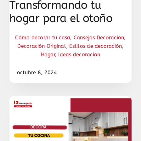
Transformando tu
hogar para el otoño
Cómo decorar tu casa
,
Consejos Decoración
,
Decoración Original
,
Estilos de decoración
,
Hogar
,
Ideas decoración
octubre 8, 2024