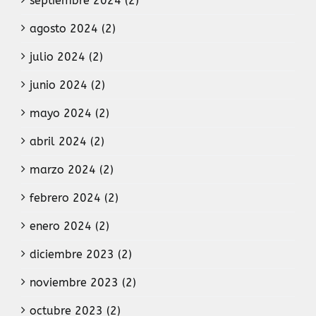
septiembre 2024 (2)
agosto 2024 (2)
julio 2024 (2)
junio 2024 (2)
mayo 2024 (2)
abril 2024 (2)
marzo 2024 (2)
febrero 2024 (2)
enero 2024 (2)
diciembre 2023 (2)
noviembre 2023 (2)
octubre 2023 (2)