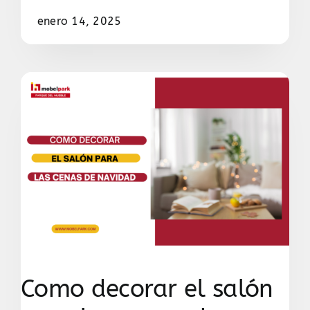
enero 14, 2025
Como decorar el salón