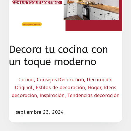
Decora tu cocina con
un toque moderno
Cocina
,
Consejos Decoración
,
Decoración
Original
,
Estilos de decoración
,
Hogar
,
Ideas
decoración
,
Inspiración
,
Tendencias decoración
septiembre 23, 2024