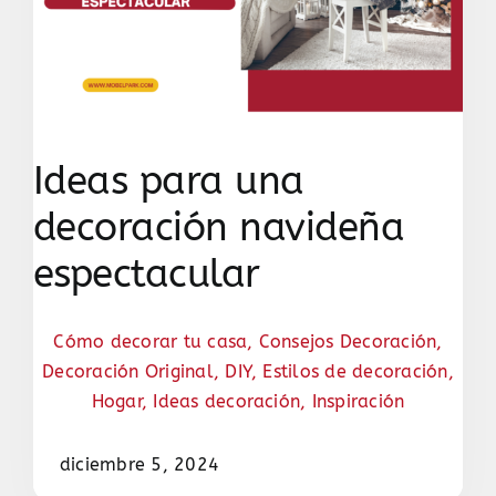
Ideas para una
decoración navideña
espectacular
Cómo decorar tu casa
,
Consejos Decoración
,
Decoración Original
,
DIY
,
Estilos de decoración
,
Hogar
,
Ideas decoración
,
Inspiración
diciembre 5, 2024