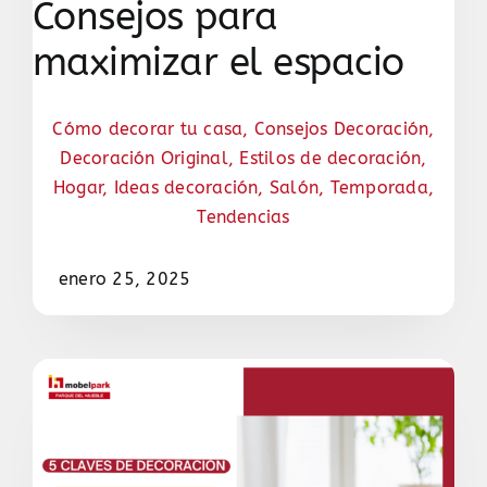
Consejos para
maximizar el espacio
Cómo decorar tu casa
,
Consejos Decoración
,
Decoración Original
,
Estilos de decoración
,
Hogar
,
Ideas decoración
,
Salón
,
Temporada
,
Tendencias
enero 25, 2025