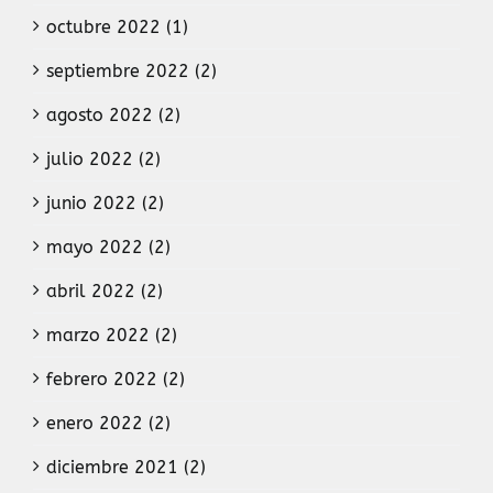
octubre 2022 (1)
septiembre 2022 (2)
agosto 2022 (2)
julio 2022 (2)
junio 2022 (2)
mayo 2022 (2)
abril 2022 (2)
marzo 2022 (2)
febrero 2022 (2)
enero 2022 (2)
diciembre 2021 (2)