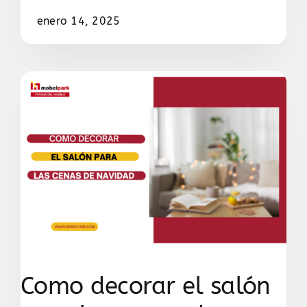
enero 14, 2025
Como decorar el salón