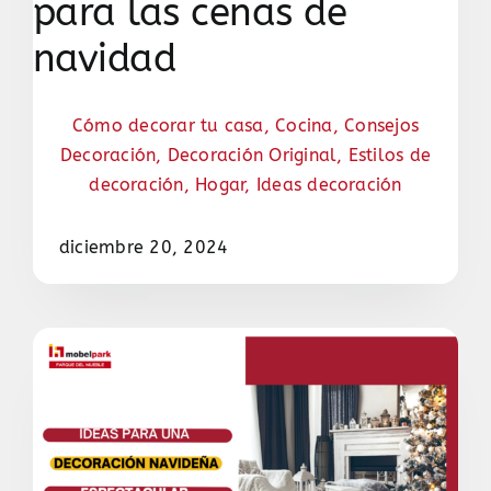
para las cenas de
navidad
Cómo decorar tu casa
,
Cocina
,
Consejos
Decoración
,
Decoración Original
,
Estilos de
decoración
,
Hogar
,
Ideas decoración
diciembre 20, 2024