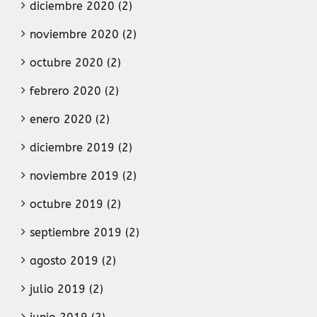
diciembre 2020 (2)
noviembre 2020 (2)
octubre 2020 (2)
febrero 2020 (2)
enero 2020 (2)
diciembre 2019 (2)
noviembre 2019 (2)
octubre 2019 (2)
septiembre 2019 (2)
agosto 2019 (2)
julio 2019 (2)