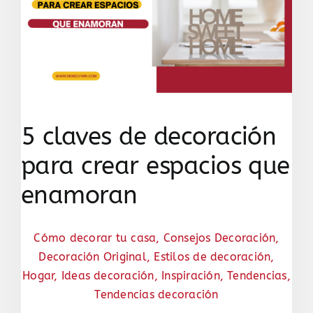
5 claves de decoración
para crear espacios que
enamoran
Cómo decorar tu casa
,
Consejos Decoración
,
Decoración Original
,
Estilos de decoración
,
Hogar
,
Ideas decoración
,
Inspiración
,
Tendencias
,
Tendencias decoración