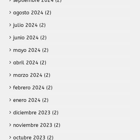
septiembre 2024 (2)
agosto 2024 (2)
julio 2024 (2)
junio 2024 (2)
mayo 2024 (2)
abril 2024 (2)
marzo 2024 (2)
febrero 2024 (2)
enero 2024 (2)
diciembre 2023 (2)
noviembre 2023 (2)
octubre 2023 (2)