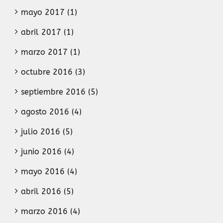
mayo 2017 (1)
abril 2017 (1)
marzo 2017 (1)
octubre 2016 (3)
septiembre 2016 (5)
agosto 2016 (4)
julio 2016 (5)
junio 2016 (4)
mayo 2016 (4)
abril 2016 (5)
marzo 2016 (4)