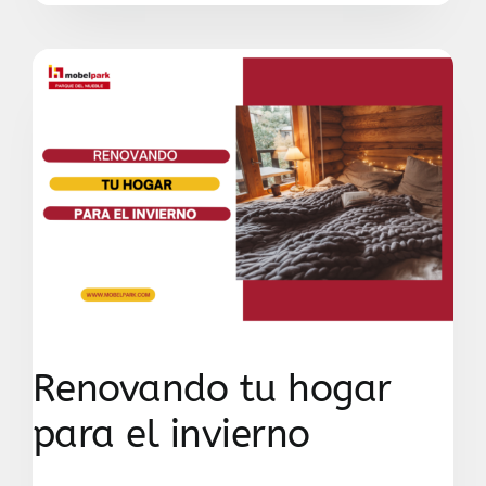
Renovando tu hogar
para el invierno