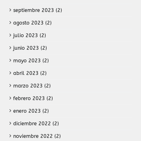
septiembre 2023 (2)
agosto 2023 (2)
julio 2023 (2)
junio 2023 (2)
mayo 2023 (2)
abril 2023 (2)
marzo 2023 (2)
febrero 2023 (2)
enero 2023 (2)
diciembre 2022 (2)
noviembre 2022 (2)