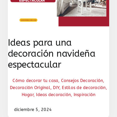
Ideas para una
decoración navideña
espectacular
Cómo decorar tu casa
,
Consejos Decoración
,
Decoración Original
,
DIY
,
Estilos de decoración
,
Hogar
,
Ideas decoración
,
Inspiración
diciembre 5, 2024