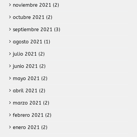
noviembre 2021 (2)
octubre 2021 (2)
septiembre 2021 (3)
agosto 2021 (1)
julio 2021 (2)
junio 2021 (2)
mayo 2021 (2)
abril 2021 (2)
marzo 2021 (2)
febrero 2021 (2)
enero 2021 (2)