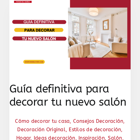
Guía definitiva para
decorar tu nuevo salón
Cómo decorar tu casa
,
Consejos Decoración
,
Decoración Original
,
Estilos de decoración
,
Hogar
,
Ideas decoración
,
Inspiración
,
Salón
,