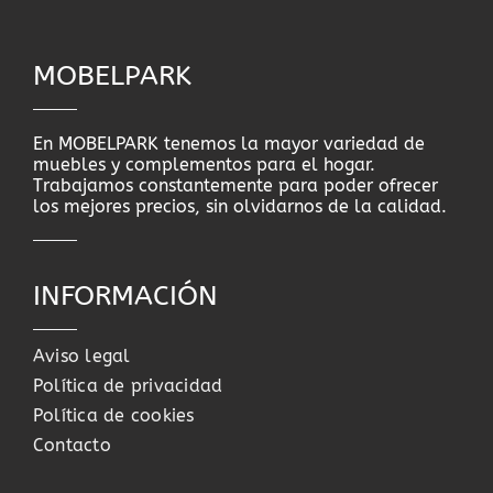
MOBELPARK
En MOBELPARK tenemos la mayor variedad de
muebles y complementos para el hogar.
Trabajamos constantemente para poder ofrecer
los mejores precios, sin olvidarnos de la calidad.
INFORMACIÓN
Aviso legal
Política de privacidad
Política de cookies
Contacto