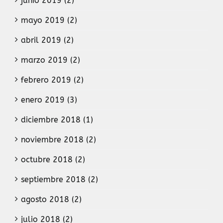
junio 2019 (2)
mayo 2019 (2)
abril 2019 (2)
marzo 2019 (2)
febrero 2019 (2)
enero 2019 (3)
diciembre 2018 (1)
noviembre 2018 (2)
octubre 2018 (2)
septiembre 2018 (2)
agosto 2018 (2)
julio 2018 (2)