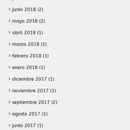
junio 2018 (2)
mayo 2018 (2)
abril 2018 (1)
marzo 2018 (1)
febrero 2018 (1)
enero 2018 (1)
diciembre 2017 (1)
noviembre 2017 (1)
septiembre 2017 (2)
agosto 2017 (1)
junio 2017 (1)