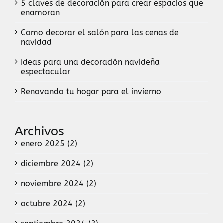
5 claves de decoración para crear espacios que
enamoran
Como decorar el salón para las cenas de
navidad
Ideas para una decoración navideña
espectacular
Renovando tu hogar para el invierno
Archivos
enero 2025 (2)
diciembre 2024 (2)
noviembre 2024 (2)
octubre 2024 (2)