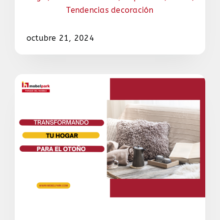
Tendencias decoración
octubre 21, 2024