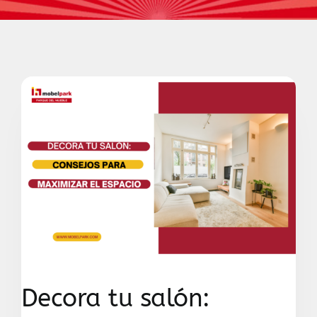
Contacto
Decora tu salón: