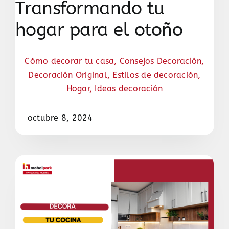
Transformando tu
hogar para el otoño
Cómo decorar tu casa
,
Consejos Decoración
,
Decoración Original
,
Estilos de decoración
,
Hogar
,
Ideas decoración
octubre 8, 2024