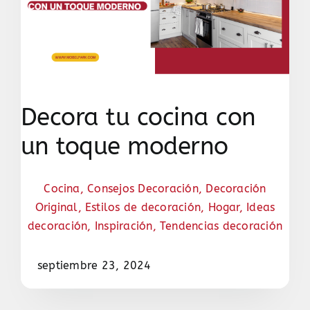
Decora tu cocina con
un toque moderno
Cocina
,
Consejos Decoración
,
Decoración
Original
,
Estilos de decoración
,
Hogar
,
Ideas
decoración
,
Inspiración
,
Tendencias decoración
septiembre 23, 2024