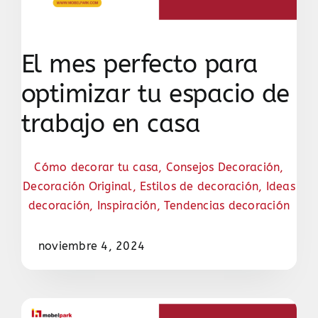
El mes perfecto para
optimizar tu espacio de
trabajo en casa
Cómo decorar tu casa
,
Consejos Decoración
,
Decoración Original
,
Estilos de decoración
,
Ideas
decoración
,
Inspiración
,
Tendencias decoración
noviembre 4, 2024