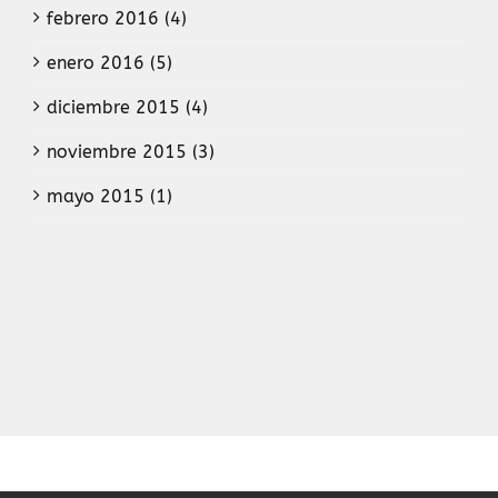
febrero 2016 (4)
enero 2016 (5)
diciembre 2015 (4)
noviembre 2015 (3)
mayo 2015 (1)