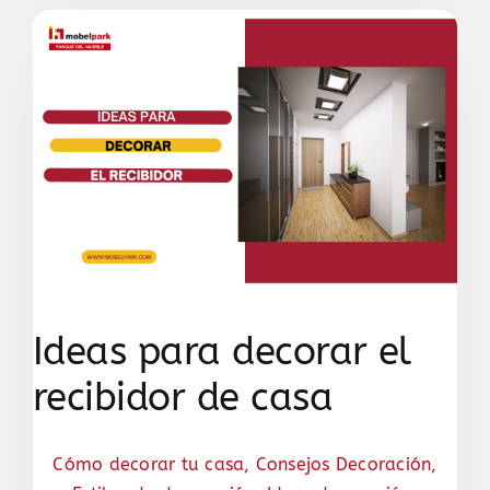
Ideas para decorar el
recibidor de casa
Cómo decorar tu casa
,
Consejos Decoración
,