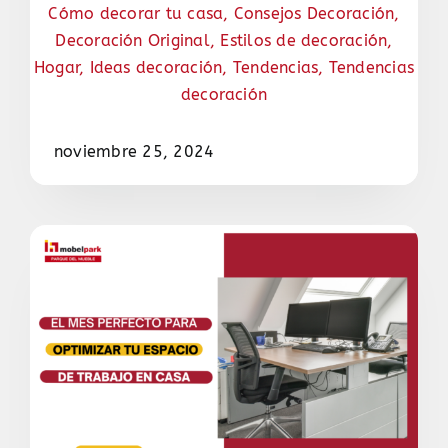
Cómo decorar tu casa
,
Consejos Decoración
,
Decoración Original
,
Estilos de decoración
,
Hogar
,
Ideas decoración
,
Tendencias
,
Tendencias
decoración
noviembre 25, 2024