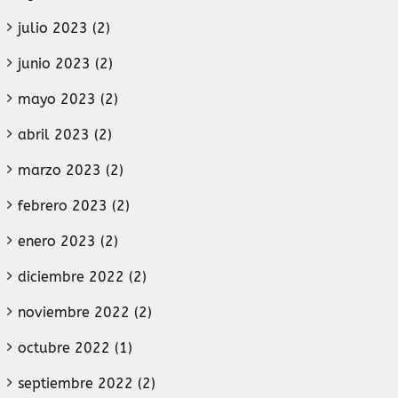
julio 2023 (2)
junio 2023 (2)
mayo 2023 (2)
abril 2023 (2)
marzo 2023 (2)
febrero 2023 (2)
enero 2023 (2)
diciembre 2022 (2)
noviembre 2022 (2)
octubre 2022 (1)
septiembre 2022 (2)