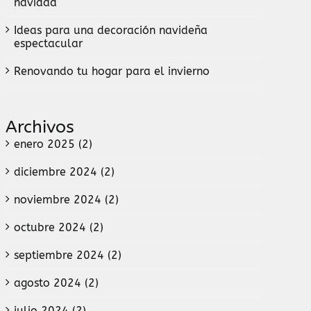
navidad
Ideas para una decoración navideña
espectacular
Renovando tu hogar para el invierno
Archivos
enero 2025 (2)
diciembre 2024 (2)
noviembre 2024 (2)
octubre 2024 (2)
septiembre 2024 (2)
agosto 2024 (2)
julio 2024 (2)