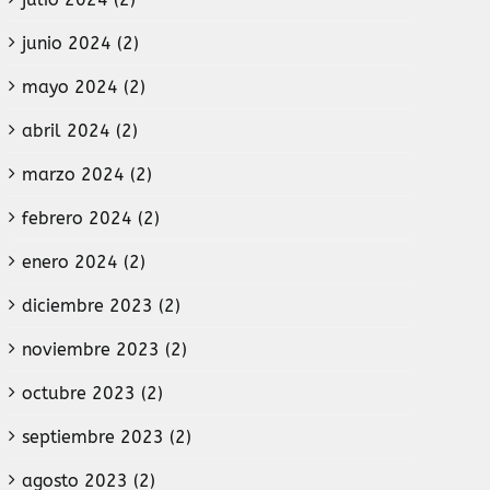
junio 2024 (2)
mayo 2024 (2)
abril 2024 (2)
marzo 2024 (2)
febrero 2024 (2)
enero 2024 (2)
diciembre 2023 (2)
noviembre 2023 (2)
octubre 2023 (2)
septiembre 2023 (2)
agosto 2023 (2)