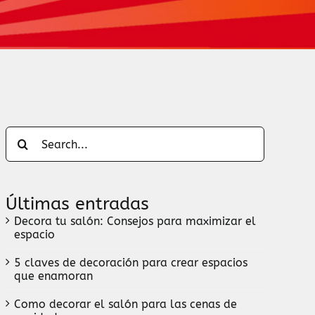
Search
for:
Últimas entradas
Decora tu salón: Consejos para maximizar el
espacio
5 claves de decoración para crear espacios
que enamoran
Como decorar el salón para las cenas de