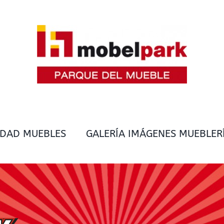
IDAD MUEBLES
GALERÍA IMÁGENES MUEBLER