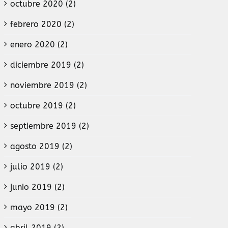
octubre 2020 (2)
febrero 2020 (2)
enero 2020 (2)
diciembre 2019 (2)
noviembre 2019 (2)
octubre 2019 (2)
septiembre 2019 (2)
agosto 2019 (2)
julio 2019 (2)
junio 2019 (2)
mayo 2019 (2)
abril 2019 (2)