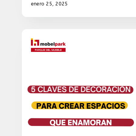
enero 25, 2025