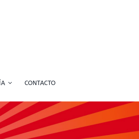
ÍA
CONTACTO