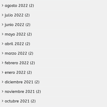
agosto 2022 (2)
julio 2022 (2)
junio 2022 (2)
mayo 2022 (2)
abril 2022 (2)
marzo 2022 (2)
febrero 2022 (2)
enero 2022 (2)
diciembre 2021 (2)
noviembre 2021 (2)
octubre 2021 (2)