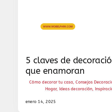
5 claves de decoració
que enamoran
Cómo decorar tu casa
,
Consejos Decoraci
Hogar
,
Ideas decoración
,
Inspirac
enero 14, 2025