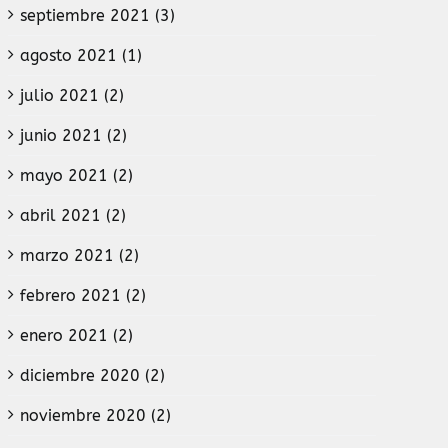
septiembre 2021 (3)
agosto 2021 (1)
julio 2021 (2)
junio 2021 (2)
mayo 2021 (2)
abril 2021 (2)
marzo 2021 (2)
febrero 2021 (2)
enero 2021 (2)
diciembre 2020 (2)
noviembre 2020 (2)