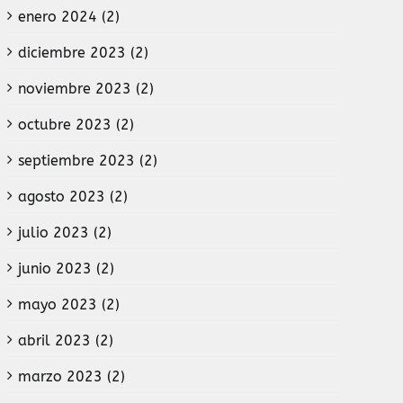
enero 2024 (2)
diciembre 2023 (2)
noviembre 2023 (2)
octubre 2023 (2)
septiembre 2023 (2)
agosto 2023 (2)
julio 2023 (2)
junio 2023 (2)
mayo 2023 (2)
abril 2023 (2)
marzo 2023 (2)