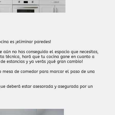
cina es ¡eliminar paredes!
que aún no has conseguido el espacio que necesitas,
sta técnica, hará que tu cocina gane en cuanto a
 de estancias y ya verás ¡qué gran cambio!
 o
mesa de comedor
para marcar el paso de una
ique deberá estar asesorada y asegurada por un