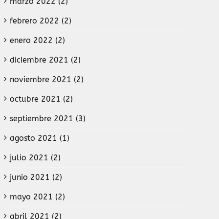
marzo 2022 (2)
febrero 2022 (2)
enero 2022 (2)
diciembre 2021 (2)
noviembre 2021 (2)
octubre 2021 (2)
septiembre 2021 (3)
agosto 2021 (1)
julio 2021 (2)
junio 2021 (2)
mayo 2021 (2)
abril 2021 (2)