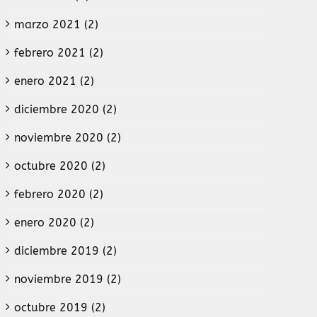
marzo 2021 (2)
febrero 2021 (2)
enero 2021 (2)
diciembre 2020 (2)
noviembre 2020 (2)
octubre 2020 (2)
febrero 2020 (2)
enero 2020 (2)
diciembre 2019 (2)
noviembre 2019 (2)
octubre 2019 (2)