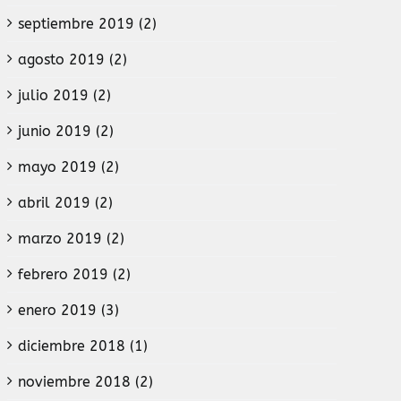
septiembre 2019 (2)
agosto 2019 (2)
julio 2019 (2)
junio 2019 (2)
mayo 2019 (2)
abril 2019 (2)
marzo 2019 (2)
febrero 2019 (2)
enero 2019 (3)
diciembre 2018 (1)
noviembre 2018 (2)