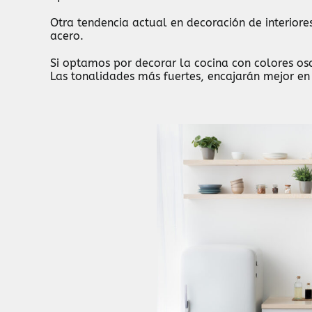
Otra tendencia actual en decoración de interiore
acero.
Si optamos por decorar la cocina con colores os
Las tonalidades más fuertes, encajarán mejor en