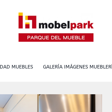
IDAD MUEBLES
GALERÍA IMÁGENES MUEBLER