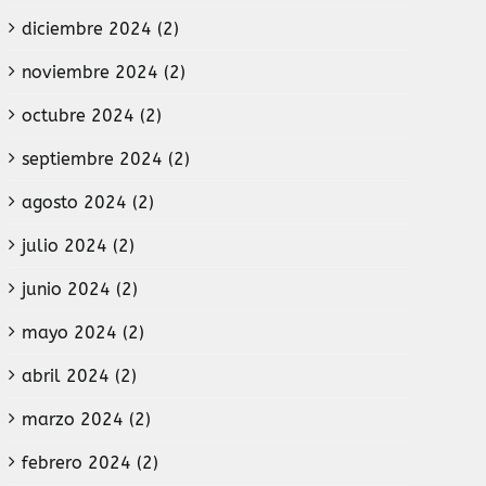
diciembre 2024 (2)
noviembre 2024 (2)
octubre 2024 (2)
septiembre 2024 (2)
agosto 2024 (2)
julio 2024 (2)
junio 2024 (2)
mayo 2024 (2)
abril 2024 (2)
marzo 2024 (2)
febrero 2024 (2)