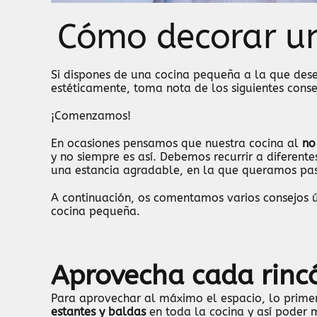
Cómo decorar u
Si dispones de una cocina pequeña a la que des
estéticamente, toma nota de los siguientes conse
¡Comenzamos!
En ocasiones pensamos que nuestra cocina al
no
y no siempre es así. Debemos recurrir a diferent
una estancia agradable, en la que queramos pas
A continuación, os comentamos varios consejos út
cocina pequeña.
Aprovecha cada rinc
Para aprovechar al máximo el espacio, lo prime
estantes y baldas
en toda la cocina y así poder 