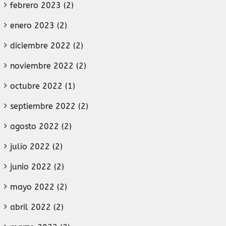
febrero 2023 (2)
enero 2023 (2)
diciembre 2022 (2)
noviembre 2022 (2)
octubre 2022 (1)
septiembre 2022 (2)
agosto 2022 (2)
julio 2022 (2)
junio 2022 (2)
mayo 2022 (2)
abril 2022 (2)