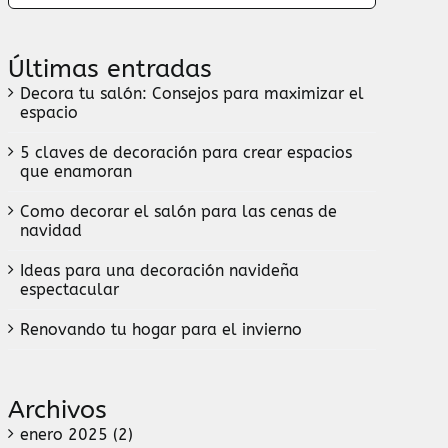
Últimas entradas
Decora tu salón: Consejos para maximizar el
espacio
5 claves de decoración para crear espacios
que enamoran
Como decorar el salón para las cenas de
navidad
Ideas para una decoración navideña
espectacular
Renovando tu hogar para el invierno
Archivos
enero 2025 (2)