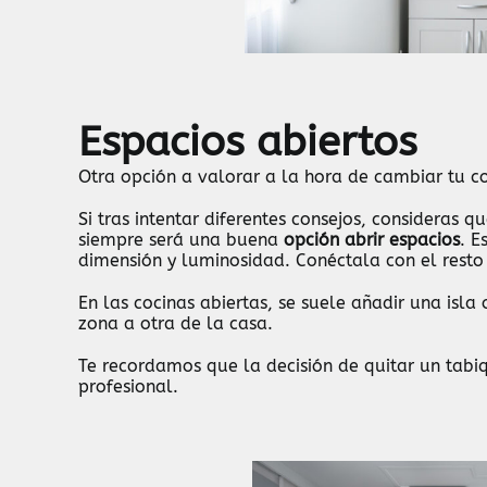
Espacios abiertos
Otra opción a valorar a la hora de cambiar tu co
Si tras intentar diferentes consejos, consideras 
siempre será una buena
opción abrir espacios
. E
dimensión y luminosidad. Conéctala con el resto
En las cocinas abiertas, se suele añadir una isla
zona a otra de la casa.
Te recordamos que la decisión de quitar un tab
profesional.