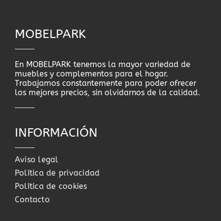
MOBELPARK
En MOBELPARK tenemos la mayor variedad de
muebles y complementos para el hogar.
Trabajamos constantemente para poder ofrecer
los mejores precios, sin olvidarnos de la calidad.
INFORMACIÓN
Aviso legal
Política de privacidad
Política de cookies
Contacto