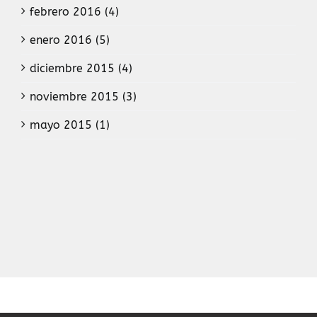
febrero 2016 (4)
enero 2016 (5)
diciembre 2015 (4)
noviembre 2015 (3)
mayo 2015 (1)