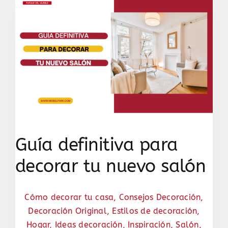
Guía definitiva para
decorar tu nuevo salón
Cómo decorar tu casa
,
Consejos Decoración
,
Decoración Original
,
Estilos de decoración
,
Hogar
,
Ideas decoración
,
Inspiración
,
Salón
,