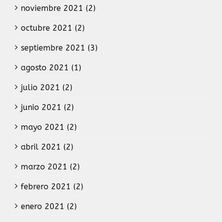
noviembre 2021 (2)
octubre 2021 (2)
septiembre 2021 (3)
agosto 2021 (1)
julio 2021 (2)
junio 2021 (2)
mayo 2021 (2)
abril 2021 (2)
marzo 2021 (2)
febrero 2021 (2)
enero 2021 (2)