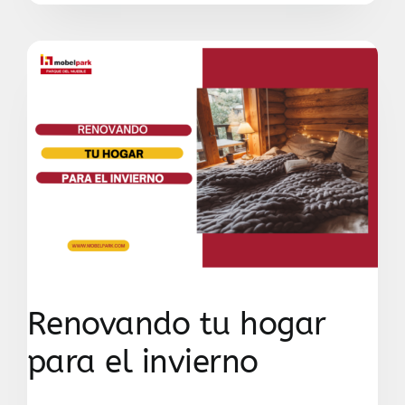
Renovando tu hogar
para el invierno