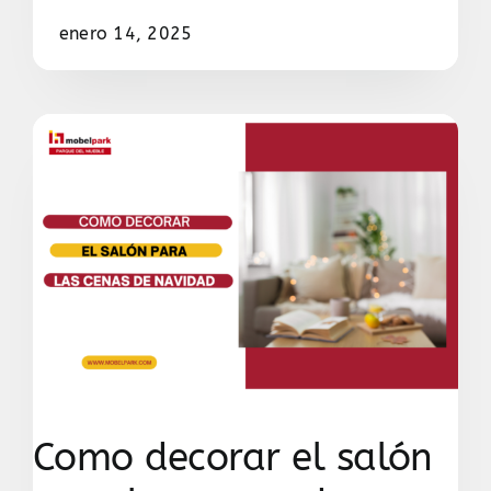
enero 14, 2025
Como decorar el salón