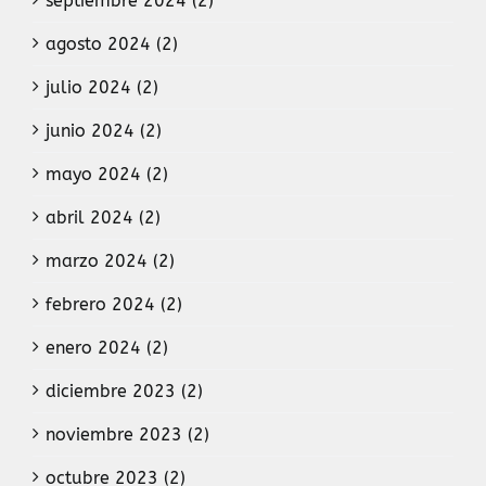
septiembre 2024 (2)
agosto 2024 (2)
julio 2024 (2)
junio 2024 (2)
mayo 2024 (2)
abril 2024 (2)
marzo 2024 (2)
febrero 2024 (2)
enero 2024 (2)
diciembre 2023 (2)
noviembre 2023 (2)
octubre 2023 (2)