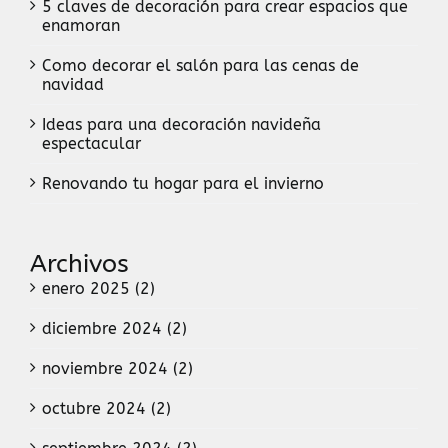
5 claves de decoración para crear espacios que
enamoran
Como decorar el salón para las cenas de
navidad
Ideas para una decoración navideña
espectacular
Renovando tu hogar para el invierno
Archivos
enero 2025 (2)
diciembre 2024 (2)
noviembre 2024 (2)
octubre 2024 (2)