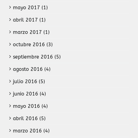
mayo 2017 (1)
abril 2017 (1)
marzo 2017 (1)
octubre 2016 (3)
septiembre 2016 (5)
agosto 2016 (4)
julio 2016 (5)
junio 2016 (4)
mayo 2016 (4)
abril 2016 (5)
marzo 2016 (4)