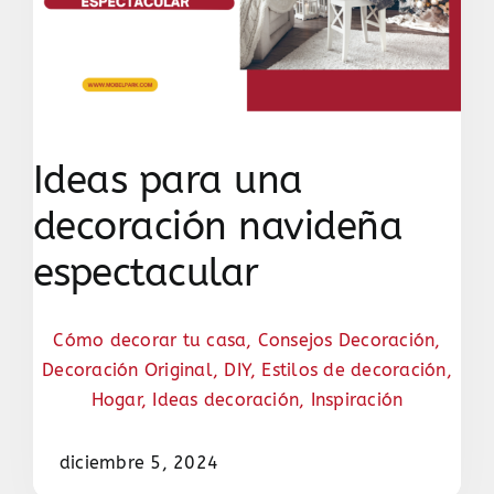
Ideas para una
decoración navideña
espectacular
Cómo decorar tu casa
,
Consejos Decoración
,
Decoración Original
,
DIY
,
Estilos de decoración
,
Hogar
,
Ideas decoración
,
Inspiración
diciembre 5, 2024