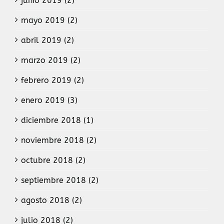
junio 2019 (2)
mayo 2019 (2)
abril 2019 (2)
marzo 2019 (2)
febrero 2019 (2)
enero 2019 (3)
diciembre 2018 (1)
noviembre 2018 (2)
octubre 2018 (2)
septiembre 2018 (2)
agosto 2018 (2)
julio 2018 (2)