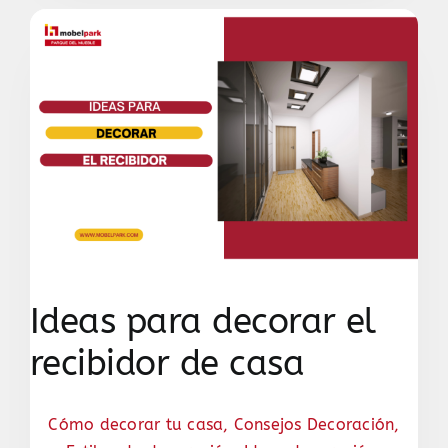
Ideas para decorar el
recibidor de casa
Cómo decorar tu casa
,
Consejos Decoración
,