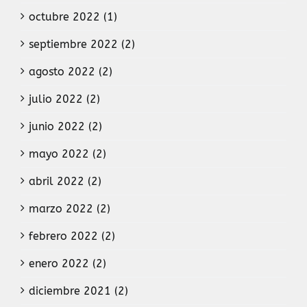
octubre 2022 (1)
septiembre 2022 (2)
agosto 2022 (2)
julio 2022 (2)
junio 2022 (2)
mayo 2022 (2)
abril 2022 (2)
marzo 2022 (2)
febrero 2022 (2)
enero 2022 (2)
diciembre 2021 (2)