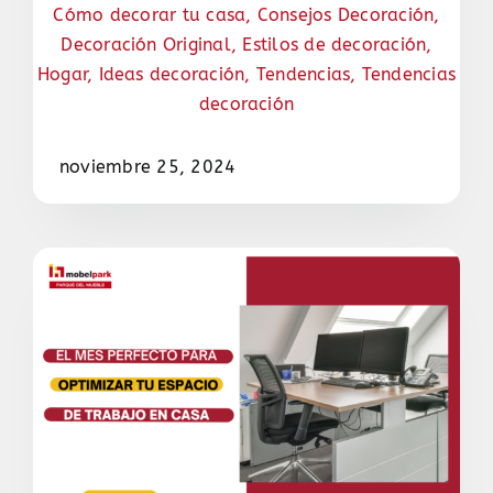
Cómo decorar tu casa
,
Consejos Decoración
,
Decoración Original
,
Estilos de decoración
,
Hogar
,
Ideas decoración
,
Tendencias
,
Tendencias
decoración
noviembre 25, 2024