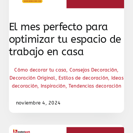
El mes perfecto para
optimizar tu espacio de
trabajo en casa
Cómo decorar tu casa
,
Consejos Decoración
,
Decoración Original
,
Estilos de decoración
,
Ideas
decoración
,
Inspiración
,
Tendencias decoración
noviembre 4, 2024