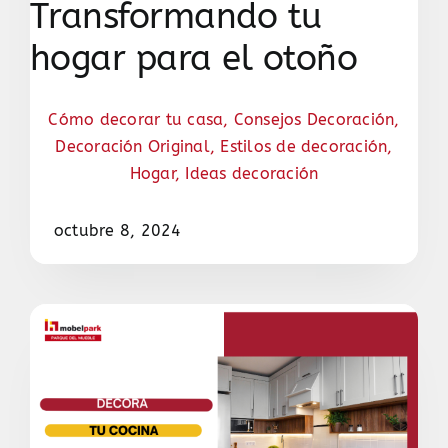
Transformando tu
hogar para el otoño
Cómo decorar tu casa
,
Consejos Decoración
,
Decoración Original
,
Estilos de decoración
,
Hogar
,
Ideas decoración
octubre 8, 2024