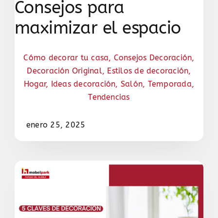
Consejos para
maximizar el espacio
Cómo decorar tu casa
,
Consejos Decoración
,
Decoración Original
,
Estilos de decoración
,
Hogar
,
Ideas decoración
,
Salón
,
Temporada
,
Tendencias
enero 25, 2025