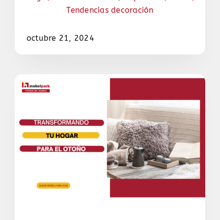
Tendencias decoración
octubre 21, 2024