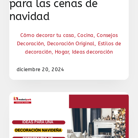
para las cenas de
navidad
Cómo decorar tu casa
,
Cocina
,
Consejos
Decoración
,
Decoración Original
,
Estilos de
decoración
,
Hogar
,
Ideas decoración
diciembre 20, 2024