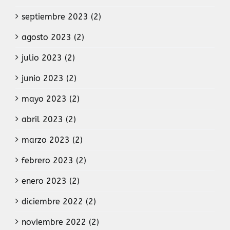
septiembre 2023 (2)
agosto 2023 (2)
julio 2023 (2)
junio 2023 (2)
mayo 2023 (2)
abril 2023 (2)
marzo 2023 (2)
febrero 2023 (2)
enero 2023 (2)
diciembre 2022 (2)
noviembre 2022 (2)