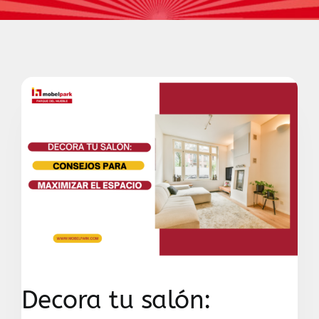
Contacto
Decora tu salón: