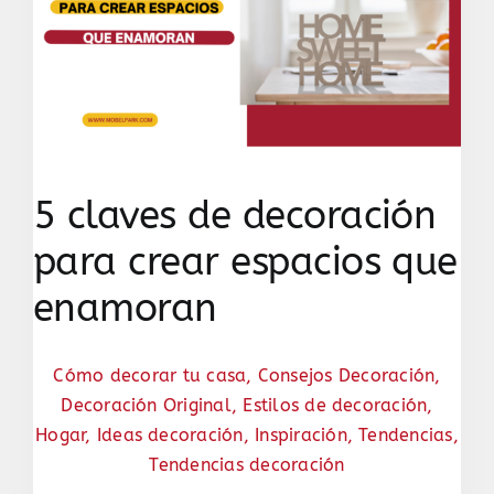
5 claves de decoración
para crear espacios que
enamoran
Cómo decorar tu casa
,
Consejos Decoración
,
Decoración Original
,
Estilos de decoración
,
Hogar
,
Ideas decoración
,
Inspiración
,
Tendencias
,
Tendencias decoración