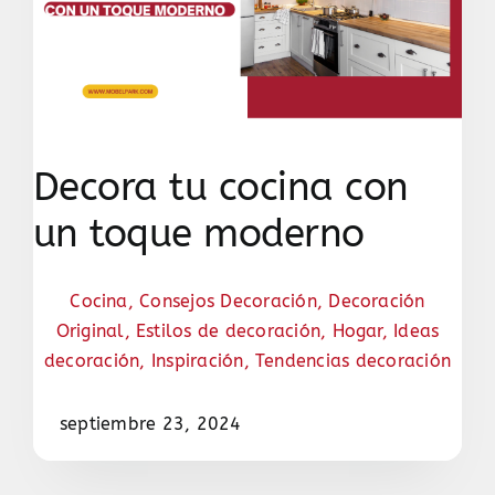
Decora tu cocina con
un toque moderno
Cocina
,
Consejos Decoración
,
Decoración
Original
,
Estilos de decoración
,
Hogar
,
Ideas
decoración
,
Inspiración
,
Tendencias decoración
septiembre 23, 2024