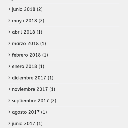
junio 2018 (2)
mayo 2018 (2)
abril 2018 (1)
marzo 2018 (1)
febrero 2018 (1)
enero 2018 (1)
diciembre 2017 (1)
noviembre 2017 (1)
septiembre 2017 (2)
agosto 2017 (1)
junio 2017 (1)