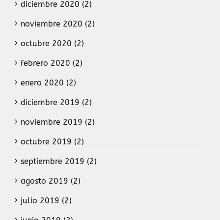
diciembre 2020 (2)
noviembre 2020 (2)
octubre 2020 (2)
febrero 2020 (2)
enero 2020 (2)
diciembre 2019 (2)
noviembre 2019 (2)
octubre 2019 (2)
septiembre 2019 (2)
agosto 2019 (2)
julio 2019 (2)