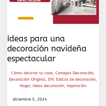
Ideas para una
decoración navideña
espectacular
Cómo decorar tu casa
,
Consejos Decoración
,
Decoración Original
,
DIY
,
Estilos de decoración
,
Hogar
,
Ideas decoración
,
Inspiración
diciembre 5, 2024