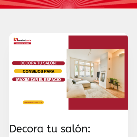
Contacto
Decora tu salón: