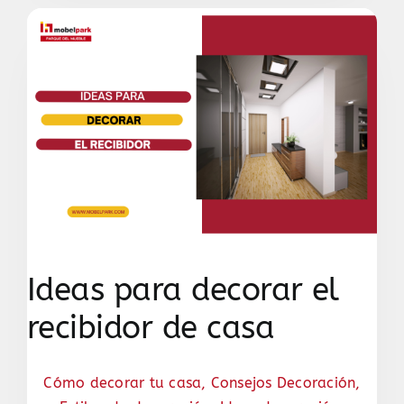
Ideas para decorar el
recibidor de casa
Cómo decorar tu casa
,
Consejos Decoración
,