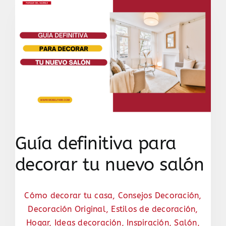
Guía definitiva para
decorar tu nuevo salón
Cómo decorar tu casa
,
Consejos Decoración
,
Decoración Original
,
Estilos de decoración
,
Hogar
,
Ideas decoración
,
Inspiración
,
Salón
,