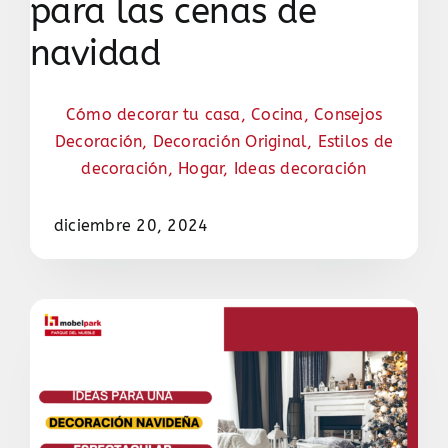
para las cenas de
navidad
Cómo decorar tu casa
,
Cocina
,
Consejos
Decoración
,
Decoración Original
,
Estilos de
decoración
,
Hogar
,
Ideas decoración
diciembre 20, 2024