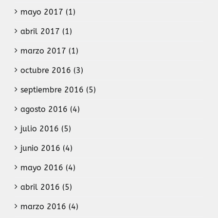
mayo 2017 (1)
abril 2017 (1)
marzo 2017 (1)
octubre 2016 (3)
septiembre 2016 (5)
agosto 2016 (4)
julio 2016 (5)
junio 2016 (4)
mayo 2016 (4)
abril 2016 (5)
marzo 2016 (4)