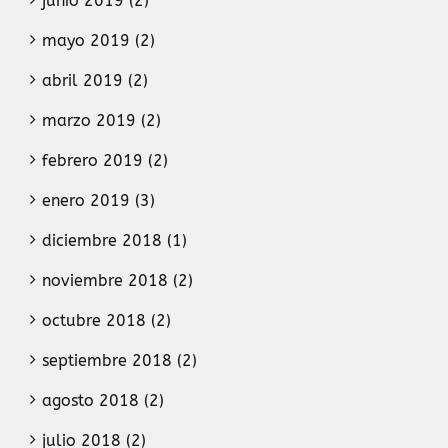
junio 2019 (2)
mayo 2019 (2)
abril 2019 (2)
marzo 2019 (2)
febrero 2019 (2)
enero 2019 (3)
diciembre 2018 (1)
noviembre 2018 (2)
octubre 2018 (2)
septiembre 2018 (2)
agosto 2018 (2)
julio 2018 (2)