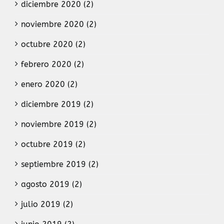
diciembre 2020 (2)
noviembre 2020 (2)
octubre 2020 (2)
febrero 2020 (2)
enero 2020 (2)
diciembre 2019 (2)
noviembre 2019 (2)
octubre 2019 (2)
septiembre 2019 (2)
agosto 2019 (2)
julio 2019 (2)