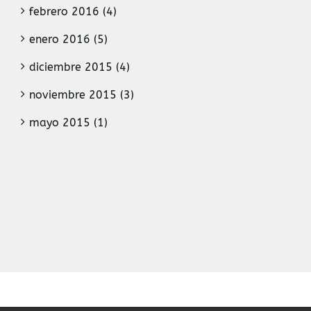
febrero 2016 (4)
enero 2016 (5)
diciembre 2015 (4)
noviembre 2015 (3)
mayo 2015 (1)