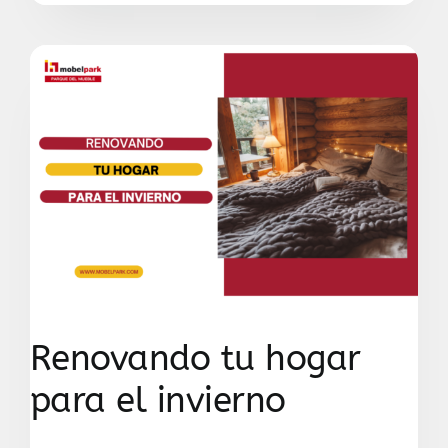
Renovando tu hogar
para el invierno