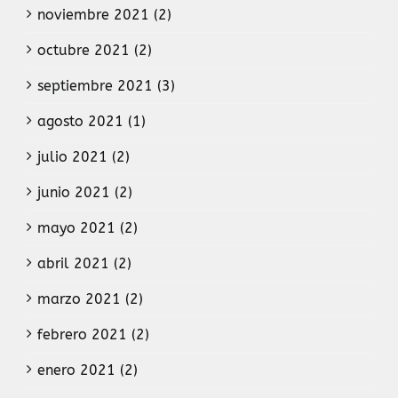
noviembre 2021 (2)
octubre 2021 (2)
septiembre 2021 (3)
agosto 2021 (1)
julio 2021 (2)
junio 2021 (2)
mayo 2021 (2)
abril 2021 (2)
marzo 2021 (2)
febrero 2021 (2)
enero 2021 (2)