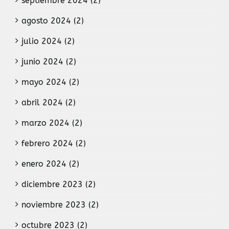
septiembre 2024 (2)
agosto 2024 (2)
julio 2024 (2)
junio 2024 (2)
mayo 2024 (2)
abril 2024 (2)
marzo 2024 (2)
febrero 2024 (2)
enero 2024 (2)
diciembre 2023 (2)
noviembre 2023 (2)
octubre 2023 (2)