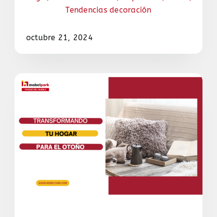
Tendencias decoración
octubre 21, 2024