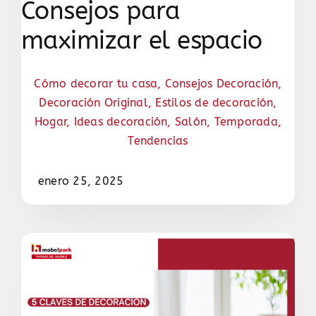
Consejos para
maximizar el espacio
Cómo decorar tu casa
,
Consejos Decoración
,
Decoración Original
,
Estilos de decoración
,
Hogar
,
Ideas decoración
,
Salón
,
Temporada
,
Tendencias
enero 25, 2025