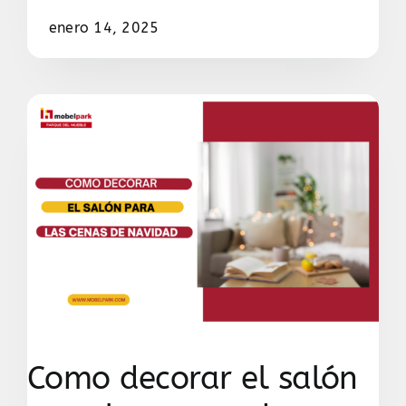
enero 14, 2025
Como decorar el salón