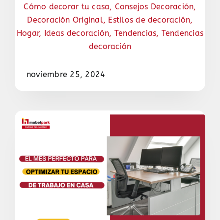
Cómo decorar tu casa
,
Consejos Decoración
,
Decoración Original
,
Estilos de decoración
,
Hogar
,
Ideas decoración
,
Tendencias
,
Tendencias
decoración
noviembre 25, 2024