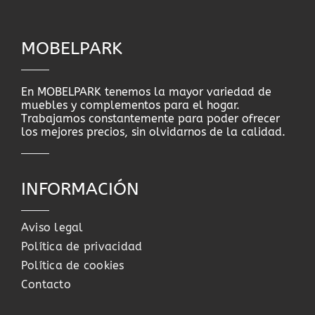
MOBELPARK
En MOBELPARK tenemos la mayor variedad de
muebles y complementos para el hogar.
Trabajamos constantemente para poder ofrecer
los mejores precios, sin olvidarnos de la calidad.
INFORMACIÓN
Aviso legal
Política de privacidad
Política de cookies
Contacto