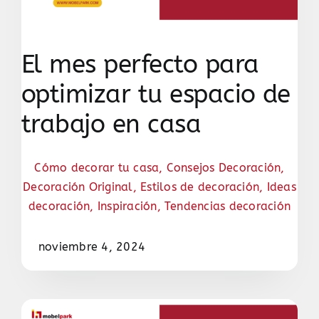
El mes perfecto para
optimizar tu espacio de
trabajo en casa
Cómo decorar tu casa
,
Consejos Decoración
,
Decoración Original
,
Estilos de decoración
,
Ideas
decoración
,
Inspiración
,
Tendencias decoración
noviembre 4, 2024