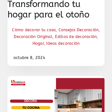
Transformando tu
hogar para el otoño
Cómo decorar tu casa
,
Consejos Decoración
,
Decoración Original
,
Estilos de decoración
,
Hogar
,
Ideas decoración
octubre 8, 2024