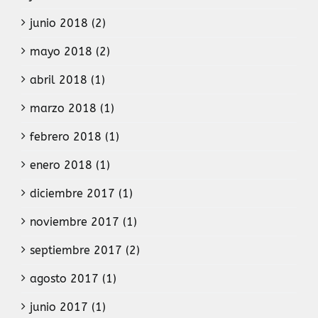
junio 2018 (2)
mayo 2018 (2)
abril 2018 (1)
marzo 2018 (1)
febrero 2018 (1)
enero 2018 (1)
diciembre 2017 (1)
noviembre 2017 (1)
septiembre 2017 (2)
agosto 2017 (1)
junio 2017 (1)