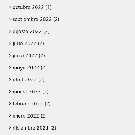
octubre 2022 (1)
septiembre 2022 (2)
agosto 2022 (2)
julio 2022 (2)
junio 2022 (2)
mayo 2022 (2)
abril 2022 (2)
marzo 2022 (2)
febrero 2022 (2)
enero 2022 (2)
diciembre 2021 (2)