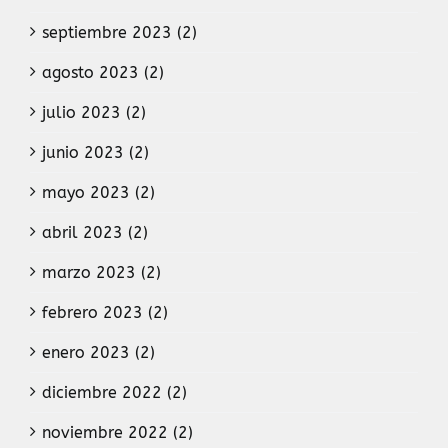
septiembre 2023 (2)
agosto 2023 (2)
julio 2023 (2)
junio 2023 (2)
mayo 2023 (2)
abril 2023 (2)
marzo 2023 (2)
febrero 2023 (2)
enero 2023 (2)
diciembre 2022 (2)
noviembre 2022 (2)