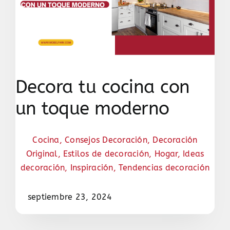
Decora tu cocina con
un toque moderno
Cocina
,
Consejos Decoración
,
Decoración
Original
,
Estilos de decoración
,
Hogar
,
Ideas
decoración
,
Inspiración
,
Tendencias decoración
septiembre 23, 2024