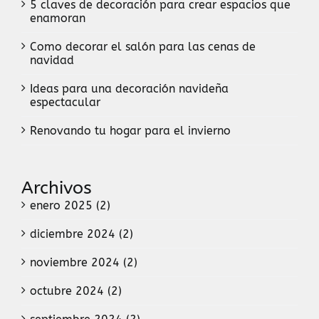
5 claves de decoración para crear espacios que
enamoran
Como decorar el salón para las cenas de
navidad
Ideas para una decoración navideña
espectacular
Renovando tu hogar para el invierno
Archivos
enero 2025 (2)
diciembre 2024 (2)
noviembre 2024 (2)
octubre 2024 (2)