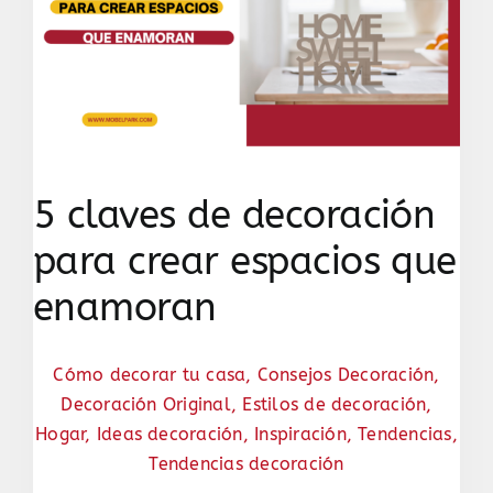
5 claves de decoración
para crear espacios que
enamoran
Cómo decorar tu casa
,
Consejos Decoración
,
Decoración Original
,
Estilos de decoración
,
Hogar
,
Ideas decoración
,
Inspiración
,
Tendencias
,
Tendencias decoración