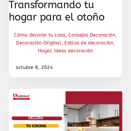
Transformando tu
hogar para el otoño
Cómo decorar tu casa
,
Consejos Decoración
,
Decoración Original
,
Estilos de decoración
,
Hogar
,
Ideas decoración
octubre 8, 2024