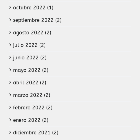
octubre 2022 (1)
septiembre 2022 (2)
agosto 2022 (2)
julio 2022 (2)
junio 2022 (2)
mayo 2022 (2)
abril 2022 (2)
marzo 2022 (2)
febrero 2022 (2)
enero 2022 (2)
diciembre 2021 (2)