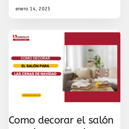
enero 14, 2025
Como decorar el salón