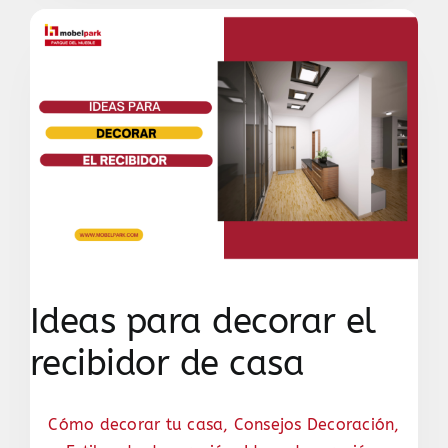
Ideas para decorar el
recibidor de casa
Cómo decorar tu casa
,
Consejos Decoración
,