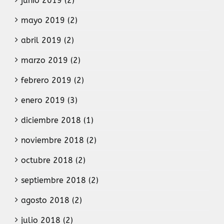
junio 2019 (2)
mayo 2019 (2)
abril 2019 (2)
marzo 2019 (2)
febrero 2019 (2)
enero 2019 (3)
diciembre 2018 (1)
noviembre 2018 (2)
octubre 2018 (2)
septiembre 2018 (2)
agosto 2018 (2)
julio 2018 (2)