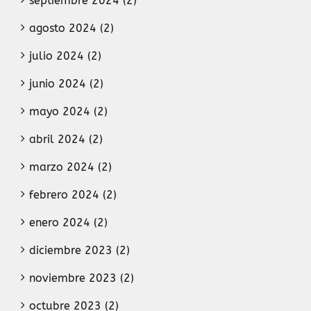
septiembre 2024 (2)
agosto 2024 (2)
julio 2024 (2)
junio 2024 (2)
mayo 2024 (2)
abril 2024 (2)
marzo 2024 (2)
febrero 2024 (2)
enero 2024 (2)
diciembre 2023 (2)
noviembre 2023 (2)
octubre 2023 (2)