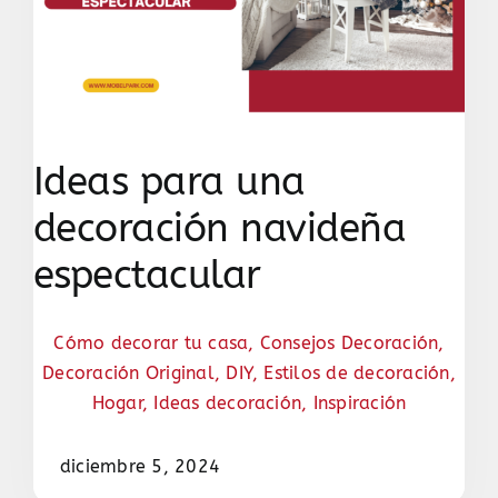
Ideas para una
decoración navideña
espectacular
Cómo decorar tu casa
,
Consejos Decoración
,
Decoración Original
,
DIY
,
Estilos de decoración
,
Hogar
,
Ideas decoración
,
Inspiración
diciembre 5, 2024