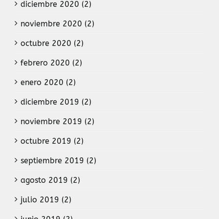
diciembre 2020 (2)
noviembre 2020 (2)
octubre 2020 (2)
febrero 2020 (2)
enero 2020 (2)
diciembre 2019 (2)
noviembre 2019 (2)
octubre 2019 (2)
septiembre 2019 (2)
agosto 2019 (2)
julio 2019 (2)