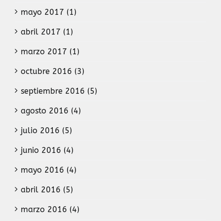
mayo 2017 (1)
abril 2017 (1)
marzo 2017 (1)
octubre 2016 (3)
septiembre 2016 (5)
agosto 2016 (4)
julio 2016 (5)
junio 2016 (4)
mayo 2016 (4)
abril 2016 (5)
marzo 2016 (4)