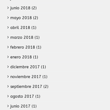
junio 2018 (2)
mayo 2018 (2)
abril 2018 (1)
marzo 2018 (1)
febrero 2018 (1)
enero 2018 (1)
diciembre 2017 (1)
noviembre 2017 (1)
septiembre 2017 (2)
agosto 2017 (1)
junio 2017 (1)