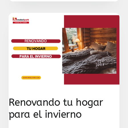
Renovando tu hogar
para el invierno