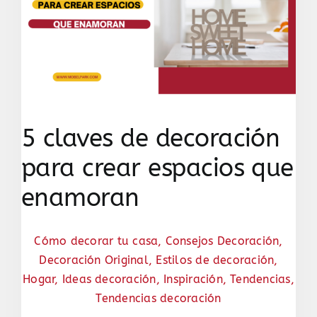
5 claves de decoración
para crear espacios que
enamoran
Cómo decorar tu casa
,
Consejos Decoración
,
Decoración Original
,
Estilos de decoración
,
Hogar
,
Ideas decoración
,
Inspiración
,
Tendencias
,
Tendencias decoración