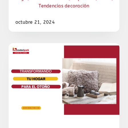
Tendencias decoración
octubre 21, 2024