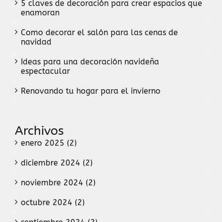
5 claves de decoración para crear espacios que
enamoran
Como decorar el salón para las cenas de
navidad
Ideas para una decoración navideña
espectacular
Renovando tu hogar para el invierno
Archivos
enero 2025 (2)
diciembre 2024 (2)
noviembre 2024 (2)
octubre 2024 (2)