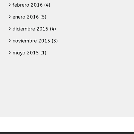
febrero 2016 (4)
enero 2016 (5)
diciembre 2015 (4)
noviembre 2015 (3)
mayo 2015 (1)