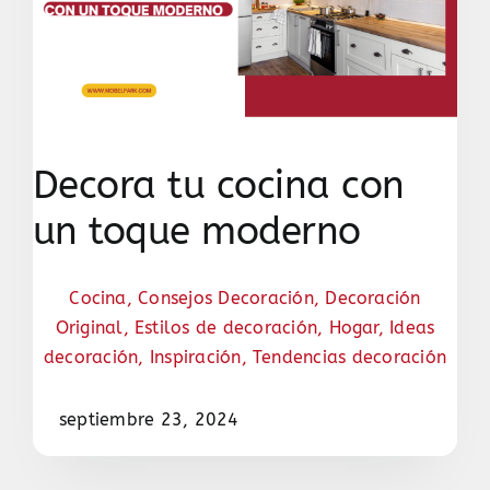
Decora tu cocina con
un toque moderno
Cocina
,
Consejos Decoración
,
Decoración
Original
,
Estilos de decoración
,
Hogar
,
Ideas
decoración
,
Inspiración
,
Tendencias decoración
septiembre 23, 2024