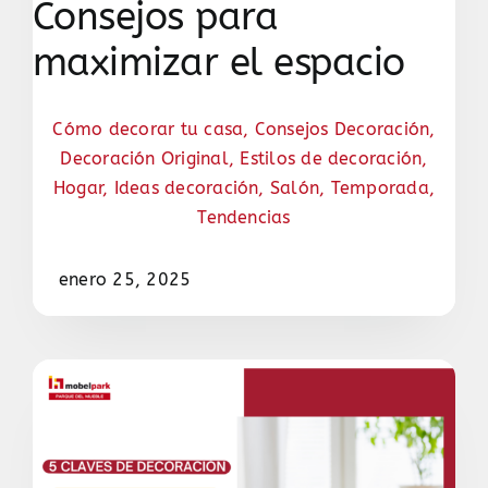
Consejos para
maximizar el espacio
Cómo decorar tu casa
,
Consejos Decoración
,
Decoración Original
,
Estilos de decoración
,
Hogar
,
Ideas decoración
,
Salón
,
Temporada
,
Tendencias
enero 25, 2025