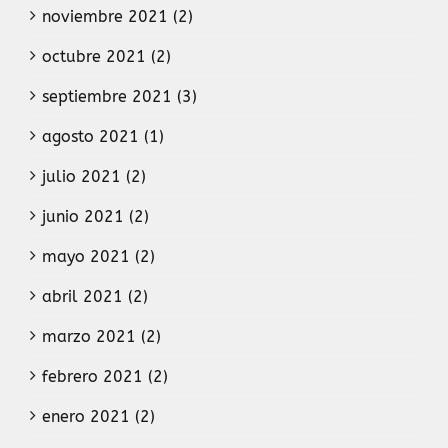
noviembre 2021 (2)
octubre 2021 (2)
septiembre 2021 (3)
agosto 2021 (1)
julio 2021 (2)
junio 2021 (2)
mayo 2021 (2)
abril 2021 (2)
marzo 2021 (2)
febrero 2021 (2)
enero 2021 (2)