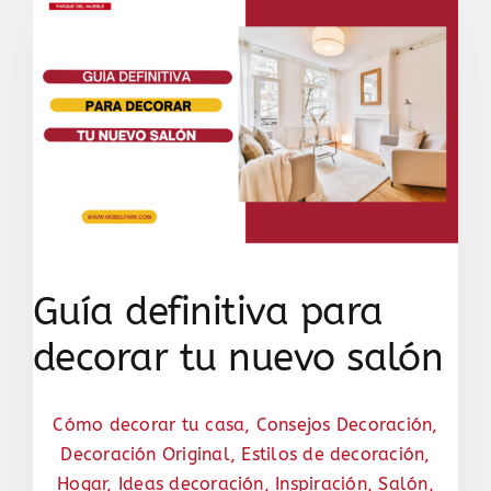
Guía definitiva para
decorar tu nuevo salón
Cómo decorar tu casa
,
Consejos Decoración
,
Decoración Original
,
Estilos de decoración
,
Hogar
,
Ideas decoración
,
Inspiración
,
Salón
,