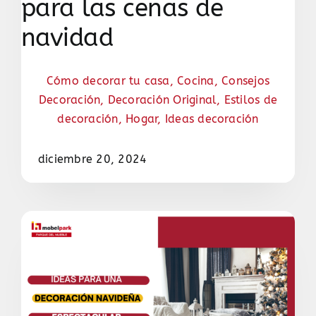
para las cenas de
navidad
Cómo decorar tu casa
,
Cocina
,
Consejos
Decoración
,
Decoración Original
,
Estilos de
decoración
,
Hogar
,
Ideas decoración
diciembre 20, 2024