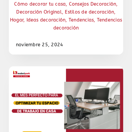
Cómo decorar tu casa
,
Consejos Decoración
,
Decoración Original
,
Estilos de decoración
,
Hogar
,
Ideas decoración
,
Tendencias
,
Tendencias
decoración
noviembre 25, 2024