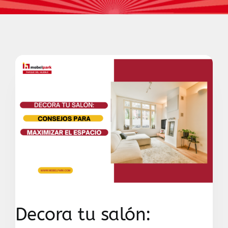
Contacto
Decora tu salón: