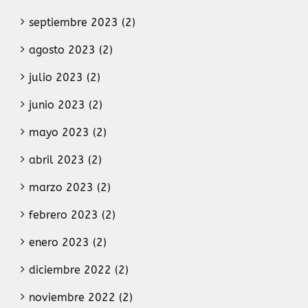
septiembre 2023 (2)
agosto 2023 (2)
julio 2023 (2)
junio 2023 (2)
mayo 2023 (2)
abril 2023 (2)
marzo 2023 (2)
febrero 2023 (2)
enero 2023 (2)
diciembre 2022 (2)
noviembre 2022 (2)