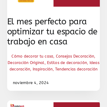
El mes perfecto para
optimizar tu espacio de
trabajo en casa
Cómo decorar tu casa
,
Consejos Decoración
,
Decoración Original
,
Estilos de decoración
,
Ideas
decoración
,
Inspiración
,
Tendencias decoración
noviembre 4, 2024