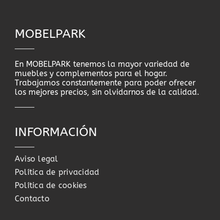
MOBELPARK
En MOBELPARK tenemos la mayor variedad de
muebles y complementos para el hogar.
Trabajamos constantemente para poder ofrecer
los mejores precios, sin olvidarnos de la calidad.
INFORMACIÓN
Aviso legal
Política de privacidad
Política de cookies
Contacto