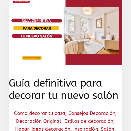
Guía definitiva para
decorar tu nuevo salón
Cómo decorar tu casa
,
Consejos Decoración
,
Decoración Original
,
Estilos de decoración
,
Hogar
,
Ideas decoración
,
Inspiración
,
Salón
,