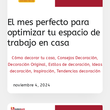
El mes perfecto para
optimizar tu espacio de
trabajo en casa
Cómo decorar tu casa
,
Consejos Decoración
,
Decoración Original
,
Estilos de decoración
,
Ideas
decoración
,
Inspiración
,
Tendencias decoración
noviembre 4, 2024