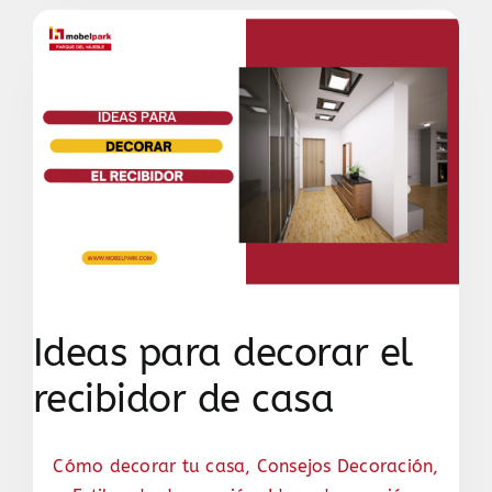
Ideas para decorar el
recibidor de casa
Cómo decorar tu casa
,
Consejos Decoración
,