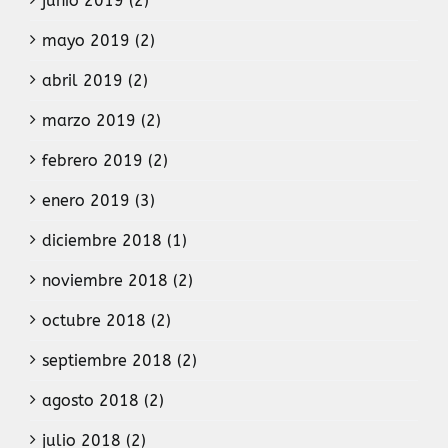
junio 2019 (2)
mayo 2019 (2)
abril 2019 (2)
marzo 2019 (2)
febrero 2019 (2)
enero 2019 (3)
diciembre 2018 (1)
noviembre 2018 (2)
octubre 2018 (2)
septiembre 2018 (2)
agosto 2018 (2)
julio 2018 (2)