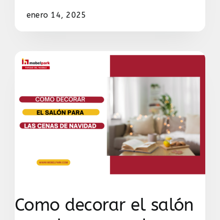
enero 14, 2025
Como decorar el salón