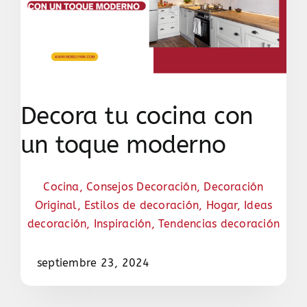
Decora tu cocina con
un toque moderno
Cocina
,
Consejos Decoración
,
Decoración
Original
,
Estilos de decoración
,
Hogar
,
Ideas
decoración
,
Inspiración
,
Tendencias decoración
septiembre 23, 2024