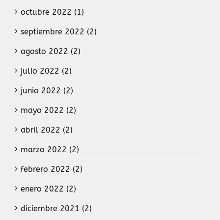
octubre 2022 (1)
septiembre 2022 (2)
agosto 2022 (2)
julio 2022 (2)
junio 2022 (2)
mayo 2022 (2)
abril 2022 (2)
marzo 2022 (2)
febrero 2022 (2)
enero 2022 (2)
diciembre 2021 (2)