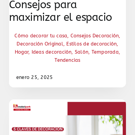
Consejos para
maximizar el espacio
Cómo decorar tu casa
,
Consejos Decoración
,
Decoración Original
,
Estilos de decoración
,
Hogar
,
Ideas decoración
,
Salón
,
Temporada
,
Tendencias
enero 25, 2025