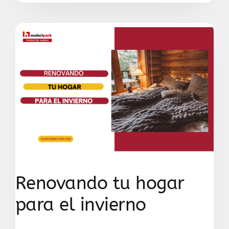
Renovando tu hogar
para el invierno