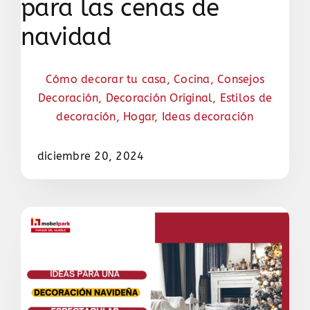
para las cenas de
navidad
Cómo decorar tu casa
,
Cocina
,
Consejos
Decoración
,
Decoración Original
,
Estilos de
decoración
,
Hogar
,
Ideas decoración
diciembre 20, 2024