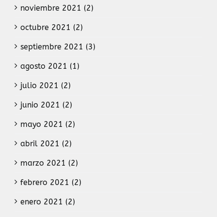
noviembre 2021 (2)
octubre 2021 (2)
septiembre 2021 (3)
agosto 2021 (1)
julio 2021 (2)
junio 2021 (2)
mayo 2021 (2)
abril 2021 (2)
marzo 2021 (2)
febrero 2021 (2)
enero 2021 (2)