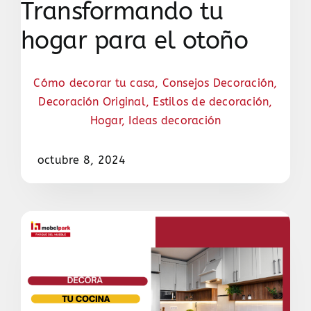
Transformando tu
hogar para el otoño
Cómo decorar tu casa
,
Consejos Decoración
,
Decoración Original
,
Estilos de decoración
,
Hogar
,
Ideas decoración
octubre 8, 2024