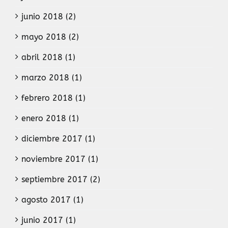
junio 2018 (2)
mayo 2018 (2)
abril 2018 (1)
marzo 2018 (1)
febrero 2018 (1)
enero 2018 (1)
diciembre 2017 (1)
noviembre 2017 (1)
septiembre 2017 (2)
agosto 2017 (1)
junio 2017 (1)