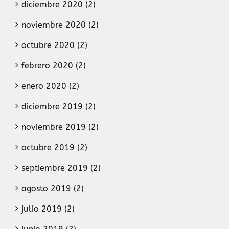
diciembre 2020 (2)
noviembre 2020 (2)
octubre 2020 (2)
febrero 2020 (2)
enero 2020 (2)
diciembre 2019 (2)
noviembre 2019 (2)
octubre 2019 (2)
septiembre 2019 (2)
agosto 2019 (2)
julio 2019 (2)