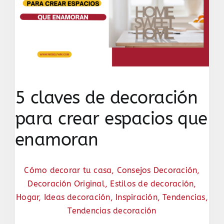
5 claves de decoración
para crear espacios que
enamoran
Cómo decorar tu casa
,
Consejos Decoración
,
Decoración Original
,
Estilos de decoración
,
Hogar
,
Ideas decoración
,
Inspiración
,
Tendencias
,
Tendencias decoración