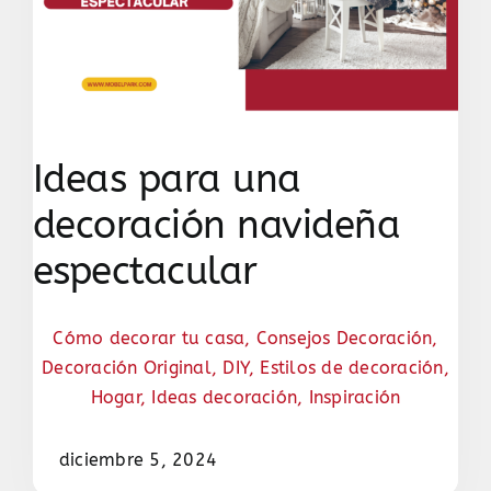
Ideas para una
decoración navideña
espectacular
Cómo decorar tu casa
,
Consejos Decoración
,
Decoración Original
,
DIY
,
Estilos de decoración
,
Hogar
,
Ideas decoración
,
Inspiración
diciembre 5, 2024