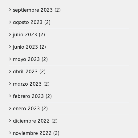
septiembre 2023 (2)
agosto 2023 (2)
julio 2023 (2)
junio 2023 (2)
mayo 2023 (2)
abril 2023 (2)
marzo 2023 (2)
febrero 2023 (2)
enero 2023 (2)
diciembre 2022 (2)
noviembre 2022 (2)