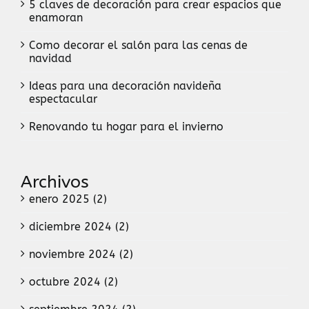
5 claves de decoración para crear espacios que
enamoran
Como decorar el salón para las cenas de
navidad
Ideas para una decoración navideña
espectacular
Renovando tu hogar para el invierno
Archivos
enero 2025 (2)
diciembre 2024 (2)
noviembre 2024 (2)
octubre 2024 (2)