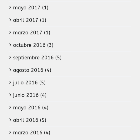
mayo 2017 (1)
abril 2017 (1)
marzo 2017 (1)
octubre 2016 (3)
septiembre 2016 (5)
agosto 2016 (4)
julio 2016 (5)
junio 2016 (4)
mayo 2016 (4)
abril 2016 (5)
marzo 2016 (4)