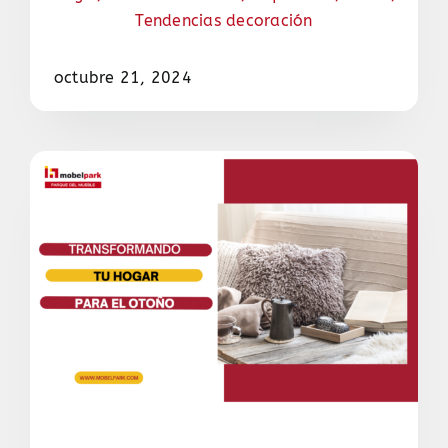
Tendencias decoración
octubre 21, 2024