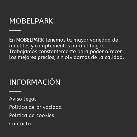
MOBELPARK
En MOBELPARK tenemos la mayor variedad de
muebles y complementos para el hogar.
Trabajamos constantemente para poder ofrecer
los mejores precios, sin olvidarnos de la calidad.
INFORMACIÓN
Aviso legal
Política de privacidad
Política de cookies
Contacto