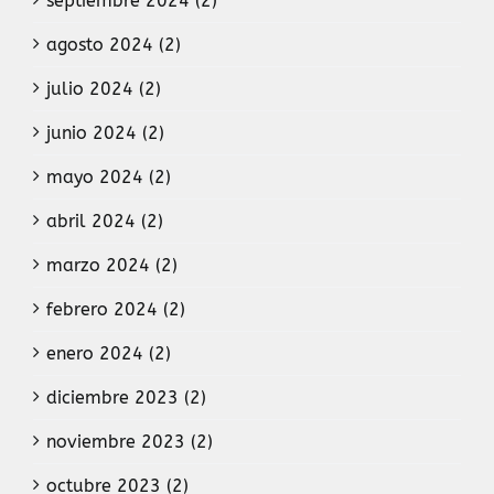
septiembre 2024 (2)
agosto 2024 (2)
julio 2024 (2)
junio 2024 (2)
mayo 2024 (2)
abril 2024 (2)
marzo 2024 (2)
febrero 2024 (2)
enero 2024 (2)
diciembre 2023 (2)
noviembre 2023 (2)
octubre 2023 (2)