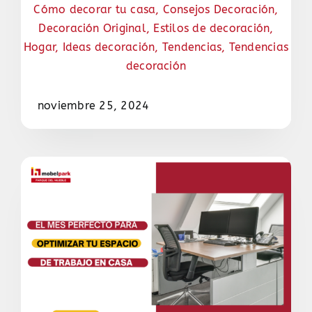
Cómo decorar tu casa
,
Consejos Decoración
,
Decoración Original
,
Estilos de decoración
,
Hogar
,
Ideas decoración
,
Tendencias
,
Tendencias
decoración
noviembre 25, 2024