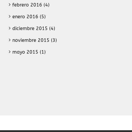
febrero 2016 (4)
enero 2016 (5)
diciembre 2015 (4)
noviembre 2015 (3)
mayo 2015 (1)