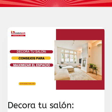
Contacto
Decora tu salón: