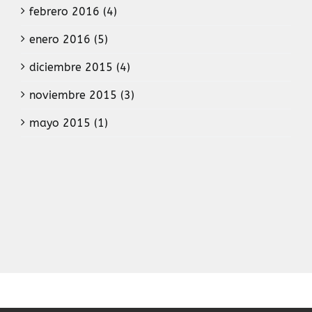
febrero 2016 (4)
enero 2016 (5)
diciembre 2015 (4)
noviembre 2015 (3)
mayo 2015 (1)