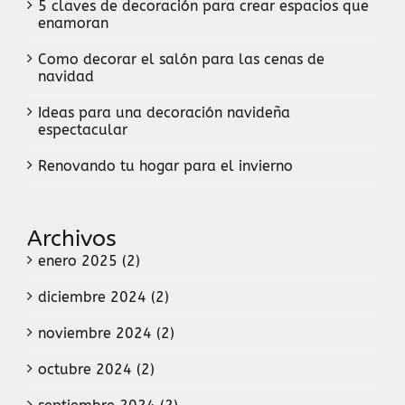
5 claves de decoración para crear espacios que
enamoran
Como decorar el salón para las cenas de
navidad
Ideas para una decoración navideña
espectacular
Renovando tu hogar para el invierno
Archivos
enero 2025 (2)
diciembre 2024 (2)
noviembre 2024 (2)
octubre 2024 (2)