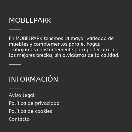
MOBELPARK
En MOBELPARK tenemos la mayor variedad de
muebles y complementos para el hogar.
Trabajamos constantemente para poder ofrecer
los mejores precios, sin olvidarnos de la calidad.
INFORMACIÓN
Aviso legal
Política de privacidad
Política de cookies
Contacto