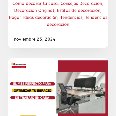
Cómo decorar tu casa
,
Consejos Decoración
,
Decoración Original
,
Estilos de decoración
,
Hogar
,
Ideas decoración
,
Tendencias
,
Tendencias
decoración
noviembre 25, 2024