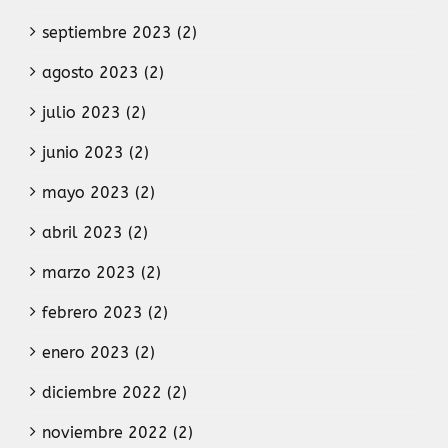
septiembre 2023 (2)
agosto 2023 (2)
julio 2023 (2)
junio 2023 (2)
mayo 2023 (2)
abril 2023 (2)
marzo 2023 (2)
febrero 2023 (2)
enero 2023 (2)
diciembre 2022 (2)
noviembre 2022 (2)