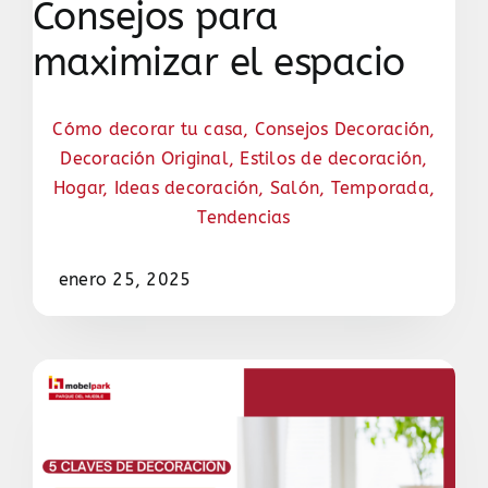
Consejos para
maximizar el espacio
Cómo decorar tu casa
,
Consejos Decoración
,
Decoración Original
,
Estilos de decoración
,
Hogar
,
Ideas decoración
,
Salón
,
Temporada
,
Tendencias
enero 25, 2025