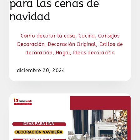
para las cenas de
navidad
Cómo decorar tu casa
,
Cocina
,
Consejos
Decoración
,
Decoración Original
,
Estilos de
decoración
,
Hogar
,
Ideas decoración
diciembre 20, 2024