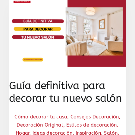
Guía definitiva para
decorar tu nuevo salón
Cómo decorar tu casa
,
Consejos Decoración
,
Decoración Original
,
Estilos de decoración
,
Hogar
,
Ideas decoración
,
Inspiración
,
Salón
,