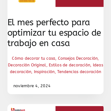
El mes perfecto para
optimizar tu espacio de
trabajo en casa
Cómo decorar tu casa
,
Consejos Decoración
,
Decoración Original
,
Estilos de decoración
,
Ideas
decoración
,
Inspiración
,
Tendencias decoración
noviembre 4, 2024