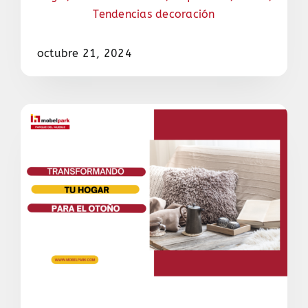
Tendencias decoración
octubre 21, 2024