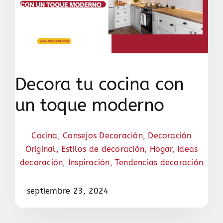
Decora tu cocina con
un toque moderno
Cocina
,
Consejos Decoración
,
Decoración
Original
,
Estilos de decoración
,
Hogar
,
Ideas
decoración
,
Inspiración
,
Tendencias decoración
septiembre 23, 2024