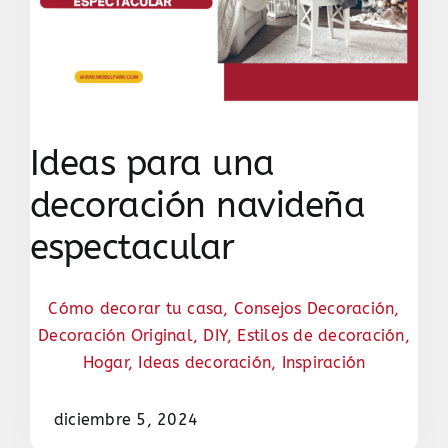
Ideas para una
decoración navideña
espectacular
Cómo decorar tu casa
,
Consejos Decoración
,
Decoración Original
,
DIY
,
Estilos de decoración
,
Hogar
,
Ideas decoración
,
Inspiración
diciembre 5, 2024