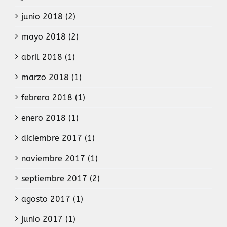
junio 2018 (2)
mayo 2018 (2)
abril 2018 (1)
marzo 2018 (1)
febrero 2018 (1)
enero 2018 (1)
diciembre 2017 (1)
noviembre 2017 (1)
septiembre 2017 (2)
agosto 2017 (1)
junio 2017 (1)