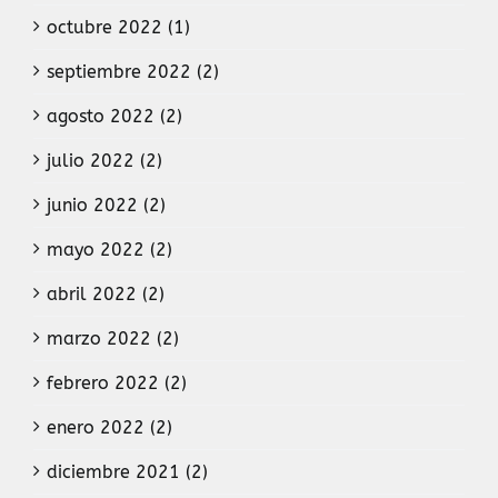
octubre 2022 (1)
septiembre 2022 (2)
agosto 2022 (2)
julio 2022 (2)
junio 2022 (2)
mayo 2022 (2)
abril 2022 (2)
marzo 2022 (2)
febrero 2022 (2)
enero 2022 (2)
diciembre 2021 (2)