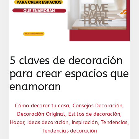
5 claves de decoración
para crear espacios que
enamoran
Cómo decorar tu casa
,
Consejos Decoración
,
Decoración Original
,
Estilos de decoración
,
Hogar
,
Ideas decoración
,
Inspiración
,
Tendencias
,
Tendencias decoración