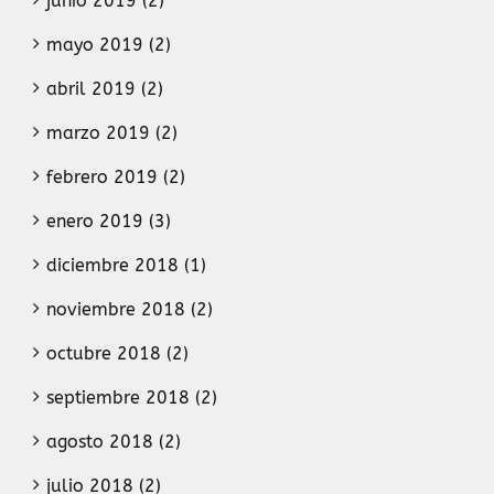
junio 2019 (2)
mayo 2019 (2)
abril 2019 (2)
marzo 2019 (2)
febrero 2019 (2)
enero 2019 (3)
diciembre 2018 (1)
noviembre 2018 (2)
octubre 2018 (2)
septiembre 2018 (2)
agosto 2018 (2)
julio 2018 (2)