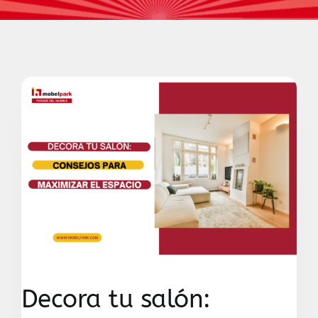
Contacto
Decora tu salón: