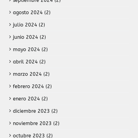
septiembre 2024 (2)
agosto 2024 (2)
julio 2024 (2)
junio 2024 (2)
mayo 2024 (2)
abril 2024 (2)
marzo 2024 (2)
febrero 2024 (2)
enero 2024 (2)
diciembre 2023 (2)
noviembre 2023 (2)
octubre 2023 (2)