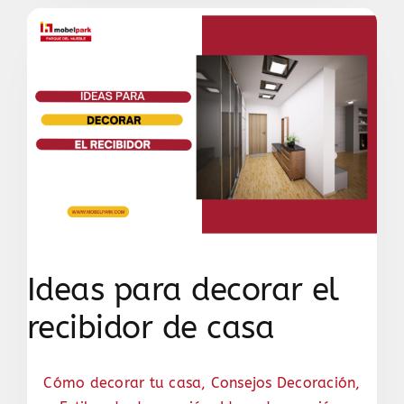
Ideas para decorar el
recibidor de casa
Cómo decorar tu casa
,
Consejos Decoración
,