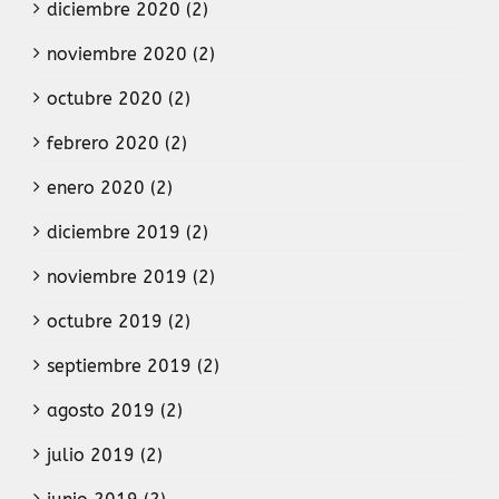
diciembre 2020 (2)
noviembre 2020 (2)
octubre 2020 (2)
febrero 2020 (2)
enero 2020 (2)
diciembre 2019 (2)
noviembre 2019 (2)
octubre 2019 (2)
septiembre 2019 (2)
agosto 2019 (2)
julio 2019 (2)