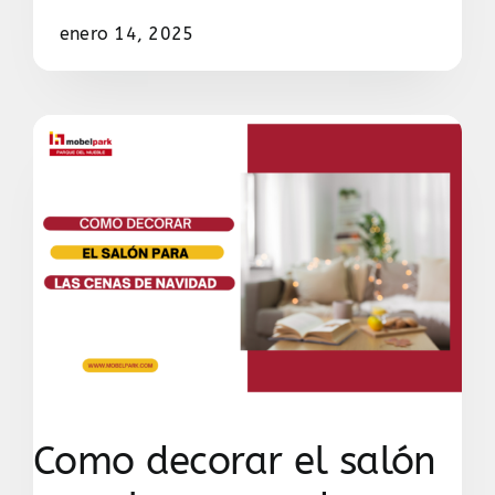
enero 14, 2025
Como decorar el salón