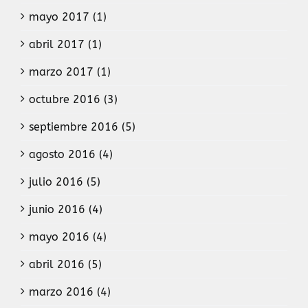
mayo 2017 (1)
abril 2017 (1)
marzo 2017 (1)
octubre 2016 (3)
septiembre 2016 (5)
agosto 2016 (4)
julio 2016 (5)
junio 2016 (4)
mayo 2016 (4)
abril 2016 (5)
marzo 2016 (4)