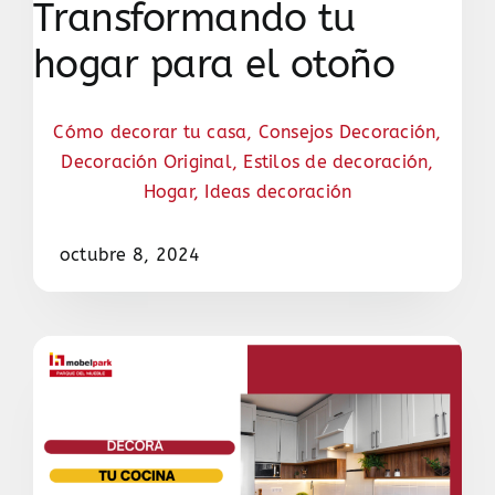
Transformando tu
hogar para el otoño
Cómo decorar tu casa
,
Consejos Decoración
,
Decoración Original
,
Estilos de decoración
,
Hogar
,
Ideas decoración
octubre 8, 2024