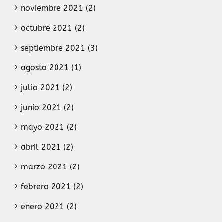
noviembre 2021 (2)
octubre 2021 (2)
septiembre 2021 (3)
agosto 2021 (1)
julio 2021 (2)
junio 2021 (2)
mayo 2021 (2)
abril 2021 (2)
marzo 2021 (2)
febrero 2021 (2)
enero 2021 (2)