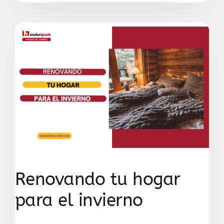
Renovando tu hogar
para el invierno