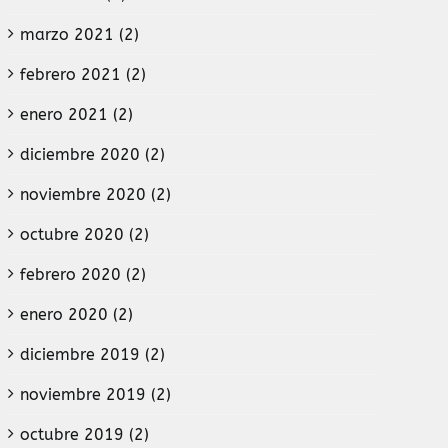
marzo 2021 (2)
febrero 2021 (2)
enero 2021 (2)
diciembre 2020 (2)
noviembre 2020 (2)
octubre 2020 (2)
febrero 2020 (2)
enero 2020 (2)
diciembre 2019 (2)
noviembre 2019 (2)
octubre 2019 (2)