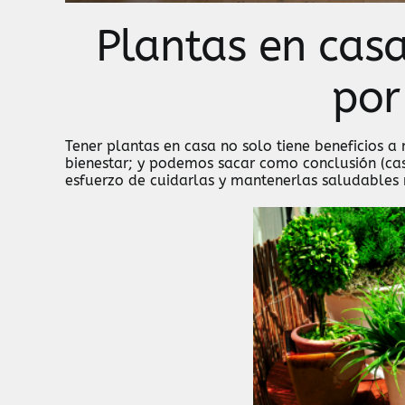
Plantas en casa
por
Tener plantas en casa no solo tiene beneficios a 
bienestar; y podemos sacar como conclusión (cas
esfuerzo de cuidarlas y mantenerlas saludables