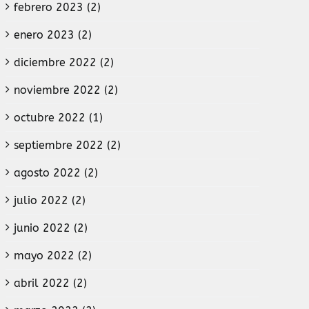
febrero 2023 (2)
enero 2023 (2)
diciembre 2022 (2)
noviembre 2022 (2)
octubre 2022 (1)
septiembre 2022 (2)
agosto 2022 (2)
julio 2022 (2)
junio 2022 (2)
mayo 2022 (2)
abril 2022 (2)