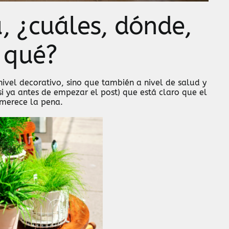
, ¿cuáles, dónde,
 qué?
nivel decorativo, sino que también a nivel de salud y
i ya antes de empezar el post) que está claro que el
 merece la pena.