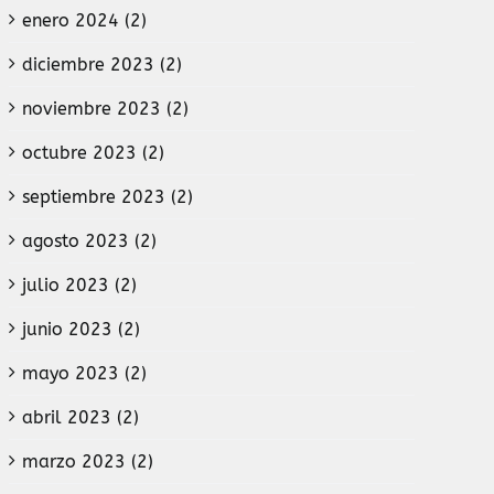
enero 2024 (2)
diciembre 2023 (2)
noviembre 2023 (2)
octubre 2023 (2)
septiembre 2023 (2)
agosto 2023 (2)
julio 2023 (2)
junio 2023 (2)
mayo 2023 (2)
abril 2023 (2)
marzo 2023 (2)