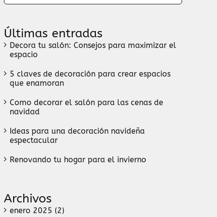
Últimas entradas
Decora tu salón: Consejos para maximizar el
espacio
5 claves de decoración para crear espacios
que enamoran
Como decorar el salón para las cenas de
navidad
Ideas para una decoración navideña
espectacular
Renovando tu hogar para el invierno
Archivos
enero 2025 (2)