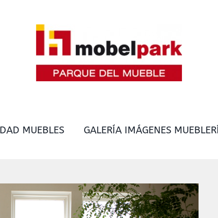
IDAD MUEBLES
GALERÍA IMÁGENES MUEBLER