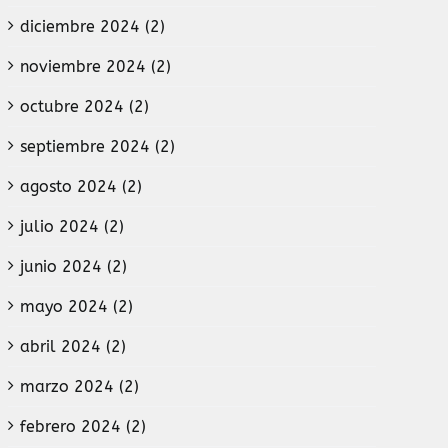
diciembre 2024 (2)
noviembre 2024 (2)
octubre 2024 (2)
septiembre 2024 (2)
agosto 2024 (2)
julio 2024 (2)
junio 2024 (2)
mayo 2024 (2)
abril 2024 (2)
marzo 2024 (2)
febrero 2024 (2)