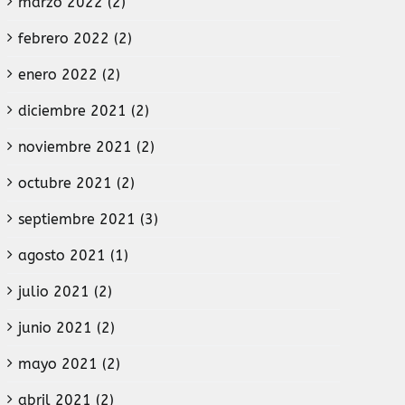
marzo 2022 (2)
febrero 2022 (2)
enero 2022 (2)
diciembre 2021 (2)
noviembre 2021 (2)
octubre 2021 (2)
septiembre 2021 (3)
agosto 2021 (1)
julio 2021 (2)
junio 2021 (2)
mayo 2021 (2)
abril 2021 (2)