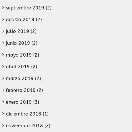
septiembre 2019 (2)
agosto 2019 (2)
julio 2019 (2)
junio 2019 (2)
mayo 2019 (2)
abril 2019 (2)
marzo 2019 (2)
febrero 2019 (2)
enero 2019 (3)
diciembre 2018 (1)
noviembre 2018 (2)