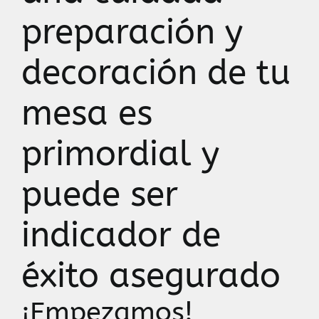
preparación y
decoración de tu
mesa es
primordial y
puede ser
indicador de
éxito asegurado
¡Empezamos!