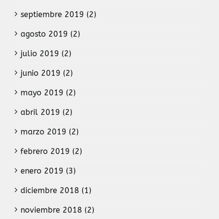
septiembre 2019 (2)
agosto 2019 (2)
julio 2019 (2)
junio 2019 (2)
mayo 2019 (2)
abril 2019 (2)
marzo 2019 (2)
febrero 2019 (2)
enero 2019 (3)
diciembre 2018 (1)
noviembre 2018 (2)