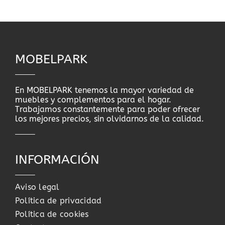
MOBELPARK
En MOBELPARK tenemos la mayor variedad de
muebles y complementos para el hogar.
Trabajamos constantemente para poder ofrecer
los mejores precios, sin olvidarnos de la calidad.
INFORMACIÓN
Aviso legal
Política de privacidad
Política de cookies