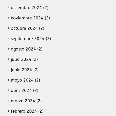
diciembre 2024 (2)
noviembre 2024 (2)
octubre 2024 (2)
septiembre 2024 (2)
agosto 2024 (2)
julio 2024 (2)
junio 2024 (2)
mayo 2024 (2)
abril 2024 (2)
marzo 2024 (2)
febrero 2024 (2)