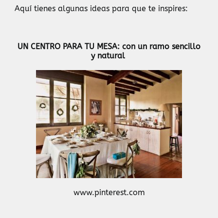
Aquí tienes algunas ideas para que te inspires:
UN CENTRO PARA TU MESA: con un ramo sencillo
y natural
www.pinterest.com