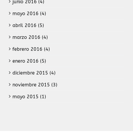
junio 2016 (4)
mayo 2016 (4)
abril 2016 (5)
marzo 2016 (4)
febrero 2016 (4)
enero 2016 (5)
diciembre 2015 (4)
noviembre 2015 (3)
mayo 2015 (1)