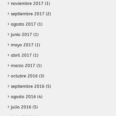
noviembre 2017 (1)
septiembre 2017 (2)
agosto 2017 (1)
junio 2017 (1)
mayo 2017 (1)
abril 2017 (1)
marzo 2017 (1)
octubre 2016 (3)
septiembre 2016 (5)
agosto 2016 (4)
julio 2016 (5)