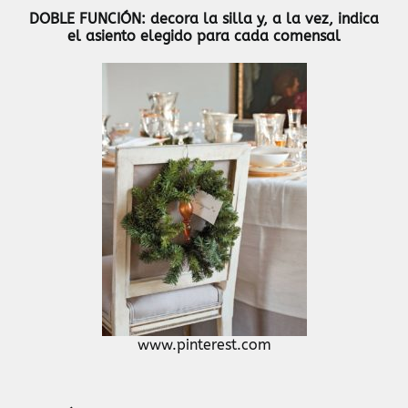
DOBLE FUNCIÓN: decora la silla y, a la vez, indica
el asiento elegido para cada comensal
www.pinterest.com