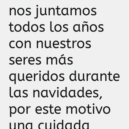
nos juntamos
todos los años
con nuestros
seres más
queridos durante
las navidades,
por este motivo
una cuidada