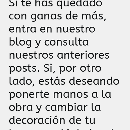
Si te has quedado
con ganas de más,
entra en nuestro
blog y consulta
nuestros anteriores
posts. Si, por otro
lado, estás deseando
ponerte manos a la
obra y cambiar la
decoración de tu