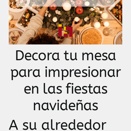
Contacto
Decora tu mesa
para impresionar
en las fiestas
navideñas
A su alrededor