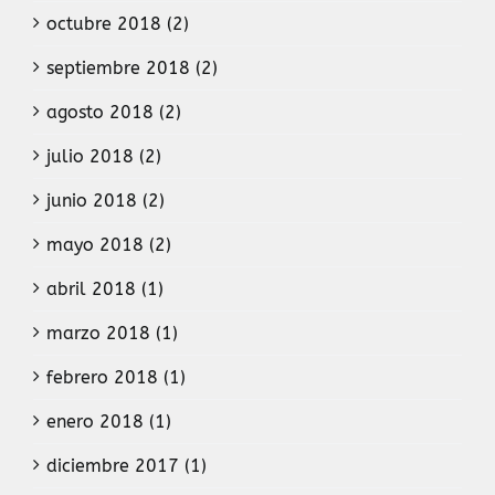
octubre 2018 (2)
septiembre 2018 (2)
agosto 2018 (2)
julio 2018 (2)
junio 2018 (2)
mayo 2018 (2)
abril 2018 (1)
marzo 2018 (1)
febrero 2018 (1)
enero 2018 (1)
diciembre 2017 (1)