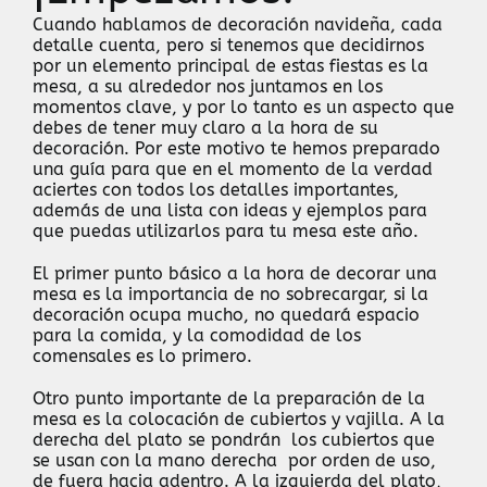
Cuando hablamos de decoración navideña, cada
detalle cuenta, pero si tenemos que decidirnos
por un elemento principal de estas fiestas es la
mesa, a su alrededor nos juntamos en los
momentos clave, y por lo tanto es un aspecto que
debes de tener muy claro a la hora de su
decoración. Por este motivo te hemos preparado
una guía para que en el momento de la verdad
aciertes con todos los detalles importantes,
además de una lista con ideas y ejemplos para
que puedas utilizarlos para tu mesa este año.
El primer punto básico a la hora de decorar una
mesa es la importancia de no sobrecargar, si la
decoración ocupa mucho, no quedará espacio
para la comida, y la comodidad de los
comensales es lo primero.
Otro punto importante de la preparación de la
mesa es la colocación de cubiertos y vajilla. A la
derecha del plato se pondrán los cubiertos que
se usan con la mano derecha por orden de uso,
de fuera hacia adentro. A la izquierda del plato,