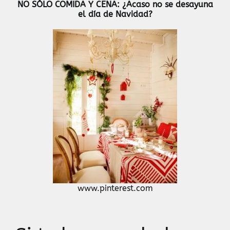
NO SÓLO COMIDA Y CENA: ¿Acaso no se desayuna
el día de Navidad?
www.pinterest.com