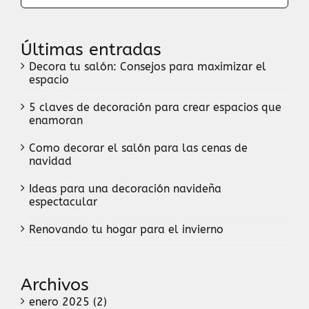
Últimas entradas
Decora tu salón: Consejos para maximizar el
espacio
5 claves de decoración para crear espacios que
enamoran
Como decorar el salón para las cenas de
navidad
Ideas para una decoración navideña
espectacular
Renovando tu hogar para el invierno
Archivos
enero 2025 (2)