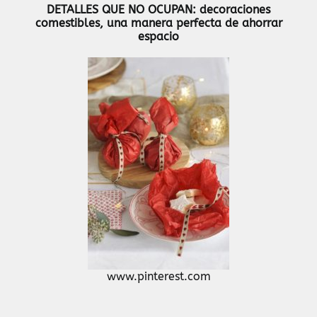
DETALLES QUE NO OCUPAN: decoraciones
comestibles, una manera perfecta de ahorrar
espacio
www.pinterest.com