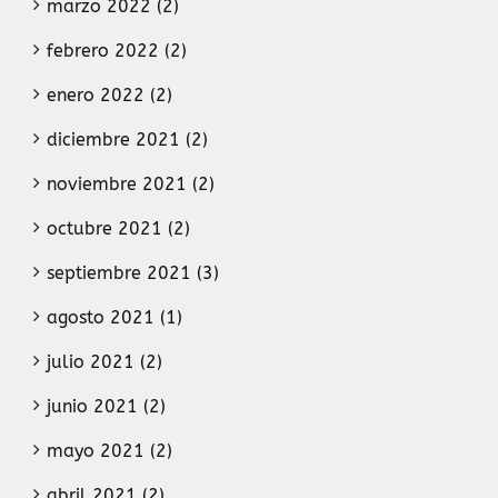
marzo 2022 (2)
febrero 2022 (2)
enero 2022 (2)
diciembre 2021 (2)
noviembre 2021 (2)
octubre 2021 (2)
septiembre 2021 (3)
agosto 2021 (1)
julio 2021 (2)
junio 2021 (2)
mayo 2021 (2)
abril 2021 (2)