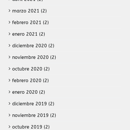
marzo 2021 (2)
febrero 2021 (2)
enero 2021 (2)
diciembre 2020 (2)
noviembre 2020 (2)
octubre 2020 (2)
febrero 2020 (2)
enero 2020 (2)
diciembre 2019 (2)
noviembre 2019 (2)
octubre 2019 (2)