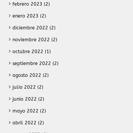
febrero 2023 (2)
enero 2023 (2)
diciembre 2022 (2)
noviembre 2022 (2)
octubre 2022 (1)
septiembre 2022 (2)
agosto 2022 (2)
julio 2022 (2)
junio 2022 (2)
mayo 2022 (2)
abril 2022 (2)