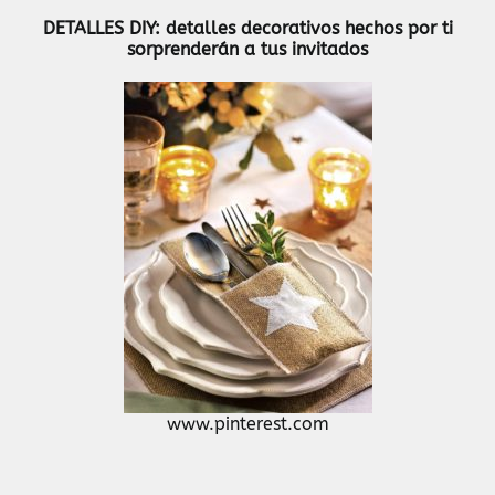
DETALLES DIY: detalles decorativos hechos por ti
sorprenderán a tus invitados
www.pinterest.com