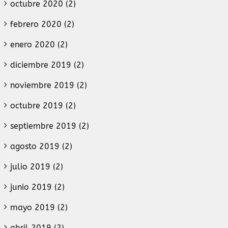
octubre 2020 (2)
febrero 2020 (2)
enero 2020 (2)
diciembre 2019 (2)
noviembre 2019 (2)
octubre 2019 (2)
septiembre 2019 (2)
agosto 2019 (2)
julio 2019 (2)
junio 2019 (2)
mayo 2019 (2)
abril 2019 (2)