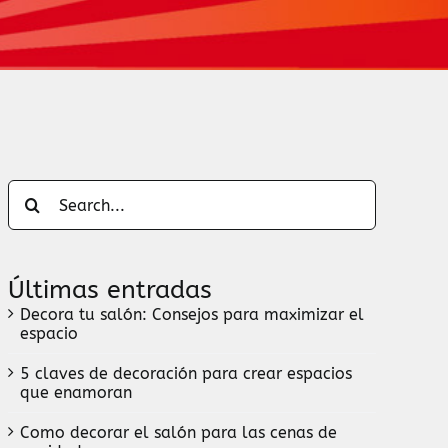
Search
for:
Últimas entradas
Decora tu salón: Consejos para maximizar el
espacio
5 claves de decoración para crear espacios
que enamoran
Como decorar el salón para las cenas de