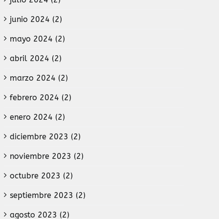
junio 2024 (2)
mayo 2024 (2)
abril 2024 (2)
marzo 2024 (2)
febrero 2024 (2)
enero 2024 (2)
diciembre 2023 (2)
noviembre 2023 (2)
octubre 2023 (2)
septiembre 2023 (2)
agosto 2023 (2)