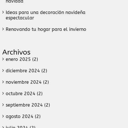
navidad
Ideas para una decoración navideña
espectacular
Renovando tu hogar para el invierno
Archivos
enero 2025 (2)
diciembre 2024 (2)
noviembre 2024 (2)
octubre 2024 (2)
septiembre 2024 (2)
agosto 2024 (2)
julio 2024 (2)