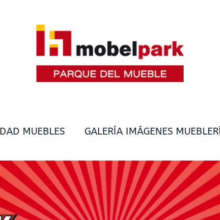
IDAD MUEBLES
GALERÍA IMÁGENES MUEBLER