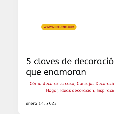
5 claves de decoració
que enamoran
Cómo decorar tu casa
,
Consejos Decoraci
Hogar
,
Ideas decoración
,
Inspirac
enero 14, 2025