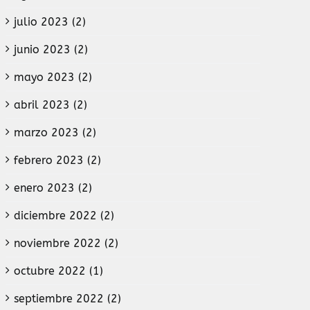
julio 2023 (2)
junio 2023 (2)
mayo 2023 (2)
abril 2023 (2)
marzo 2023 (2)
febrero 2023 (2)
enero 2023 (2)
diciembre 2022 (2)
noviembre 2022 (2)
octubre 2022 (1)
septiembre 2022 (2)