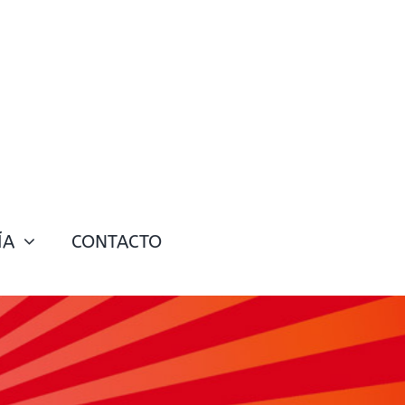
ÍA
CONTACTO