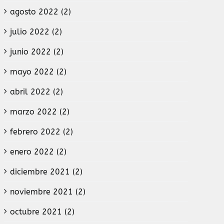
agosto 2022 (2)
julio 2022 (2)
junio 2022 (2)
mayo 2022 (2)
abril 2022 (2)
marzo 2022 (2)
febrero 2022 (2)
enero 2022 (2)
diciembre 2021 (2)
noviembre 2021 (2)
octubre 2021 (2)