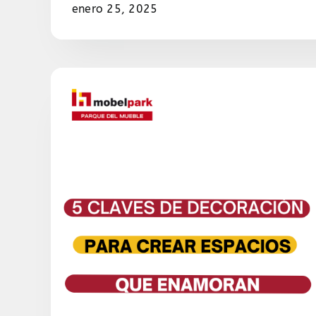
enero 25, 2025