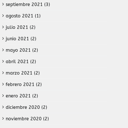
septiembre 2021 (3)
agosto 2021 (1)
julio 2021 (2)
junio 2021 (2)
mayo 2021 (2)
abril 2021 (2)
marzo 2021 (2)
febrero 2021 (2)
enero 2021 (2)
diciembre 2020 (2)
noviembre 2020 (2)