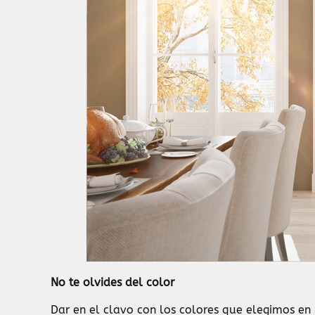
No te olvides del color
Dar en el clavo con los colores que elegimos en