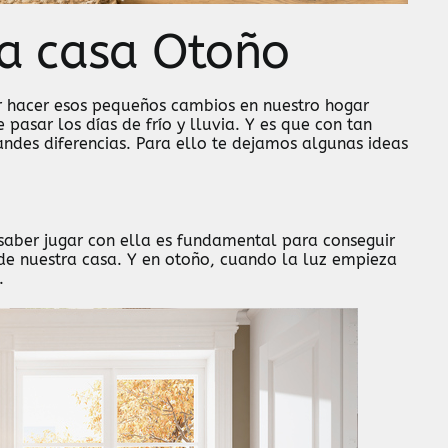
 a casa Otoño
r hacer esos pequeños cambios en nuestro hogar
asar los días de frío y lluvia. Y es que con tan
des diferencias. Para ello te dejamos algunas ideas
saber jugar con ella es fundamental para conseguir
r de nuestra casa. Y en otoño, cuando la luz empieza
.