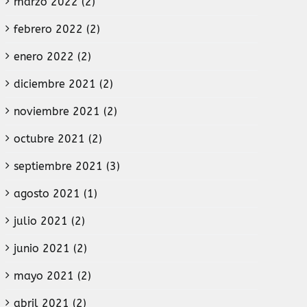
marzo 2022 (2)
febrero 2022 (2)
enero 2022 (2)
diciembre 2021 (2)
noviembre 2021 (2)
octubre 2021 (2)
septiembre 2021 (3)
agosto 2021 (1)
julio 2021 (2)
junio 2021 (2)
mayo 2021 (2)
abril 2021 (2)