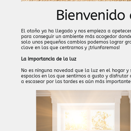
Bienvenido
El otoño ya ha llegado y nos empieza a apetece
para conseguir un ambiente más acogedor donde p
solo unos pequeños cambios podemos lograr gran
clave en las que centrarnos y ¡triunfaremos!
La importancia de la luz
No es ninguna novedad que la luz en el hogar y 
espacios en los que sentirnos a gusto y disfruta
a escasear por las tardes es aún más importante