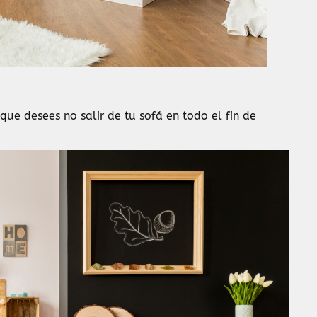
ue desees no salir de tu sofá en todo el fin de