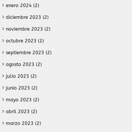
enero 2024 (2)
diciembre 2023 (2)
noviembre 2023 (2)
octubre 2023 (2)
septiembre 2023 (2)
agosto 2023 (2)
julio 2023 (2)
junio 2023 (2)
mayo 2023 (2)
abril 2023 (2)
marzo 2023 (2)