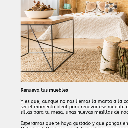
Renueva tus muebles
Y es que, aunque no nos liemos la manta a la c
ser el momento ideal para renovar ese mueble q
sillas para tu mesa, unas nuevas mesillas de no
Esperamos que te haya gustado y que pongas en 