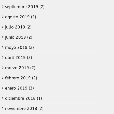
septiembre 2019 (2)
agosto 2019 (2)
julio 2019 (2)
junio 2019 (2)
mayo 2019 (2)
abril 2019 (2)
marzo 2019 (2)
febrero 2019 (2)
enero 2019 (3)
diciembre 2018 (1)
noviembre 2018 (2)