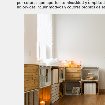
por colores que aporten luminosidad y amplitud
no olvides incluir motivos y colores propios d