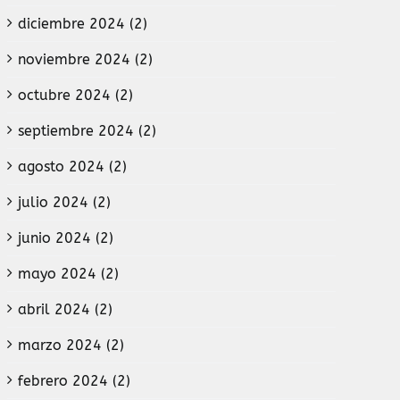
diciembre 2024 (2)
noviembre 2024 (2)
octubre 2024 (2)
septiembre 2024 (2)
agosto 2024 (2)
julio 2024 (2)
junio 2024 (2)
mayo 2024 (2)
abril 2024 (2)
marzo 2024 (2)
febrero 2024 (2)