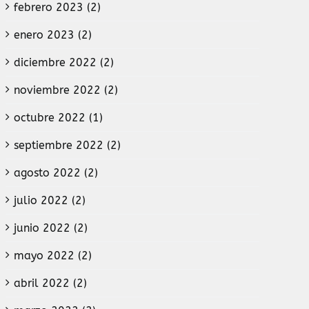
febrero 2023 (2)
enero 2023 (2)
diciembre 2022 (2)
noviembre 2022 (2)
octubre 2022 (1)
septiembre 2022 (2)
agosto 2022 (2)
julio 2022 (2)
junio 2022 (2)
mayo 2022 (2)
abril 2022 (2)