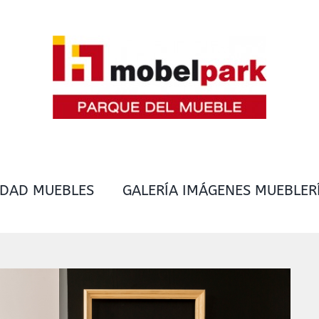
IDAD MUEBLES
GALERÍA IMÁGENES MUEBLER