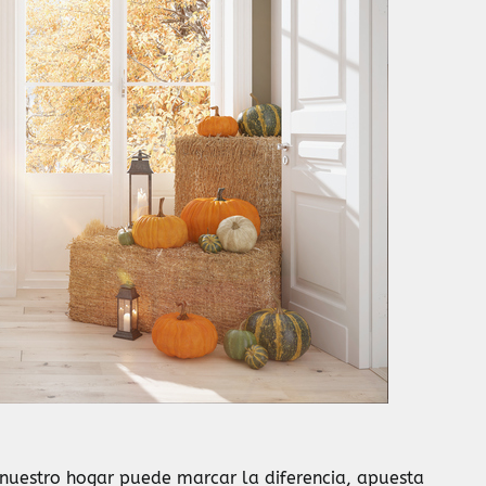
 nuestro hogar puede marcar la diferencia, apuesta