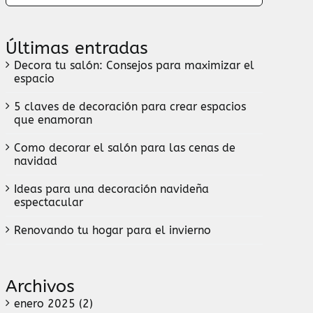
Últimas entradas
Decora tu salón: Consejos para maximizar el
espacio
5 claves de decoración para crear espacios
que enamoran
Como decorar el salón para las cenas de
navidad
Ideas para una decoración navideña
espectacular
Renovando tu hogar para el invierno
Archivos
enero 2025 (2)