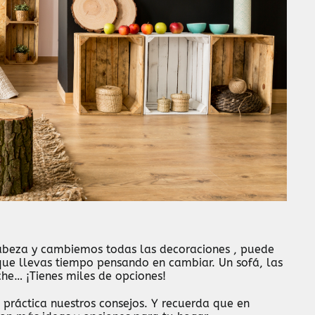
abeza y cambiemos todas las decoraciones , puede
ue llevas tiempo pensando en cambiar. Un sofá, las
che… ¡Tienes miles de opciones!
práctica nuestros consejos. Y recuerda que en