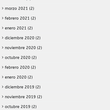
marzo 2021 (2)
febrero 2021 (2)
enero 2021 (2)
diciembre 2020 (2)
noviembre 2020 (2)
octubre 2020 (2)
febrero 2020 (2)
enero 2020 (2)
diciembre 2019 (2)
noviembre 2019 (2)
octubre 2019 (2)