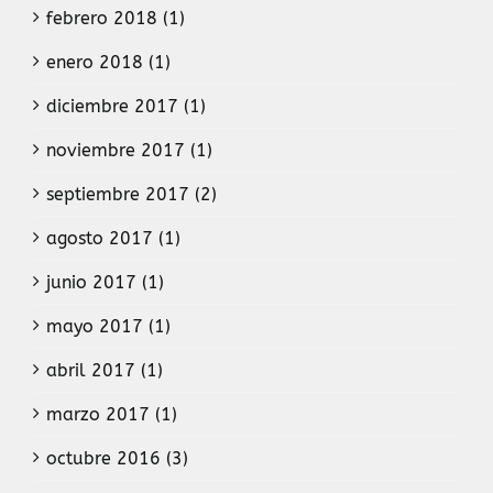
febrero 2018 (1)
enero 2018 (1)
diciembre 2017 (1)
noviembre 2017 (1)
septiembre 2017 (2)
agosto 2017 (1)
junio 2017 (1)
mayo 2017 (1)
abril 2017 (1)
marzo 2017 (1)
octubre 2016 (3)