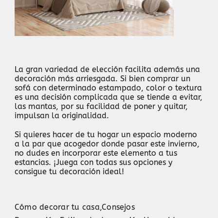
La gran variedad de elección facilita además una
decoración más arriesgada. Si bien comprar un
sofá con determinado estampado, color o textura
es una decisión complicada que se tiende a evitar,
las mantas, por su facilidad de poner y quitar,
impulsan la originalidad.
Si quieres hacer de tu hogar un espacio moderno
a la par que acogedor donde pasar este invierno,
no dudes en incorporar este elemento a tus
estancias. ¡Juega con todas sus opciones y
consigue tu decoración ideal!
Cómo decorar tu casa
,
Consejos