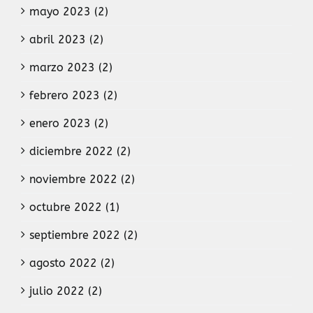
mayo 2023 (2)
abril 2023 (2)
marzo 2023 (2)
febrero 2023 (2)
enero 2023 (2)
diciembre 2022 (2)
noviembre 2022 (2)
octubre 2022 (1)
septiembre 2022 (2)
agosto 2022 (2)
julio 2022 (2)