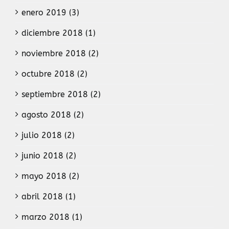
enero 2019 (3)
diciembre 2018 (1)
noviembre 2018 (2)
octubre 2018 (2)
septiembre 2018 (2)
agosto 2018 (2)
julio 2018 (2)
junio 2018 (2)
mayo 2018 (2)
abril 2018 (1)
marzo 2018 (1)