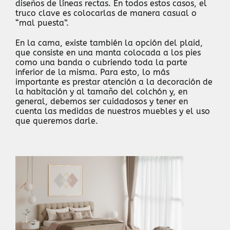
diseños de líneas rectas. En todos estos casos, el
truco clave es colocarlas de manera casual o
“mal puesta”.
En la cama, existe también la opción del plaid,
que consiste en una manta colocada a los pies
como una banda o cubriendo toda la parte
inferior de la misma. Para esto, lo más
importante es prestar atención a la decoración de
la habitación y al tamaño del colchón y, en
general, debemos ser cuidadosos y tener en
cuenta las medidas de nuestros muebles y el uso
que queremos darle.