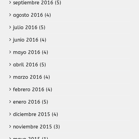
septiembre 2016 (5)
agosto 2016 (4)
julio 2016 (5)
junio 2016 (4)
mayo 2016 (4)
abril 2016 (5)
marzo 2016 (4)
febrero 2016 (4)
enero 2016 (5)
diciembre 2015 (4)
noviembre 2015 (3)