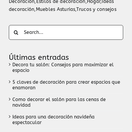
Decoración
,
Estilos de decoración
,
Hogar
,
Ideas
decoración
,
Muebles Asturias
,
Trucos y consejos
Search
for:
Últimas entradas
Decora tu salón: Consejos para maximizar el
espacio
5 claves de decoración para crear espacios que
enamoran
Como decorar el salón para las cenas de
navidad
Ideas para una decoración navideña
espectacular