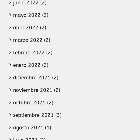
junio 2022 (2)
mayo 2022 (2)
abril 2022 (2)
marzo 2022 (2)
febrero 2022 (2)
enero 2022 (2)
diciembre 2021 (2)
noviembre 2021 (2)
octubre 2021 (2)
septiembre 2021 (3)
agosto 2021 (1)