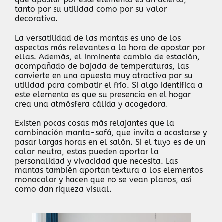
tanto por su utilidad como por su valor
decorativo.
La versatilidad de las mantas es uno de los
aspectos más relevantes a la hora de apostar por
ellas. Además, el inminente cambio de estación,
acompañado de bajada de temperaturas, las
convierte en una apuesta muy atractiva por su
utilidad para combatir el frío. Si algo identifica a
este elemento es que su presencia en el hogar
crea una atmósfera cálida y acogedora.
Existen pocas cosas más relajantes que la
combinación manta-sofá, que invita a acostarse y
pasar largas horas en el salón. Si el tuyo es de un
color neutro, estas pueden aportar la
personalidad y vivacidad que necesita. Las
mantas también aportan textura a los elementos
monocolor y hacen que no se vean planos, así
como dan riqueza visual.