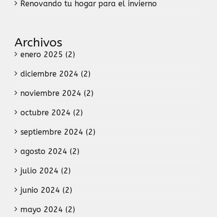
Renovando tu hogar para el invierno
Archivos
enero 2025 (2)
diciembre 2024 (2)
noviembre 2024 (2)
octubre 2024 (2)
septiembre 2024 (2)
agosto 2024 (2)
julio 2024 (2)
junio 2024 (2)
mayo 2024 (2)