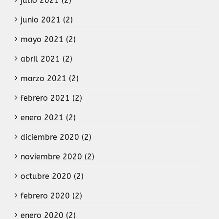
julio 2021 (2)
junio 2021 (2)
mayo 2021 (2)
abril 2021 (2)
marzo 2021 (2)
febrero 2021 (2)
enero 2021 (2)
diciembre 2020 (2)
noviembre 2020 (2)
octubre 2020 (2)
febrero 2020 (2)
enero 2020 (2)