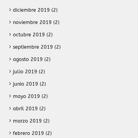
diciembre 2019 (2)
noviembre 2019 (2)
octubre 2019 (2)
septiembre 2019 (2)
agosto 2019 (2)
julio 2019 (2)
junio 2019 (2)
mayo 2019 (2)
abril 2019 (2)
marzo 2019 (2)
febrero 2019 (2)