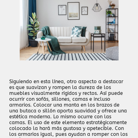
Siguiendo en esta línea, otro aspecto a destacar
es que suavizan y rompen la dureza de los
muebles visualmente rígidos y rectos. Así puede
ocurrir con sofás, sillones, camas e incluso
armarios. Colocar una manta en los brazos de
una butaca o sillón aporta suavidad y ofrece una
estética moderna. Lo mismo ocurre con las
camas. El uso de este elemento estratégicamente
colocado la hará más gustosa y apetecible. Con
los armarios igual, pues ayudan a romper con los