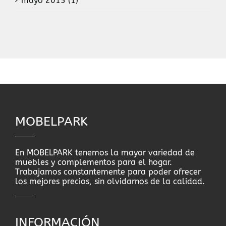
mayo 2015 (1)
MOBELPARK
En MOBELPARK tenemos la mayor variedad de
muebles y complementos para el hogar.
Trabajamos constantemente para poder ofrecer
los mejores precios, sin olvidarnos de la calidad.
INFORMACIÓN