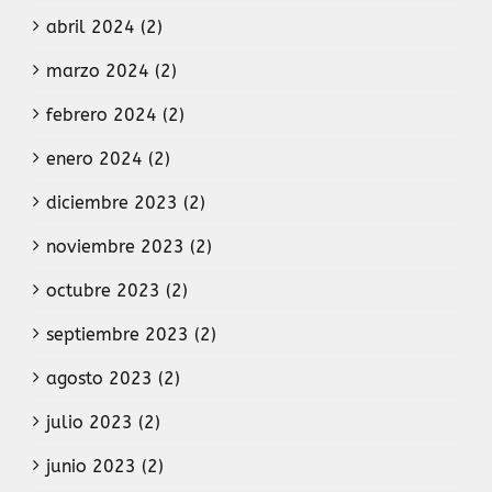
abril 2024 (2)
marzo 2024 (2)
febrero 2024 (2)
enero 2024 (2)
diciembre 2023 (2)
noviembre 2023 (2)
octubre 2023 (2)
septiembre 2023 (2)
agosto 2023 (2)
julio 2023 (2)
junio 2023 (2)