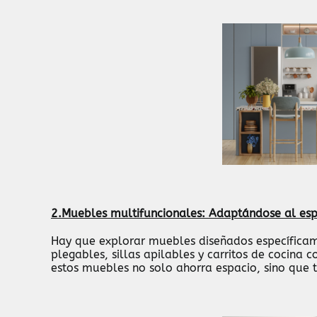
2.Muebles multifuncionales: Adaptándose al esp
Hay que explorar muebles diseñados específica
plegables, sillas apilables y carritos de cocina
estos muebles no solo ahorra espacio, sino que