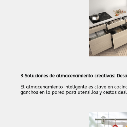
3.Soluciones de almacenamiento creativas: Desaf
El almacenamiento inteligente es clave en cocin
ganchos en la pared para utensilios y cestas des