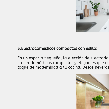
5.Electrodomésticos compactos con estilo:
En un espacio pequeño, la elección de electrodo
electrodomésticos compactos y elegantes que no
toque de modernidad a tu cocina. Desde nevera