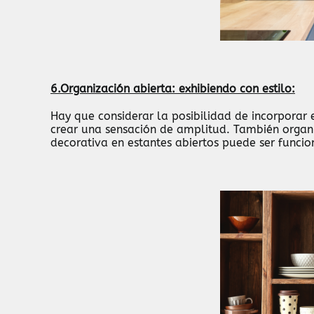
6.Organización abierta: exhibiendo con estilo:
Hay que considerar la posibilidad de incorporar 
crear una sensación de amplitud. También organiz
decorativa en estantes abiertos puede ser funcio