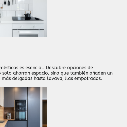
mésticos es esencial. Descubre opciones de
 solo ahorran espacio, sino que también añaden un
s más delgadas hasta lavavajillas empotrados.