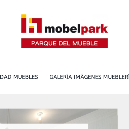
IDAD MUEBLES
GALERÍA IMÁGENES MUEBLER