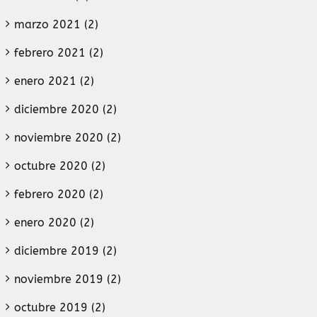
marzo 2021 (2)
febrero 2021 (2)
enero 2021 (2)
diciembre 2020 (2)
noviembre 2020 (2)
octubre 2020 (2)
febrero 2020 (2)
enero 2020 (2)
diciembre 2019 (2)
noviembre 2019 (2)
octubre 2019 (2)