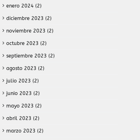
enero 2024 (2)
diciembre 2023 (2)
noviembre 2023 (2)
octubre 2023 (2)
septiembre 2023 (2)
agosto 2023 (2)
julio 2023 (2)
junio 2023 (2)
mayo 2023 (2)
abril 2023 (2)
marzo 2023 (2)