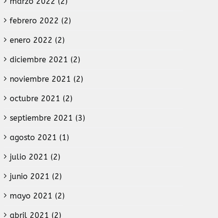
marzo 2022 (2)
febrero 2022 (2)
enero 2022 (2)
diciembre 2021 (2)
noviembre 2021 (2)
octubre 2021 (2)
septiembre 2021 (3)
agosto 2021 (1)
julio 2021 (2)
junio 2021 (2)
mayo 2021 (2)
abril 2021 (2)