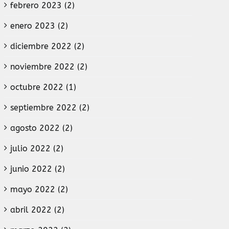
febrero 2023 (2)
enero 2023 (2)
diciembre 2022 (2)
noviembre 2022 (2)
octubre 2022 (1)
septiembre 2022 (2)
agosto 2022 (2)
julio 2022 (2)
junio 2022 (2)
mayo 2022 (2)
abril 2022 (2)