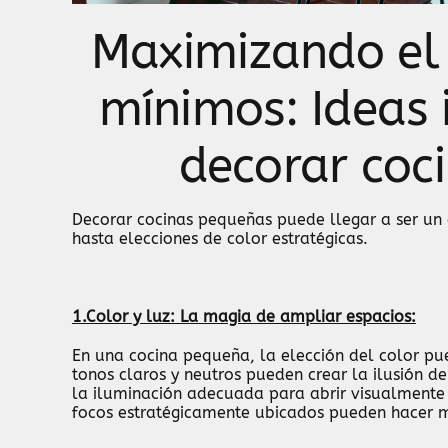
Maximizando el 
mínimos: Ideas
decorar coc
Decorar cocinas pequeñas puede llegar a ser un
hasta elecciones de color estratégicas.
1.Color y luz: La magia de ampliar espacios:
En una cocina pequeña, la elección del color p
tonos claros y neutros pueden crear la ilusión 
la iluminación adecuada para abrir visualmente 
focos estratégicamente ubicados pueden hacer m