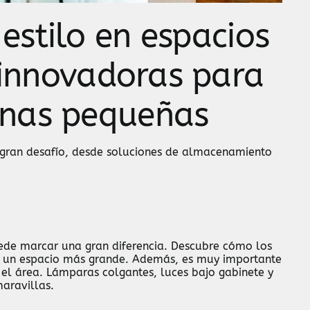
estilo en espacios
 innovadoras para
inas pequeñas
 gran desafío, desde soluciones de almacenamiento
uede marcar una gran diferencia. Descubre cómo los
de un espacio más grande. Además, es muy importante
el área. Lámparas colgantes, luces bajo gabinete y
aravillas.