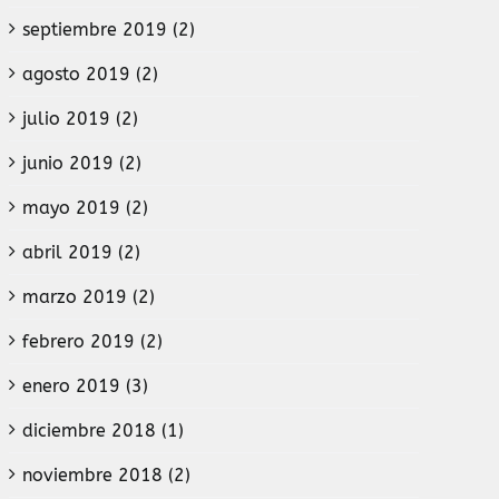
septiembre 2019 (2)
agosto 2019 (2)
julio 2019 (2)
junio 2019 (2)
mayo 2019 (2)
abril 2019 (2)
marzo 2019 (2)
febrero 2019 (2)
enero 2019 (3)
diciembre 2018 (1)
noviembre 2018 (2)