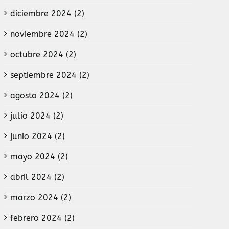
diciembre 2024 (2)
noviembre 2024 (2)
octubre 2024 (2)
septiembre 2024 (2)
agosto 2024 (2)
julio 2024 (2)
junio 2024 (2)
mayo 2024 (2)
abril 2024 (2)
marzo 2024 (2)
febrero 2024 (2)