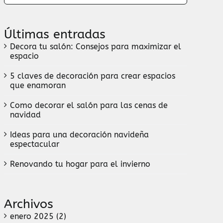
Últimas entradas
Decora tu salón: Consejos para maximizar el
espacio
5 claves de decoración para crear espacios
que enamoran
Como decorar el salón para las cenas de
navidad
Ideas para una decoración navideña
espectacular
Renovando tu hogar para el invierno
Archivos
enero 2025 (2)