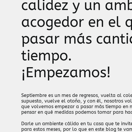
calidez y un am
acogedor en el 
pasar más canti
tiempo.
¡Empezamos!
Septiembre es un mes de regresos, vuelta al cole
supuesto, vuelve el otoño, y con él, nosotros vo
que volvemos empezar a pasar más tiempo en nu
pensar en qué medidas podemos tomar para hac
Darle un ambiente cálido en tu casa que te invi
para estos meses, por lo que en este blog te vam