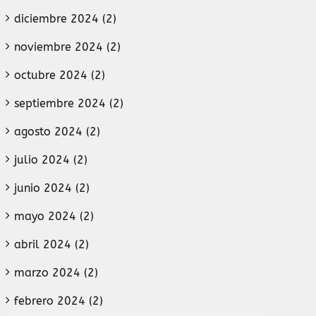
diciembre 2024 (2)
noviembre 2024 (2)
octubre 2024 (2)
septiembre 2024 (2)
agosto 2024 (2)
julio 2024 (2)
junio 2024 (2)
mayo 2024 (2)
abril 2024 (2)
marzo 2024 (2)
febrero 2024 (2)