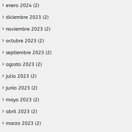
enero 2024 (2)
diciembre 2023 (2)
noviembre 2023 (2)
octubre 2023 (2)
septiembre 2023 (2)
agosto 2023 (2)
julio 2023 (2)
junio 2023 (2)
mayo 2023 (2)
abril 2023 (2)
marzo 2023 (2)