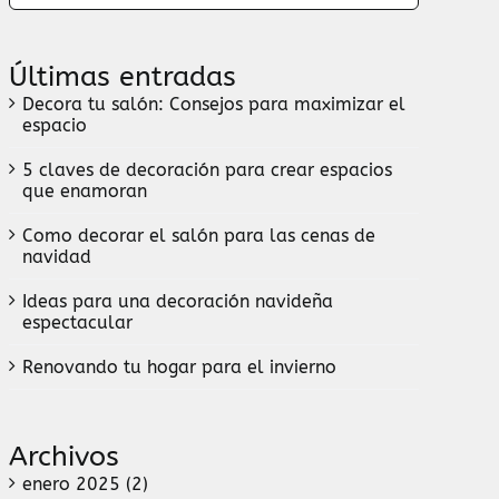
Últimas entradas
Decora tu salón: Consejos para maximizar el
espacio
5 claves de decoración para crear espacios
que enamoran
Como decorar el salón para las cenas de
navidad
Ideas para una decoración navideña
espectacular
Renovando tu hogar para el invierno
Archivos
enero 2025 (2)