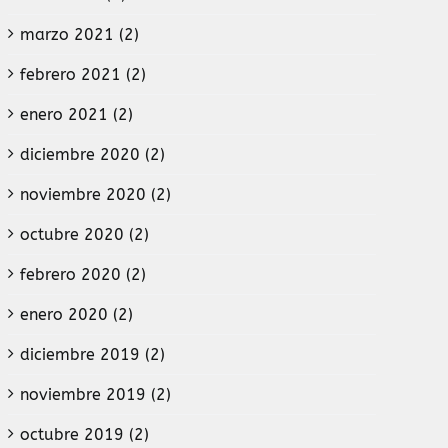
marzo 2021 (2)
febrero 2021 (2)
enero 2021 (2)
diciembre 2020 (2)
noviembre 2020 (2)
octubre 2020 (2)
febrero 2020 (2)
enero 2020 (2)
diciembre 2019 (2)
noviembre 2019 (2)
octubre 2019 (2)