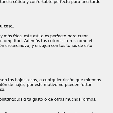
tancia cálida y confortable perfecta para una tarde
u casa.
 más fríos, este estilo es perfecto para crear
e amplitud. Además los colores claros como el
ión escandinava, y encajan con los tonos de esta
son las hojas secas, a cualquier rincón que miremos
tón de hojas, por este motivo no pueden faltar
sa.
 pintándolas a tu gusto o de otras muchas formas.