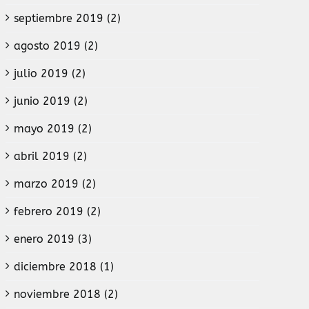
septiembre 2019 (2)
agosto 2019 (2)
julio 2019 (2)
junio 2019 (2)
mayo 2019 (2)
abril 2019 (2)
marzo 2019 (2)
febrero 2019 (2)
enero 2019 (3)
diciembre 2018 (1)
noviembre 2018 (2)