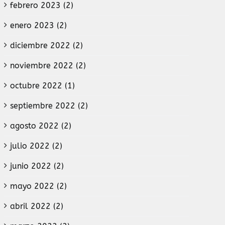
febrero 2023 (2)
enero 2023 (2)
diciembre 2022 (2)
noviembre 2022 (2)
octubre 2022 (1)
septiembre 2022 (2)
agosto 2022 (2)
julio 2022 (2)
junio 2022 (2)
mayo 2022 (2)
abril 2022 (2)