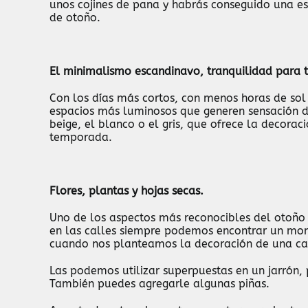
unos cojines de pana y habrás conseguido una es
de otoño.
El minimalismo escandinavo, tranquilidad para t
Con los días más cortos, con menos horas de sol y
espacios más luminosos que generen sensación d
beige, el blanco o el gris, que ofrece la decorac
temporada.
Flores, plantas y hojas secas.
Uno de los aspectos más reconocibles del otoño 
en las calles siempre podemos encontrar un mon
cuando nos planteamos la decoración de una ca
Las podemos utilizar superpuestas en un jarrón,
También puedes agregarle algunas piñas.