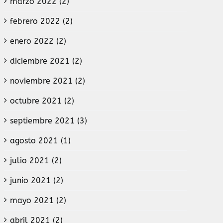
marzo 2022 (2)
febrero 2022 (2)
enero 2022 (2)
diciembre 2021 (2)
noviembre 2021 (2)
octubre 2021 (2)
septiembre 2021 (3)
agosto 2021 (1)
julio 2021 (2)
junio 2021 (2)
mayo 2021 (2)
abril 2021 (2)