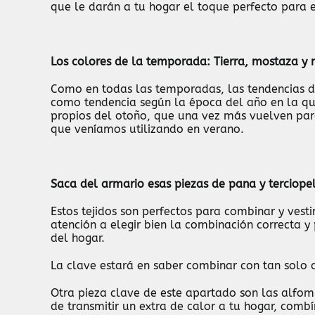
que le darán a tu hogar el toque perfecto para 
Los colores de la temporada: Tierra, mostaza y 
Como en todas las temporadas, las tendencias 
como tendencia según la época del año en la qu
propios del otoño, que una vez más vuelven para
que veníamos utilizando en verano.
Saca del armario esas piezas de pana y terciope
Estos tejidos son perfectos para combinar y vesti
atención a elegir bien la combinación correcta 
del hogar.
La clave estará en saber combinar con tan solo d
Otra pieza clave de este apartado son las alfom
de transmitir un extra de calor a tu hogar, comb