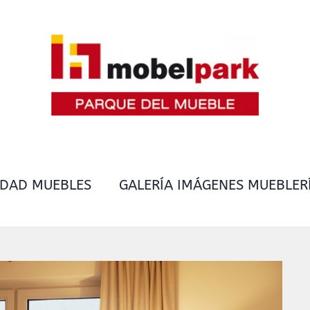
IDAD MUEBLES
GALERÍA IMÁGENES MUEBLER