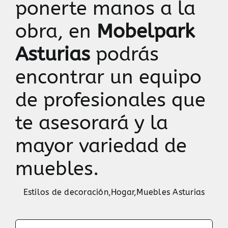
ponerte manos a la
obra, en
Mobelpark
Asturias
podrás
encontrar un equipo
de profesionales que
te asesorará y la
mayor variedad de
muebles.
Estilos de decoración
,
Hogar
,
Muebles Asturias
Search