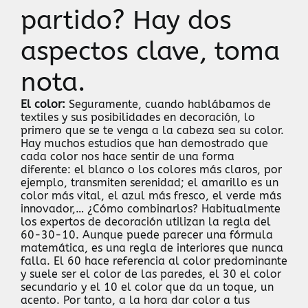
partido? Hay dos
aspectos clave, toma
nota.
El color:
Seguramente, cuando hablábamos de
textiles y sus posibilidades en decoración, lo
primero que se te venga a la cabeza sea su color.
Hay muchos estudios que han demostrado que
cada color nos hace sentir de una forma
diferente: el blanco o los colores más claros, por
ejemplo, transmiten serenidad; el amarillo es un
color más vital, el azul más fresco, el verde más
innovador,… ¿Cómo combinarlos? Habitualmente
los expertos de decoración utilizan la regla del
60-30-10. Aunque puede parecer una fórmula
matemática, es una regla de interiores que nunca
falla. El 60 hace referencia al color predominante
y suele ser el color de las paredes, el 30 el color
secundario y el 10 el color que da un toque, un
acento. Por tanto, a la hora dar color a tus