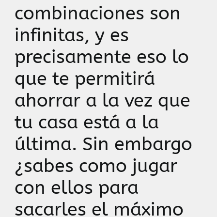
combinaciones son
infinitas, y es
precisamente eso lo
que te permitirá
ahorrar a la vez que
tu casa está a la
última. Sin embargo
¿sabes como jugar
con ellos para
sacarles el máximo