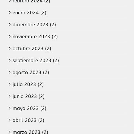
febrero 2024 (2)
enero 2024 (2)
diciembre 2023 (2)
noviembre 2023 (2)
octubre 2023 (2)
septiembre 2023 (2)
agosto 2023 (2)
julio 2023 (2)
junio 2023 (2)
mayo 2023 (2)
abril 2023 (2)
marzo 2023 (2)