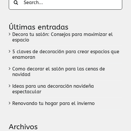
for:
Últimas entradas
Decora tu salón: Consejos para maximizar el
espacio
5 claves de decoración para crear espacios que
enamoran
Como decorar el salón para las cenas de
navidad
Ideas para una decoración navideña
espectacular
Renovando tu hogar para el invierno
Archivos