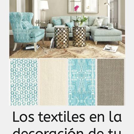
Contacto
Los textiles en la