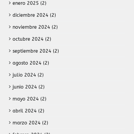
enero 2025 (2)
diciembre 2024 (2)
noviembre 2024 (2)
octubre 2024 (2)
septiembre 2024 (2)
agosto 2024 (2)
julio 2024 (2)
junio 2024 (2)
mayo 2024 (2)
abril 2024 (2)
marzo 2024 (2)