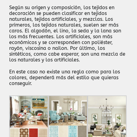
Según su origen y composición, los tejidos en
decoración se pueden clasificar en tejidos
naturales, tejidos artificiales, y mezclas. Los
primeros, los tejidos naturales, suelen ser más
caros. El algodón, el lino, la seda y la lana son
los más frecuentes. Los artificiales, son más
económicos y se corresponden con poliéster,
rayón, viscosina o nailon. Por último, los
sintéticos, como cabe esperar, son una mezcla de
los naturales y los artificiales.
En este caso no existe una regla como para los
colores, dependerá más del estilo que quieras
conseguir.