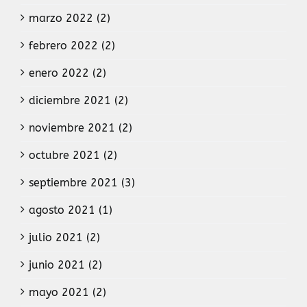
marzo 2022 (2)
febrero 2022 (2)
enero 2022 (2)
diciembre 2021 (2)
noviembre 2021 (2)
octubre 2021 (2)
septiembre 2021 (3)
agosto 2021 (1)
julio 2021 (2)
junio 2021 (2)
mayo 2021 (2)