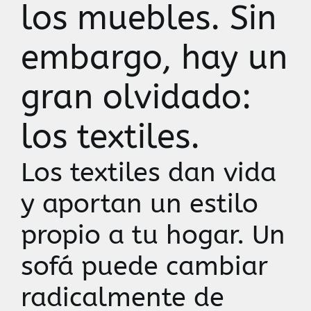
los muebles. Sin
embargo, hay un
gran olvidado:
los textiles.
Los textiles dan vida
y aportan un estilo
propio a tu hogar. Un
sofá puede cambiar
radicalmente de