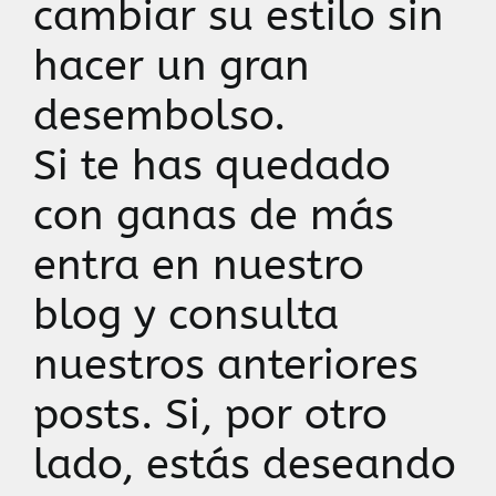
cambiar su estilo sin
hacer un gran
desembolso.
Si te has quedado
con ganas de más
entra en nuestro
blog y consulta
nuestros anteriores
posts. Si, por otro
lado, estás deseando