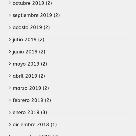
octubre 2019 (2)
septiembre 2019 (2)
agosto 2019 (2)
julio 2019 (2)
junio 2019 (2)
mayo 2019 (2)
abril 2019 (2)
marzo 2019 (2)
febrero 2019 (2)
enero 2019 (3)
diciembre 2018 (1)