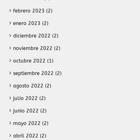
febrero 2023 (2)
enero 2023 (2)
diciembre 2022 (2)
noviembre 2022 (2)
octubre 2022 (1)
septiembre 2022 (2)
agosto 2022 (2)
julio 2022 (2)
junio 2022 (2)
mayo 2022 (2)
abril 2022 (2)