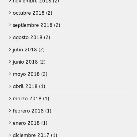
noviembre 2018 (2)
octubre 2018 (2)
septiembre 2018 (2)
agosto 2018 (2)
julio 2018 (2)
junio 2018 (2)
mayo 2018 (2)
abril 2018 (1)
marzo 2018 (1)
febrero 2018 (1)
enero 2018 (1)
diciembre 2017 (1)