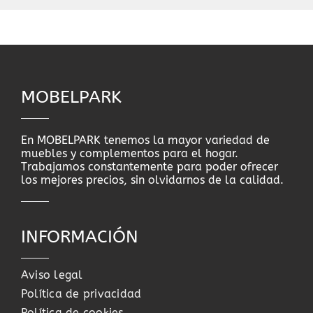
MOBELPARK
En MOBELPARK tenemos la mayor variedad de
muebles y complementos para el hogar.
Trabajamos constantemente para poder ofrecer
los mejores precios, sin olvidarnos de la calidad.
INFORMACIÓN
Aviso legal
Política de privacidad
Política de cookies