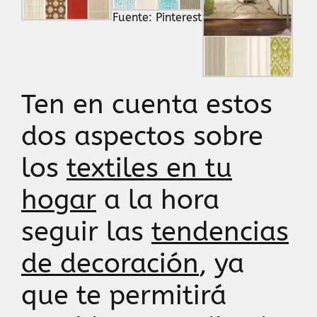
Fuente: Pinterest
Ten en cuenta estos
dos aspectos sobre
los
textiles en tu
hogar
a la hora
seguir las
tendencias
de decoración
, ya
que te permitirá