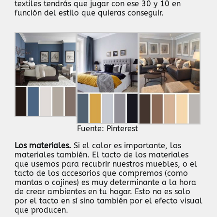
textiles tendrás que jugar con ese 30 y 10 en
función del estilo que quieras conseguir.
Fuente: Pinterest
Los materiales.
Si el color es importante, los
materiales también. El tacto de los materiales
que usemos para recubrir nuestros muebles, o el
tacto de los accesorios que compremos (como
mantas o cojines) es muy determinante a la hora
de crear ambientes en tu hogar. Esto no es solo
por el tacto en sí sino también por el efecto visual
que producen.