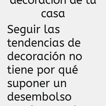
decoración de tu
casa
Seguir las
tendencias de
decoración no
tiene por qué
suponer un
desembolso