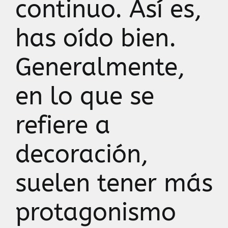
continuo. Así es,
has oído bien.
Generalmente,
en lo que se
refiere a
decoración,
suelen tener más
protagonismo