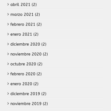
abril 2021 (2)
marzo 2021 (2)
febrero 2021 (2)
enero 2021 (2)
diciembre 2020 (2)
noviembre 2020 (2)
octubre 2020 (2)
febrero 2020 (2)
enero 2020 (2)
diciembre 2019 (2)
noviembre 2019 (2)