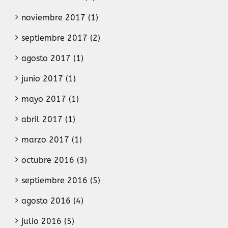
noviembre 2017 (1)
septiembre 2017 (2)
agosto 2017 (1)
junio 2017 (1)
mayo 2017 (1)
abril 2017 (1)
marzo 2017 (1)
octubre 2016 (3)
septiembre 2016 (5)
agosto 2016 (4)
julio 2016 (5)