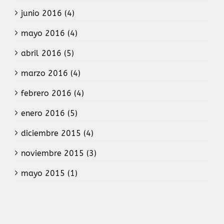
junio 2016 (4)
mayo 2016 (4)
abril 2016 (5)
marzo 2016 (4)
febrero 2016 (4)
enero 2016 (5)
diciembre 2015 (4)
noviembre 2015 (3)
mayo 2015 (1)