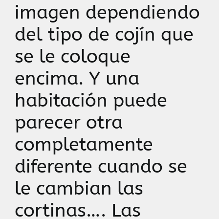
imagen dependiendo
del tipo de cojín que
se le coloque
encima. Y una
habitación puede
parecer otra
completamente
diferente cuando se
le cambian las
cortinas…. Las