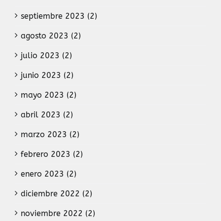
septiembre 2023 (2)
agosto 2023 (2)
julio 2023 (2)
junio 2023 (2)
mayo 2023 (2)
abril 2023 (2)
marzo 2023 (2)
febrero 2023 (2)
enero 2023 (2)
diciembre 2022 (2)
noviembre 2022 (2)