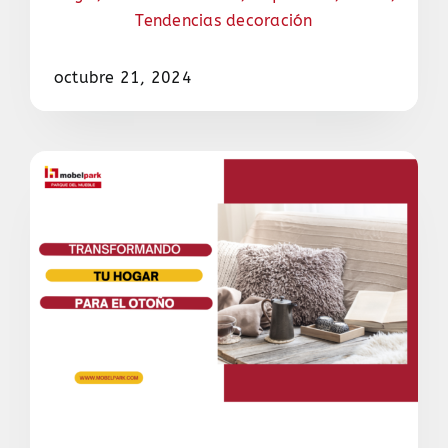
Tendencias decoración
octubre 21, 2024