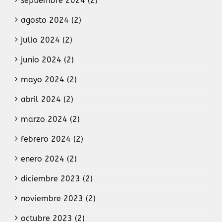
septiembre 2024 (2)
agosto 2024 (2)
julio 2024 (2)
junio 2024 (2)
mayo 2024 (2)
abril 2024 (2)
marzo 2024 (2)
febrero 2024 (2)
enero 2024 (2)
diciembre 2023 (2)
noviembre 2023 (2)
octubre 2023 (2)