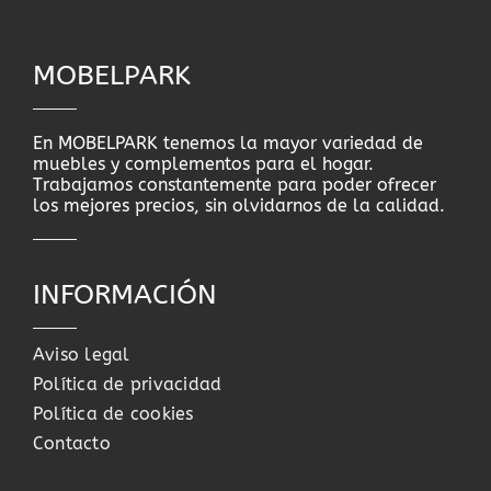
MOBELPARK
En MOBELPARK tenemos la mayor variedad de
muebles y complementos para el hogar.
Trabajamos constantemente para poder ofrecer
los mejores precios, sin olvidarnos de la calidad.
INFORMACIÓN
Aviso legal
Política de privacidad
Política de cookies
Contacto