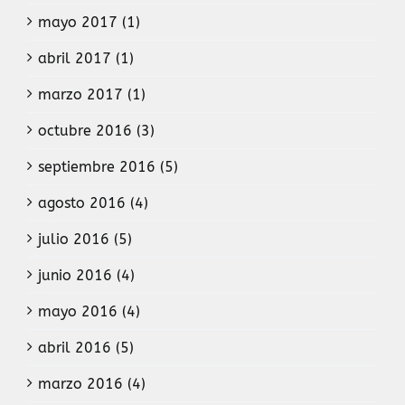
mayo 2017 (1)
abril 2017 (1)
marzo 2017 (1)
octubre 2016 (3)
septiembre 2016 (5)
agosto 2016 (4)
julio 2016 (5)
junio 2016 (4)
mayo 2016 (4)
abril 2016 (5)
marzo 2016 (4)