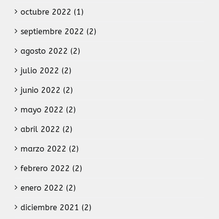
octubre 2022 (1)
septiembre 2022 (2)
agosto 2022 (2)
julio 2022 (2)
junio 2022 (2)
mayo 2022 (2)
abril 2022 (2)
marzo 2022 (2)
febrero 2022 (2)
enero 2022 (2)
diciembre 2021 (2)