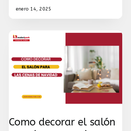
enero 14, 2025
Como decorar el salón