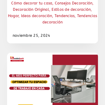
Cómo decorar tu casa
,
Consejos Decoración
,
Decoración Original
,
Estilos de decoración
,
Hogar
,
Ideas decoración
,
Tendencias
,
Tendencias
decoración
noviembre 25, 2024