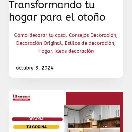
Transformando tu
hogar para el otoño
Cómo decorar tu casa
,
Consejos Decoración
,
Decoración Original
,
Estilos de decoración
,
Hogar
,
Ideas decoración
octubre 8, 2024