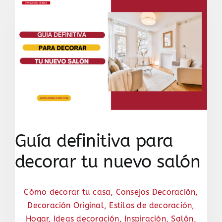
Guía definitiva para
decorar tu nuevo salón
Cómo decorar tu casa
,
Consejos Decoración
,
Decoración Original
,
Estilos de decoración
,
Hogar
,
Ideas decoración
,
Inspiración
,
Salón
,