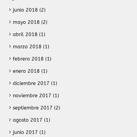
junio 2018 (2)
mayo 2018 (2)
abril 2018 (1)
marzo 2018 (1)
febrero 2018 (1)
enero 2018 (1)
diciembre 2017 (1)
noviembre 2017 (1)
septiembre 2017 (2)
agosto 2017 (1)
junio 2017 (1)