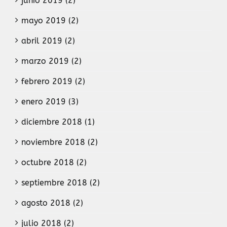
junio 2019 (2)
mayo 2019 (2)
abril 2019 (2)
marzo 2019 (2)
febrero 2019 (2)
enero 2019 (3)
diciembre 2018 (1)
noviembre 2018 (2)
octubre 2018 (2)
septiembre 2018 (2)
agosto 2018 (2)
julio 2018 (2)