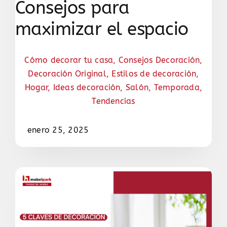
Consejos para
maximizar el espacio
Cómo decorar tu casa
,
Consejos Decoración
,
Decoración Original
,
Estilos de decoración
,
Hogar
,
Ideas decoración
,
Salón
,
Temporada
,
Tendencias
enero 25, 2025