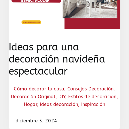
Ideas para una
decoración navideña
espectacular
Cómo decorar tu casa
,
Consejos Decoración
,
Decoración Original
,
DIY
,
Estilos de decoración
,
Hogar
,
Ideas decoración
,
Inspiración
diciembre 5, 2024