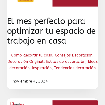
El mes perfecto para
optimizar tu espacio de
trabajo en casa
Cómo decorar tu casa
,
Consejos Decoración
,
Decoración Original
,
Estilos de decoración
,
Ideas
decoración
,
Inspiración
,
Tendencias decoración
noviembre 4, 2024