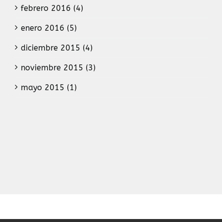
febrero 2016 (4)
enero 2016 (5)
diciembre 2015 (4)
noviembre 2015 (3)
mayo 2015 (1)