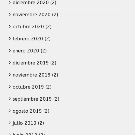
diciembre 2020 (2)
noviembre 2020 (2)
octubre 2020 (2)
febrero 2020 (2)
enero 2020 (2)
diciembre 2019 (2)
noviembre 2019 (2)
octubre 2019 (2)
septiembre 2019 (2)
agosto 2019 (2)
julio 2019 (2)