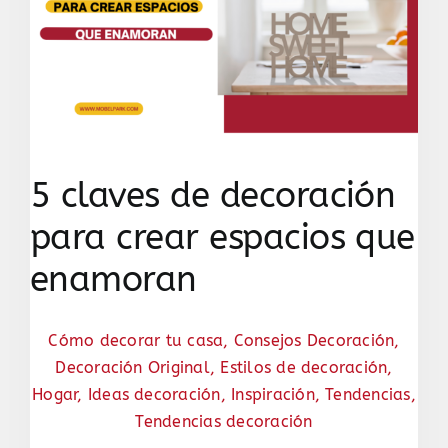
5 claves de decoración
para crear espacios que
enamoran
Cómo decorar tu casa
,
Consejos Decoración
,
Decoración Original
,
Estilos de decoración
,
Hogar
,
Ideas decoración
,
Inspiración
,
Tendencias
,
Tendencias decoración