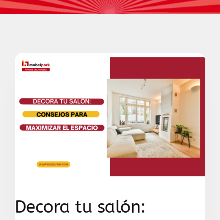
Contacto
Decora tu salón: