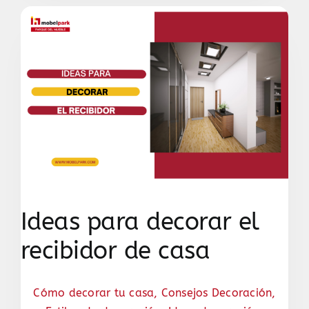
Ideas para decorar el
recibidor de casa
Cómo decorar tu casa
,
Consejos Decoración
,