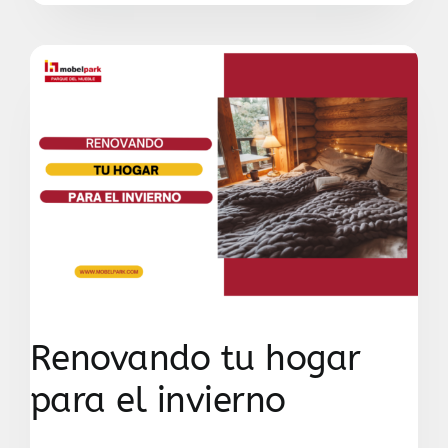
Renovando tu hogar
para el invierno