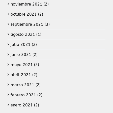
noviembre 2021 (2)
octubre 2021 (2)
septiembre 2021 (3)
agosto 2021 (1)
julio 2021 (2)
junio 2021 (2)
mayo 2021 (2)
abril 2021 (2)
marzo 2021 (2)
febrero 2021 (2)
enero 2021 (2)