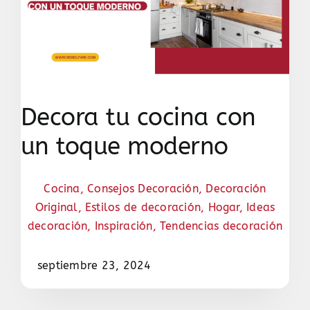
Decora tu cocina con
un toque moderno
Cocina
,
Consejos Decoración
,
Decoración
Original
,
Estilos de decoración
,
Hogar
,
Ideas
decoración
,
Inspiración
,
Tendencias decoración
septiembre 23, 2024