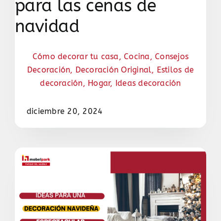
para las cenas de
navidad
Cómo decorar tu casa
,
Cocina
,
Consejos
Decoración
,
Decoración Original
,
Estilos de
decoración
,
Hogar
,
Ideas decoración
diciembre 20, 2024