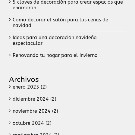
5 claves de decoración para crear espacios que
enamoran
Como decorar el salón para las cenas de
navidad
Ideas para una decoración navideña
espectacular
Renovando tu hogar para el invierno
Archivos
enero 2025 (2)
diciembre 2024 (2)
noviembre 2024 (2)
octubre 2024 (2)