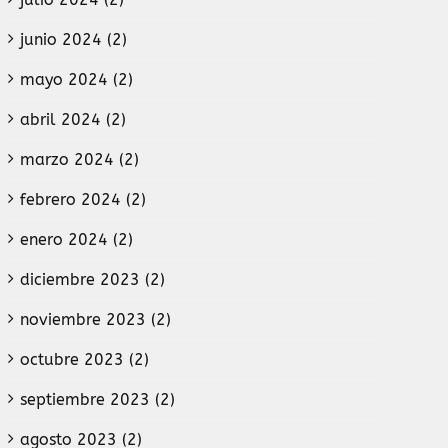
junio 2024 (2)
mayo 2024 (2)
abril 2024 (2)
marzo 2024 (2)
febrero 2024 (2)
enero 2024 (2)
diciembre 2023 (2)
noviembre 2023 (2)
octubre 2023 (2)
septiembre 2023 (2)
agosto 2023 (2)