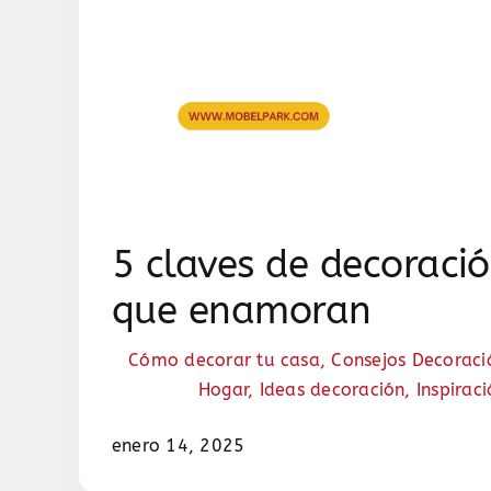
5 claves de decoració
que enamoran
Cómo decorar tu casa
,
Consejos Decoraci
Hogar
,
Ideas decoración
,
Inspirac
enero 14, 2025