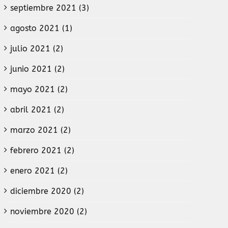
septiembre 2021 (3)
agosto 2021 (1)
julio 2021 (2)
junio 2021 (2)
mayo 2021 (2)
abril 2021 (2)
marzo 2021 (2)
febrero 2021 (2)
enero 2021 (2)
diciembre 2020 (2)
noviembre 2020 (2)