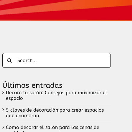
Search
for:
Últimas entradas
Decora tu salón: Consejos para maximizar el
espacio
5 claves de decoración para crear espacios
que enamoran
Como decorar el salón para las cenas de