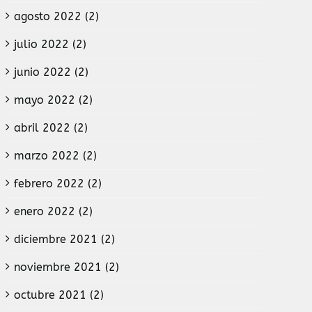
agosto 2022 (2)
julio 2022 (2)
junio 2022 (2)
mayo 2022 (2)
abril 2022 (2)
marzo 2022 (2)
febrero 2022 (2)
enero 2022 (2)
diciembre 2021 (2)
noviembre 2021 (2)
octubre 2021 (2)