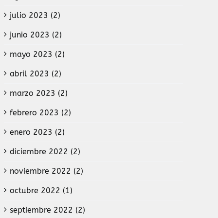
julio 2023 (2)
junio 2023 (2)
mayo 2023 (2)
abril 2023 (2)
marzo 2023 (2)
febrero 2023 (2)
enero 2023 (2)
diciembre 2022 (2)
noviembre 2022 (2)
octubre 2022 (1)
septiembre 2022 (2)