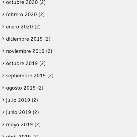
octubre 2020 (2)
febrero 2020 (2)
enero 2020 (2)
diciembre 2019 (2)
noviembre 2019 (2)
octubre 2019 (2)
septiembre 2019 (2)
agosto 2019 (2)
julio 2019 (2)
junio 2019 (2)
mayo 2019 (2)
abril 2019 (2)