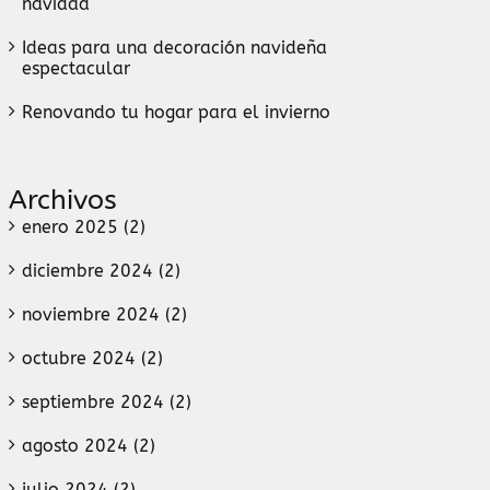
navidad
Ideas para una decoración navideña
espectacular
Renovando tu hogar para el invierno
Archivos
enero 2025 (2)
diciembre 2024 (2)
noviembre 2024 (2)
octubre 2024 (2)
septiembre 2024 (2)
agosto 2024 (2)
julio 2024 (2)