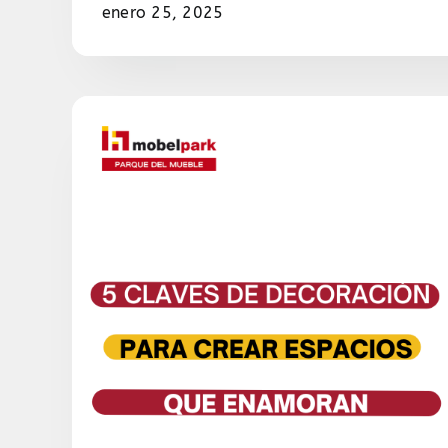
enero 25, 2025