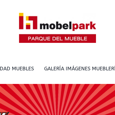
IDAD MUEBLES
GALERÍA IMÁGENES MUEBLER