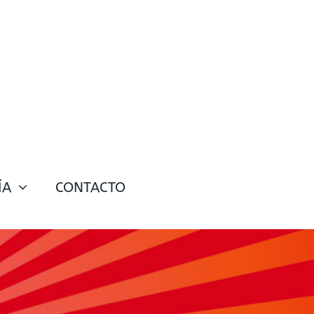
ÍA
CONTACTO