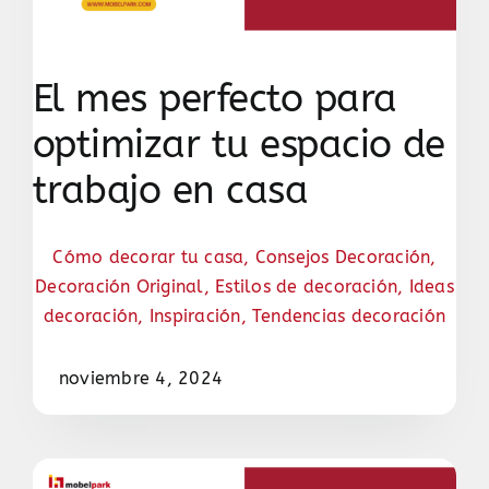
El mes perfecto para
optimizar tu espacio de
trabajo en casa
Cómo decorar tu casa
,
Consejos Decoración
,
Decoración Original
,
Estilos de decoración
,
Ideas
decoración
,
Inspiración
,
Tendencias decoración
noviembre 4, 2024