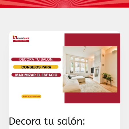
Contacto
Decora tu salón: