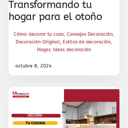
Transformando tu
hogar para el otoño
Cómo decorar tu casa
,
Consejos Decoración
,
Decoración Original
,
Estilos de decoración
,
Hogar
,
Ideas decoración
octubre 8, 2024