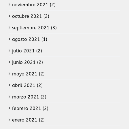
noviembre 2021 (2)
octubre 2021 (2)
septiembre 2021 (3)
agosto 2021 (1)
julio 2021 (2)
junio 2021 (2)
mayo 2021 (2)
abril 2021 (2)
marzo 2021 (2)
febrero 2021 (2)
enero 2021 (2)