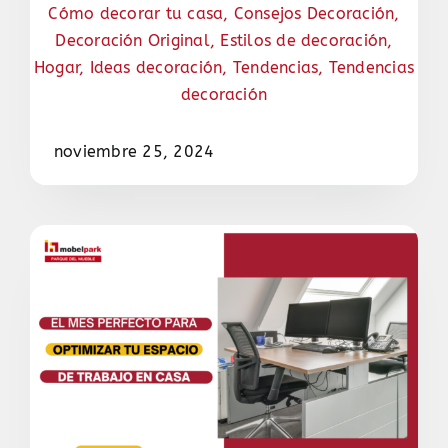
Cómo decorar tu casa
,
Consejos Decoración
,
Decoración Original
,
Estilos de decoración
,
Hogar
,
Ideas decoración
,
Tendencias
,
Tendencias
decoración
noviembre 25, 2024