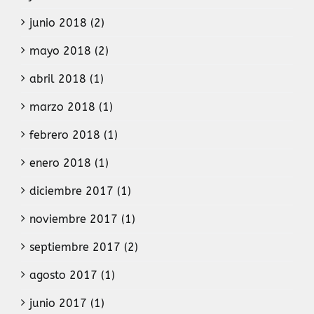
junio 2018 (2)
mayo 2018 (2)
abril 2018 (1)
marzo 2018 (1)
febrero 2018 (1)
enero 2018 (1)
diciembre 2017 (1)
noviembre 2017 (1)
septiembre 2017 (2)
agosto 2017 (1)
junio 2017 (1)