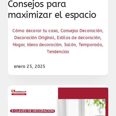
Consejos para
maximizar el espacio
Cómo decorar tu casa
,
Consejos Decoración
,
Decoración Original
,
Estilos de decoración
,
Hogar
,
Ideas decoración
,
Salón
,
Temporada
,
Tendencias
enero 25, 2025