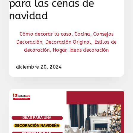
para las cenas de
navidad
Cómo decorar tu casa
,
Cocina
,
Consejos
Decoración
,
Decoración Original
,
Estilos de
decoración
,
Hogar
,
Ideas decoración
diciembre 20, 2024