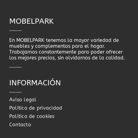
MOBELPARK
En MOBELPARK tenemos la mayor variedad de
muebles y complementos para el hogar.
Trabajamos constantemente para poder ofrecer
los mejores precios, sin olvidarnos de la calidad.
INFORMACIÓN
Aviso legal
Política de privacidad
Política de cookies
Contacto