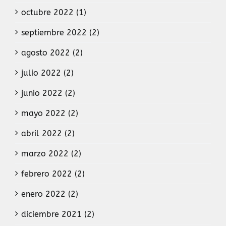
octubre 2022 (1)
septiembre 2022 (2)
agosto 2022 (2)
julio 2022 (2)
junio 2022 (2)
mayo 2022 (2)
abril 2022 (2)
marzo 2022 (2)
febrero 2022 (2)
enero 2022 (2)
diciembre 2021 (2)