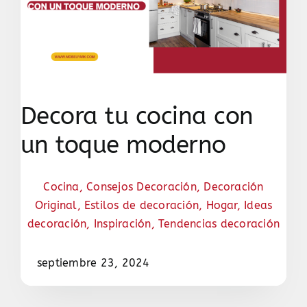
Decora tu cocina con
un toque moderno
Cocina
,
Consejos Decoración
,
Decoración
Original
,
Estilos de decoración
,
Hogar
,
Ideas
decoración
,
Inspiración
,
Tendencias decoración
septiembre 23, 2024