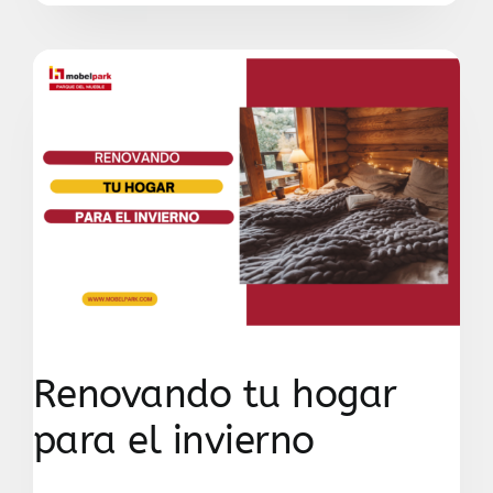
Renovando tu hogar
para el invierno