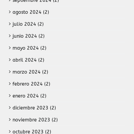
septiembre 2024 (2)
agosto 2024 (2)
julio 2024 (2)
junio 2024 (2)
mayo 2024 (2)
abril 2024 (2)
marzo 2024 (2)
febrero 2024 (2)
enero 2024 (2)
diciembre 2023 (2)
noviembre 2023 (2)
octubre 2023 (2)