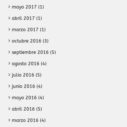
mayo 2017 (1)
abril 2017 (1)
marzo 2017 (1)
octubre 2016 (3)
septiembre 2016 (5)
agosto 2016 (4)
julio 2016 (5)
junio 2016 (4)
mayo 2016 (4)
abril 2016 (5)
marzo 2016 (4)