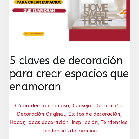
5 claves de decoración
para crear espacios que
enamoran
Cómo decorar tu casa
,
Consejos Decoración
,
Decoración Original
,
Estilos de decoración
,
Hogar
,
Ideas decoración
,
Inspiración
,
Tendencias
,
Tendencias decoración