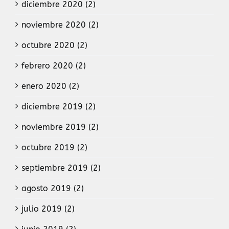
diciembre 2020 (2)
noviembre 2020 (2)
octubre 2020 (2)
febrero 2020 (2)
enero 2020 (2)
diciembre 2019 (2)
noviembre 2019 (2)
octubre 2019 (2)
septiembre 2019 (2)
agosto 2019 (2)
julio 2019 (2)