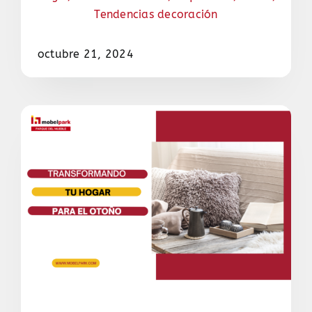
Tendencias decoración
octubre 21, 2024