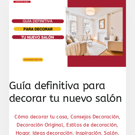
Guía definitiva para
decorar tu nuevo salón
Cómo decorar tu casa
,
Consejos Decoración
,
Decoración Original
,
Estilos de decoración
,
Hogar
,
Ideas decoración
,
Inspiración
,
Salón
,