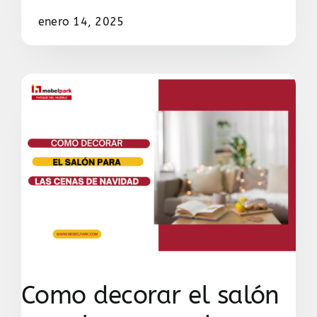
enero 14, 2025
Como decorar el salón