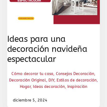
Ideas para una
decoración navideña
espectacular
Cómo decorar tu casa
,
Consejos Decoración
,
Decoración Original
,
DIY
,
Estilos de decoración
,
Hogar
,
Ideas decoración
,
Inspiración
diciembre 5, 2024