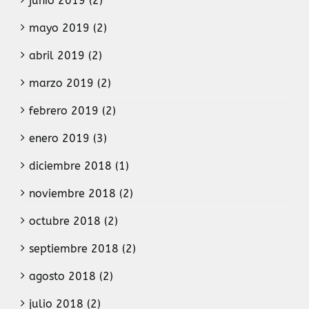
junio 2019 (2)
mayo 2019 (2)
abril 2019 (2)
marzo 2019 (2)
febrero 2019 (2)
enero 2019 (3)
diciembre 2018 (1)
noviembre 2018 (2)
octubre 2018 (2)
septiembre 2018 (2)
agosto 2018 (2)
julio 2018 (2)