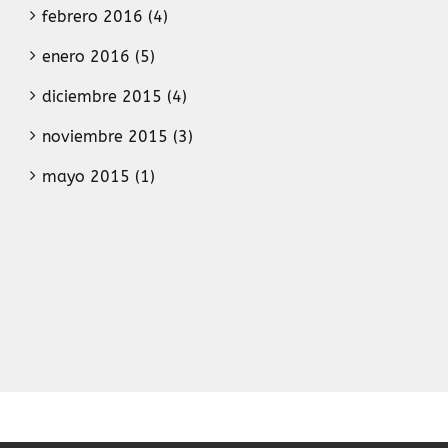
febrero 2016 (4)
enero 2016 (5)
diciembre 2015 (4)
noviembre 2015 (3)
mayo 2015 (1)