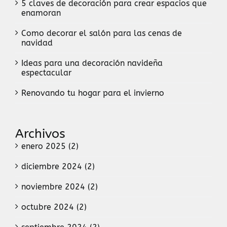
5 claves de decoración para crear espacios que
enamoran
Como decorar el salón para las cenas de
navidad
Ideas para una decoración navideña
espectacular
Renovando tu hogar para el invierno
Archivos
enero 2025 (2)
diciembre 2024 (2)
noviembre 2024 (2)
octubre 2024 (2)