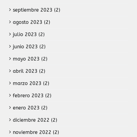
septiembre 2023 (2)
agosto 2023 (2)
julio 2023 (2)
junio 2023 (2)
mayo 2023 (2)
abril 2023 (2)
marzo 2023 (2)
febrero 2023 (2)
enero 2023 (2)
diciembre 2022 (2)
noviembre 2022 (2)