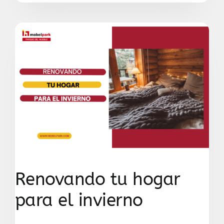
Renovando tu hogar
para el invierno