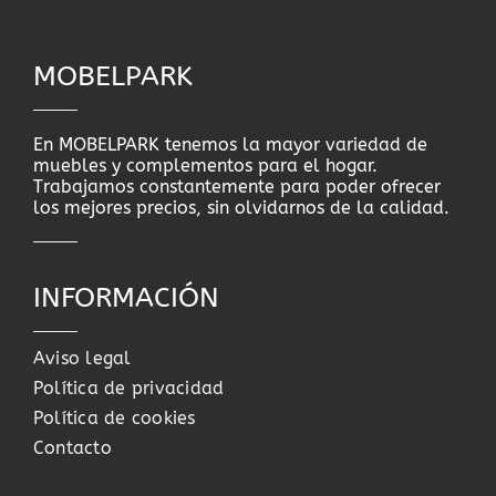
MOBELPARK
En MOBELPARK tenemos la mayor variedad de
muebles y complementos para el hogar.
Trabajamos constantemente para poder ofrecer
los mejores precios, sin olvidarnos de la calidad.
INFORMACIÓN
Aviso legal
Política de privacidad
Política de cookies
Contacto