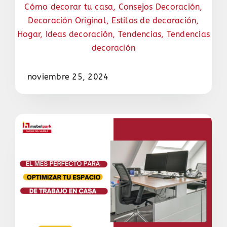
Cómo decorar tu casa
,
Consejos Decoración
,
Decoración Original
,
Estilos de decoración
,
Hogar
,
Ideas decoración
,
Tendencias
,
Tendencias
decoración
noviembre 25, 2024