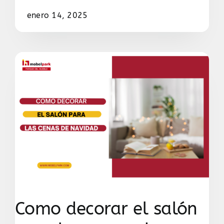
enero 14, 2025
Como decorar el salón