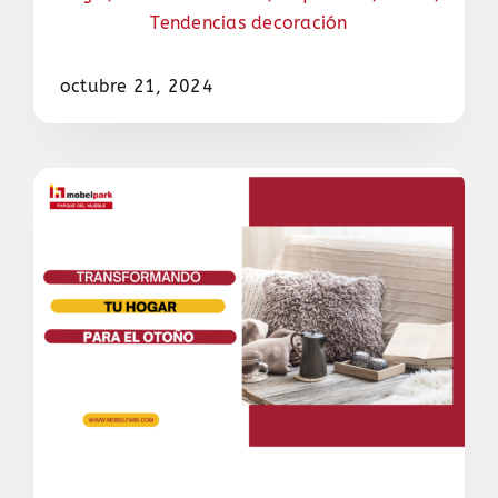
Tendencias decoración
octubre 21, 2024