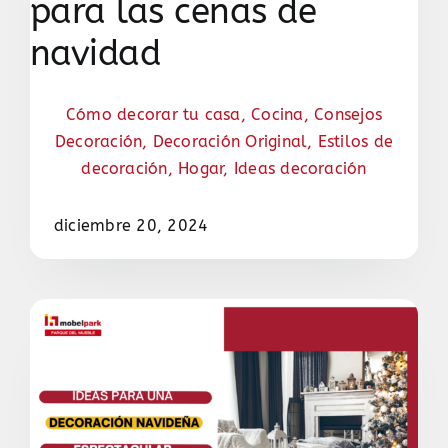
para las cenas de
navidad
Cómo decorar tu casa
,
Cocina
,
Consejos
Decoración
,
Decoración Original
,
Estilos de
decoración
,
Hogar
,
Ideas decoración
diciembre 20, 2024