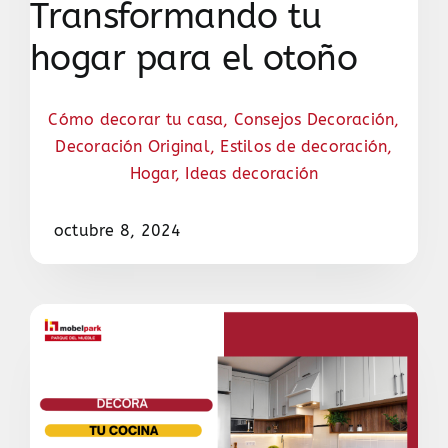
Transformando tu
hogar para el otoño
Cómo decorar tu casa
,
Consejos Decoración
,
Decoración Original
,
Estilos de decoración
,
Hogar
,
Ideas decoración
octubre 8, 2024