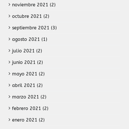
noviembre 2021 (2)
octubre 2021 (2)
septiembre 2021 (3)
agosto 2021 (1)
julio 2021 (2)
junio 2021 (2)
mayo 2021 (2)
abril 2021 (2)
marzo 2021 (2)
febrero 2021 (2)
enero 2021 (2)