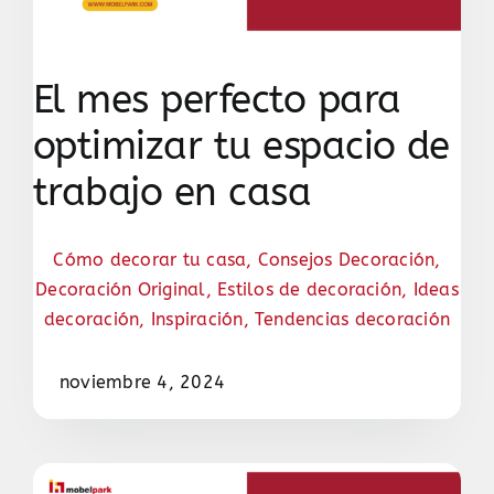
El mes perfecto para
optimizar tu espacio de
trabajo en casa
Cómo decorar tu casa
,
Consejos Decoración
,
Decoración Original
,
Estilos de decoración
,
Ideas
decoración
,
Inspiración
,
Tendencias decoración
noviembre 4, 2024