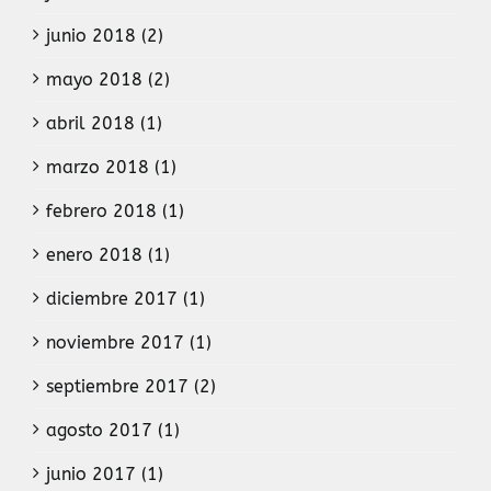
junio 2018 (2)
mayo 2018 (2)
abril 2018 (1)
marzo 2018 (1)
febrero 2018 (1)
enero 2018 (1)
diciembre 2017 (1)
noviembre 2017 (1)
septiembre 2017 (2)
agosto 2017 (1)
junio 2017 (1)