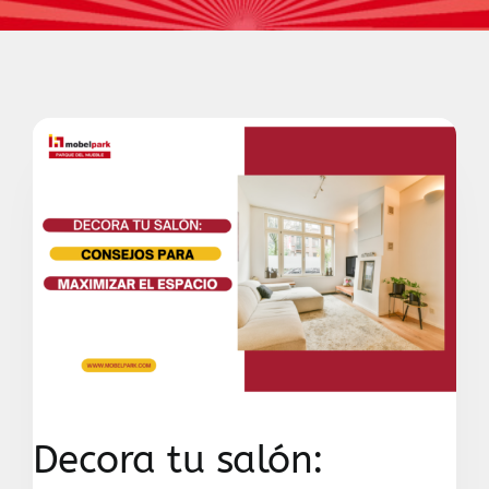
Contacto
Decora tu salón: