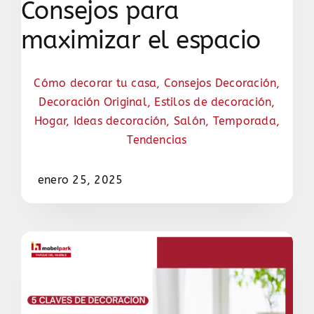
Consejos para
maximizar el espacio
Cómo decorar tu casa
,
Consejos Decoración
,
Decoración Original
,
Estilos de decoración
,
Hogar
,
Ideas decoración
,
Salón
,
Temporada
,
Tendencias
enero 25, 2025