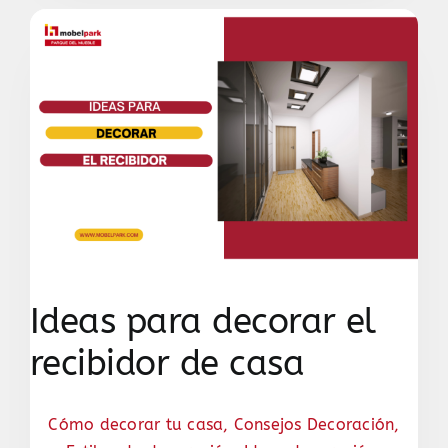
Ideas para decorar el
recibidor de casa
Cómo decorar tu casa
,
Consejos Decoración
,