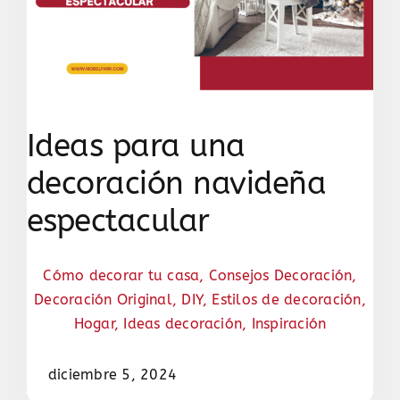
Ideas para una
decoración navideña
espectacular
Cómo decorar tu casa
,
Consejos Decoración
,
Decoración Original
,
DIY
,
Estilos de decoración
,
Hogar
,
Ideas decoración
,
Inspiración
diciembre 5, 2024