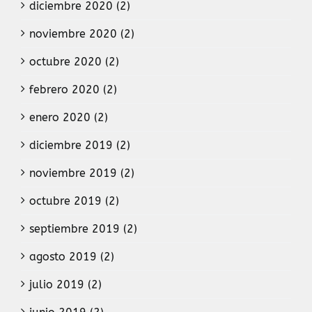
diciembre 2020 (2)
noviembre 2020 (2)
octubre 2020 (2)
febrero 2020 (2)
enero 2020 (2)
diciembre 2019 (2)
noviembre 2019 (2)
octubre 2019 (2)
septiembre 2019 (2)
agosto 2019 (2)
julio 2019 (2)