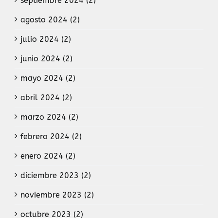
septiembre 2024 (2)
agosto 2024 (2)
julio 2024 (2)
junio 2024 (2)
mayo 2024 (2)
abril 2024 (2)
marzo 2024 (2)
febrero 2024 (2)
enero 2024 (2)
diciembre 2023 (2)
noviembre 2023 (2)
octubre 2023 (2)