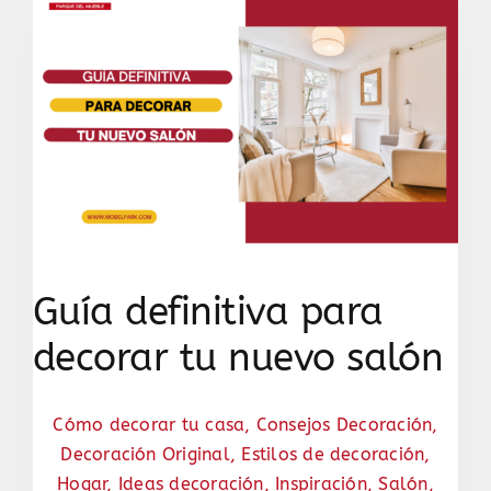
Guía definitiva para
decorar tu nuevo salón
Cómo decorar tu casa
,
Consejos Decoración
,
Decoración Original
,
Estilos de decoración
,
Hogar
,
Ideas decoración
,
Inspiración
,
Salón
,