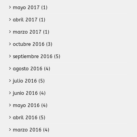
mayo 2017 (1)
abril 2017 (1)
marzo 2017 (1)
octubre 2016 (3)
septiembre 2016 (5)
agosto 2016 (4)
julio 2016 (5)
junio 2016 (4)
mayo 2016 (4)
abril 2016 (5)
marzo 2016 (4)