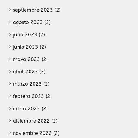
septiembre 2023 (2)
agosto 2023 (2)
julio 2023 (2)
junio 2023 (2)
mayo 2023 (2)
abril 2023 (2)
marzo 2023 (2)
febrero 2023 (2)
enero 2023 (2)
diciembre 2022 (2)
noviembre 2022 (2)