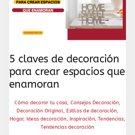
5 claves de decoración
para crear espacios que
enamoran
Cómo decorar tu casa
,
Consejos Decoración
,
Decoración Original
,
Estilos de decoración
,
Hogar
,
Ideas decoración
,
Inspiración
,
Tendencias
,
Tendencias decoración