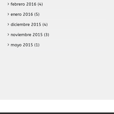
febrero 2016 (4)
enero 2016 (5)
diciembre 2015 (4)
noviembre 2015 (3)
mayo 2015 (1)