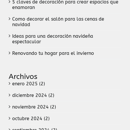
5 claves de decoración para crear espacios que
enamoran
Como decorar el salón para las cenas de
navidad
Ideas para una decoración navideña
espectacular
Renovando tu hogar para el invierno
Archivos
enero 2025 (2)
diciembre 2024 (2)
noviembre 2024 (2)
octubre 2024 (2)