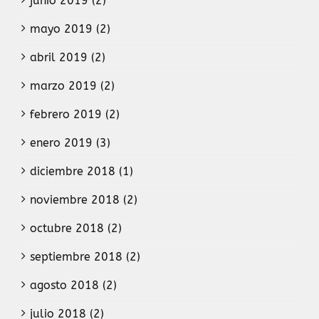
junio 2019 (2)
mayo 2019 (2)
abril 2019 (2)
marzo 2019 (2)
febrero 2019 (2)
enero 2019 (3)
diciembre 2018 (1)
noviembre 2018 (2)
octubre 2018 (2)
septiembre 2018 (2)
agosto 2018 (2)
julio 2018 (2)