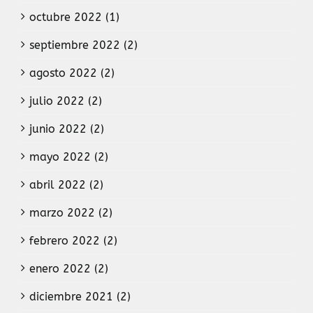
octubre 2022 (1)
septiembre 2022 (2)
agosto 2022 (2)
julio 2022 (2)
junio 2022 (2)
mayo 2022 (2)
abril 2022 (2)
marzo 2022 (2)
febrero 2022 (2)
enero 2022 (2)
diciembre 2021 (2)