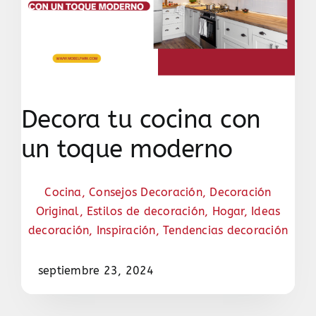
Decora tu cocina con
un toque moderno
Cocina
,
Consejos Decoración
,
Decoración
Original
,
Estilos de decoración
,
Hogar
,
Ideas
decoración
,
Inspiración
,
Tendencias decoración
septiembre 23, 2024