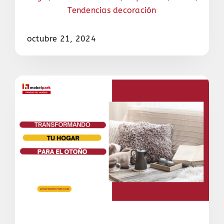
Tendencias decoración
octubre 21, 2024