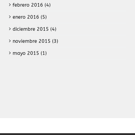
febrero 2016 (4)
enero 2016 (5)
diciembre 2015 (4)
noviembre 2015 (3)
mayo 2015 (1)