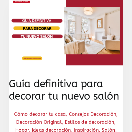
Guía definitiva para
decorar tu nuevo salón
Cómo decorar tu casa
,
Consejos Decoración
,
Decoración Original
,
Estilos de decoración
,
Hogar
,
Ideas decoración
,
Inspiración
,
Salón
,