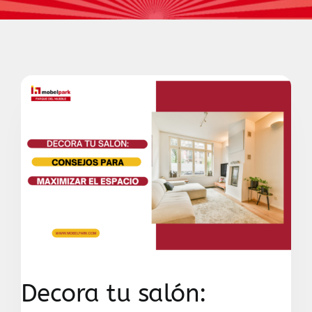
Contacto
Decora tu salón: