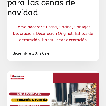
para las cenas de
navidad
Cómo decorar tu casa
,
Cocina
,
Consejos
Decoración
,
Decoración Original
,
Estilos de
decoración
,
Hogar
,
Ideas decoración
diciembre 20, 2024