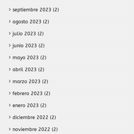
septiembre 2023 (2)
agosto 2023 (2)
julio 2023 (2)
junio 2023 (2)
mayo 2023 (2)
abril 2023 (2)
marzo 2023 (2)
febrero 2023 (2)
enero 2023 (2)
diciembre 2022 (2)
noviembre 2022 (2)