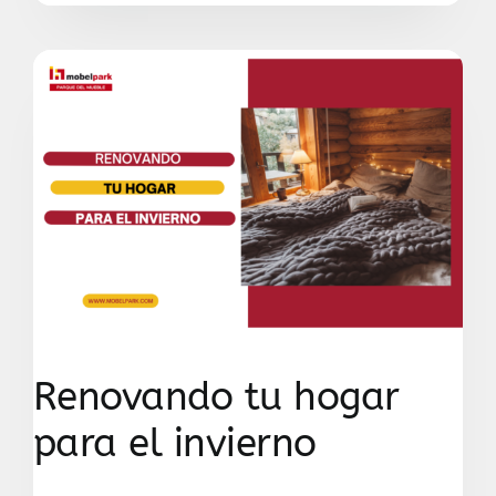
Renovando tu hogar
para el invierno