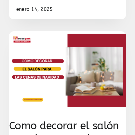
enero 14, 2025
Como decorar el salón