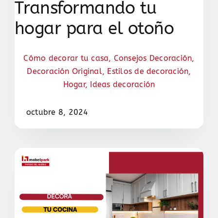
Transformando tu
hogar para el otoño
Cómo decorar tu casa
,
Consejos Decoración
,
Decoración Original
,
Estilos de decoración
,
Hogar
,
Ideas decoración
octubre 8, 2024