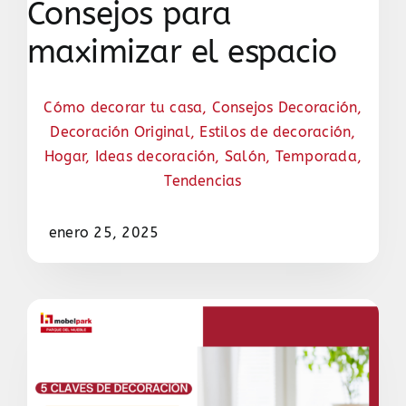
Consejos para
maximizar el espacio
Cómo decorar tu casa
,
Consejos Decoración
,
Decoración Original
,
Estilos de decoración
,
Hogar
,
Ideas decoración
,
Salón
,
Temporada
,
Tendencias
enero 25, 2025