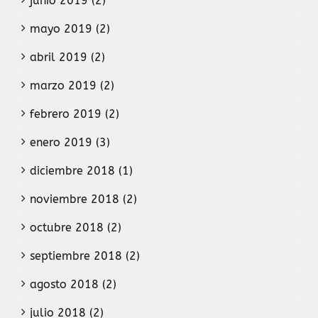
junio 2019 (2)
mayo 2019 (2)
abril 2019 (2)
marzo 2019 (2)
febrero 2019 (2)
enero 2019 (3)
diciembre 2018 (1)
noviembre 2018 (2)
octubre 2018 (2)
septiembre 2018 (2)
agosto 2018 (2)
julio 2018 (2)