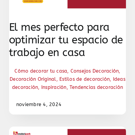
El mes perfecto para
optimizar tu espacio de
trabajo en casa
Cómo decorar tu casa
,
Consejos Decoración
,
Decoración Original
,
Estilos de decoración
,
Ideas
decoración
,
Inspiración
,
Tendencias decoración
noviembre 4, 2024