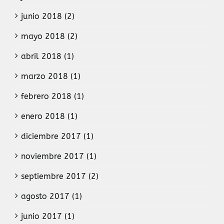
junio 2018 (2)
mayo 2018 (2)
abril 2018 (1)
marzo 2018 (1)
febrero 2018 (1)
enero 2018 (1)
diciembre 2017 (1)
noviembre 2017 (1)
septiembre 2017 (2)
agosto 2017 (1)
junio 2017 (1)