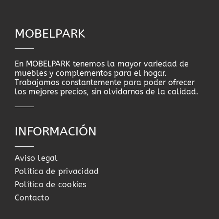
MOBELPARK
En MOBELPARK tenemos la mayor variedad de
muebles y complementos para el hogar.
Trabajamos constantemente para poder ofrecer
los mejores precios, sin olvidarnos de la calidad.
INFORMACIÓN
Aviso legal
Política de privacidad
Política de cookies
Contacto