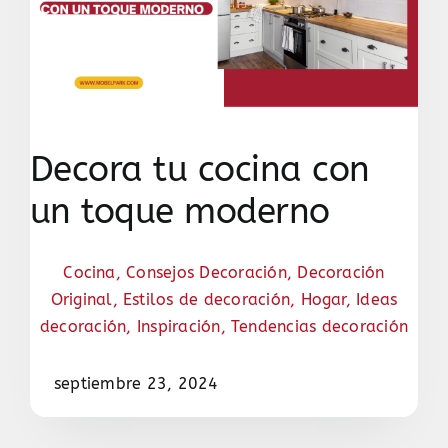
Decora tu cocina con
un toque moderno
Cocina
,
Consejos Decoración
,
Decoración
Original
,
Estilos de decoración
,
Hogar
,
Ideas
decoración
,
Inspiración
,
Tendencias decoración
septiembre 23, 2024