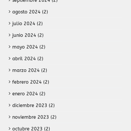
septiembre 2024 (2)
agosto 2024 (2)
julio 2024 (2)
junio 2024 (2)
mayo 2024 (2)
abril 2024 (2)
marzo 2024 (2)
febrero 2024 (2)
enero 2024 (2)
diciembre 2023 (2)
noviembre 2023 (2)
octubre 2023 (2)