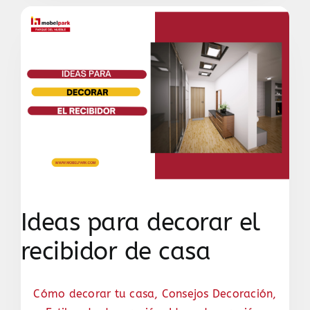
Ideas para decorar el
recibidor de casa
Cómo decorar tu casa
,
Consejos Decoración
,