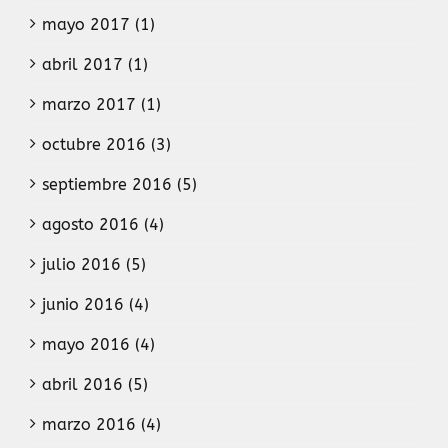
mayo 2017 (1)
abril 2017 (1)
marzo 2017 (1)
octubre 2016 (3)
septiembre 2016 (5)
agosto 2016 (4)
julio 2016 (5)
junio 2016 (4)
mayo 2016 (4)
abril 2016 (5)
marzo 2016 (4)