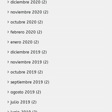
diciembre 2020 (2)
noviembre 2020 (2)
octubre 2020 (2)
febrero 2020 (2)
enero 2020 (2)
diciembre 2019 (2)
noviembre 2019 (2)
octubre 2019 (2)
septiembre 2019 (2)
agosto 2019 (2)
julio 2019 (2)