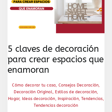
5 claves de decoración
para crear espacios que
enamoran
Cómo decorar tu casa
,
Consejos Decoración
,
Decoración Original
,
Estilos de decoración
,
Hogar
,
Ideas decoración
,
Inspiración
,
Tendencias
,
Tendencias decoración