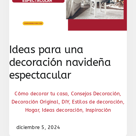
Ideas para una
decoración navideña
espectacular
Cómo decorar tu casa
,
Consejos Decoración
,
Decoración Original
,
DIY
,
Estilos de decoración
,
Hogar
,
Ideas decoración
,
Inspiración
diciembre 5, 2024