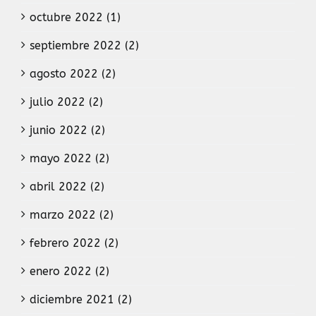
octubre 2022 (1)
septiembre 2022 (2)
agosto 2022 (2)
julio 2022 (2)
junio 2022 (2)
mayo 2022 (2)
abril 2022 (2)
marzo 2022 (2)
febrero 2022 (2)
enero 2022 (2)
diciembre 2021 (2)