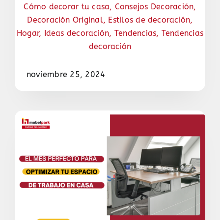
Cómo decorar tu casa
,
Consejos Decoración
,
Decoración Original
,
Estilos de decoración
,
Hogar
,
Ideas decoración
,
Tendencias
,
Tendencias
decoración
noviembre 25, 2024