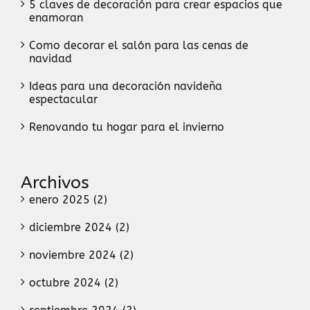
5 claves de decoración para crear espacios que
enamoran
Como decorar el salón para las cenas de
navidad
Ideas para una decoración navideña
espectacular
Renovando tu hogar para el invierno
Archivos
enero 2025 (2)
diciembre 2024 (2)
noviembre 2024 (2)
octubre 2024 (2)