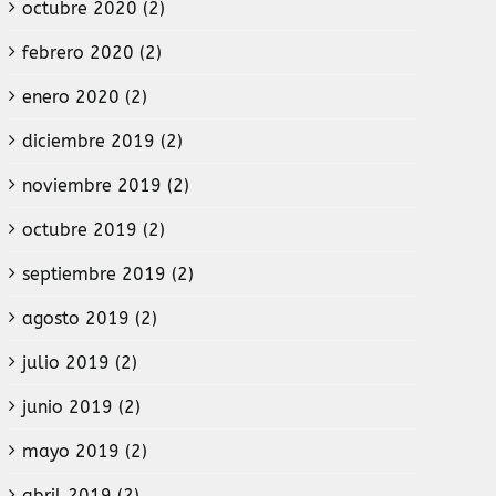
octubre 2020 (2)
febrero 2020 (2)
enero 2020 (2)
diciembre 2019 (2)
noviembre 2019 (2)
octubre 2019 (2)
septiembre 2019 (2)
agosto 2019 (2)
julio 2019 (2)
junio 2019 (2)
mayo 2019 (2)
abril 2019 (2)