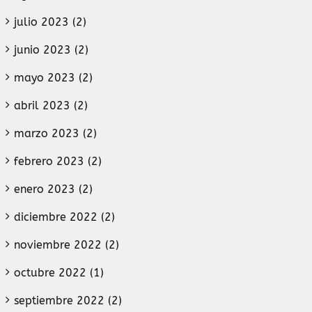
julio 2023 (2)
junio 2023 (2)
mayo 2023 (2)
abril 2023 (2)
marzo 2023 (2)
febrero 2023 (2)
enero 2023 (2)
diciembre 2022 (2)
noviembre 2022 (2)
octubre 2022 (1)
septiembre 2022 (2)