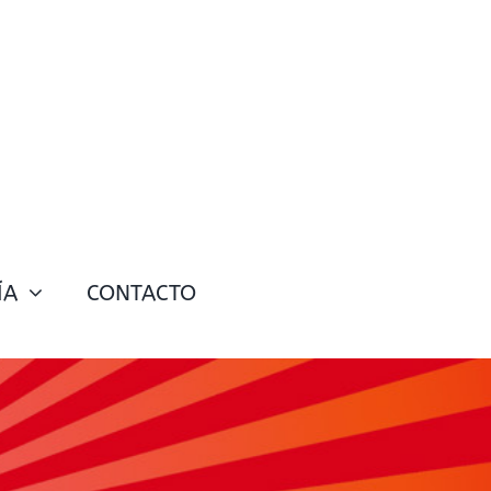
ÍA
CONTACTO