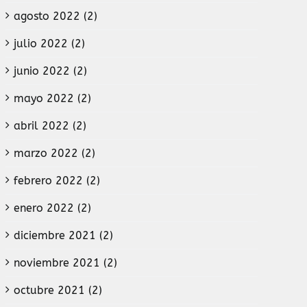
agosto 2022 (2)
julio 2022 (2)
junio 2022 (2)
mayo 2022 (2)
abril 2022 (2)
marzo 2022 (2)
febrero 2022 (2)
enero 2022 (2)
diciembre 2021 (2)
noviembre 2021 (2)
octubre 2021 (2)