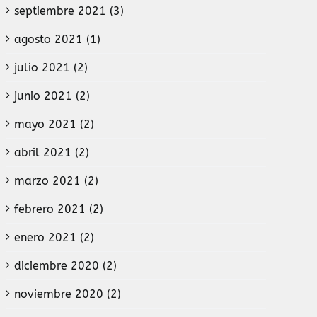
septiembre 2021 (3)
agosto 2021 (1)
julio 2021 (2)
junio 2021 (2)
mayo 2021 (2)
abril 2021 (2)
marzo 2021 (2)
febrero 2021 (2)
enero 2021 (2)
diciembre 2020 (2)
noviembre 2020 (2)