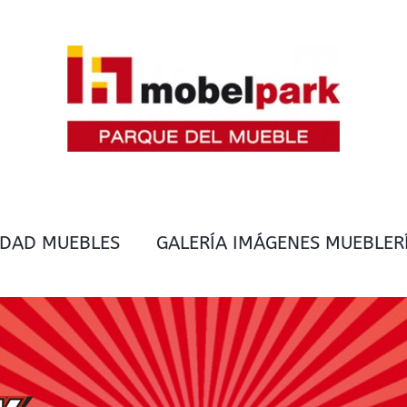
IDAD MUEBLES
GALERÍA IMÁGENES MUEBLER