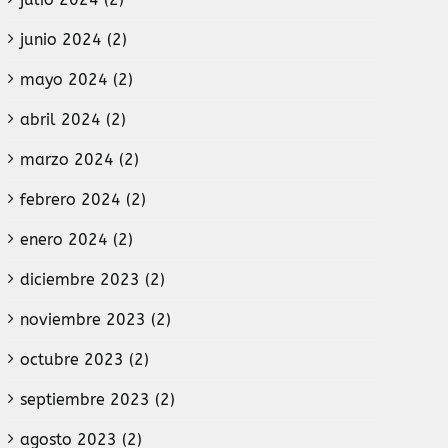
junio 2024 (2)
mayo 2024 (2)
abril 2024 (2)
marzo 2024 (2)
febrero 2024 (2)
enero 2024 (2)
diciembre 2023 (2)
noviembre 2023 (2)
octubre 2023 (2)
septiembre 2023 (2)
agosto 2023 (2)