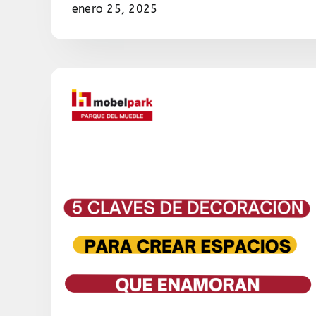
enero 25, 2025