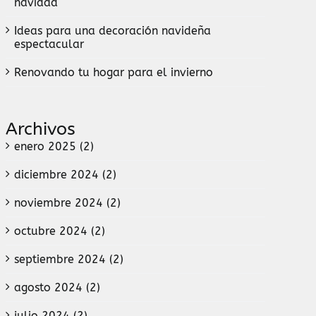
navidad
Ideas para una decoración navideña
espectacular
Renovando tu hogar para el invierno
Archivos
enero 2025 (2)
diciembre 2024 (2)
noviembre 2024 (2)
octubre 2024 (2)
septiembre 2024 (2)
agosto 2024 (2)
julio 2024 (2)