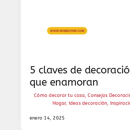
5 claves de decoració
que enamoran
Cómo decorar tu casa
,
Consejos Decoraci
Hogar
,
Ideas decoración
,
Inspirac
enero 14, 2025