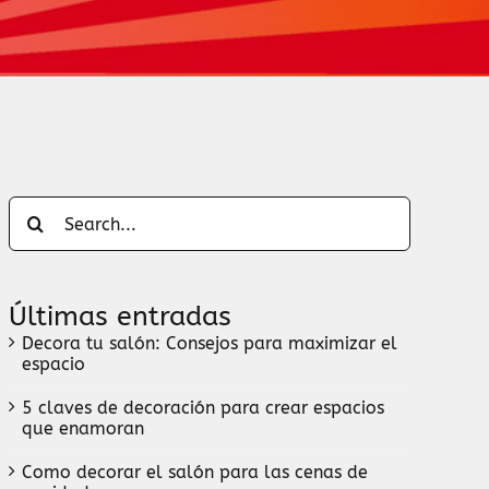
Search
for:
Últimas entradas
Decora tu salón: Consejos para maximizar el
espacio
5 claves de decoración para crear espacios
que enamoran
Como decorar el salón para las cenas de